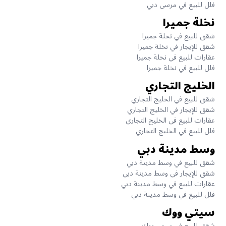
فلل للبيع في مرسى دبي
نخلة جميرا
شقق للبيع في نخلة جميرا
شقق للإيجار في نخلة جميرا
عقارات للبيع في نخلة جميرا
فلل للبيع في نخلة جميرا
الخليج التجاري
شقق للبيع في الخليج التجاري
شقق للإيجار في الخليج التجاري
عقارات للبيع في الخليج التجاري
فلل للبيع في الخليج التجاري
وسط مدينة دبي
شقق للبيع في وسط مدينة دبي
شقق للإيجار في وسط مدينة دبي
عقارات للبيع في وسط مدينة دبي
فلل للبيع في وسط مدينة دبي
سيتي ووك
شقق للبيع في سيتي ووك