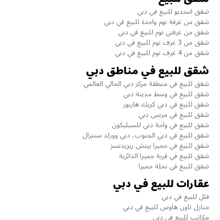
شقق استديو للبيع في دبي
شقق من غرفة نوم واحدة للبيع في دبي
شقق من غرفتي نوم للبيع في دبي
شقق من 3 غرف نوم للبيع في دبي
شقق من 4 غرف نوم للبيع في دبي
شقق للبيع في مناطق دبي
شقق للبيع في منطقة مركز دبي المالي العالمي
شقق للبيع في وسط مدينة دبي
شقق للبيع في دبي كريك هاربور
شقق للبيع في مرسى دبي
شقق للبيع في واحة دبي للسيليكون
شقق للبيع في دبي الجنوب، دبي وورلد سنترال
شقق للبيع في جميرا بيتش ريزيدنسز
شقق للبيع في قرية جميرا الدائرية
شقق للبيع في نخلة جميرا
عقارات للبيع في دبي
فلل للبيع في دبي
منازل تاون هاوس للبيع في دبي
مكاتب للبيع في دبي