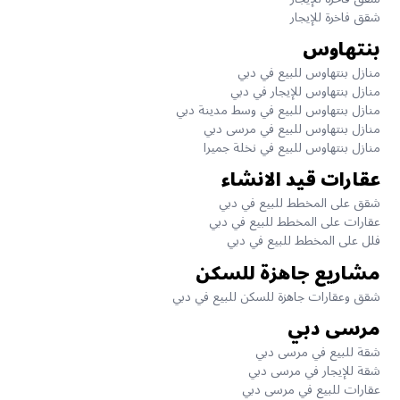
شقق فاخرة للإيجار
بنتهاوس
منازل بنتهاوس للبيع في دبي
منازل بنتهاوس للإيجار في دبي
منازل بنتهاوس للبيع في وسط مدينة دبي
منازل بنتهاوس للبيع في مرسى دبي
منازل بنتهاوس للبيع في نخلة جميرا
عقارات قيد الانشاء
شقق على المخطط للبيع في دبي
عقارات على المخطط للبيع في دبي
فلل على المخطط للبيع في دبي
مشاريع جاهزة للسكن
شقق وعقارات جاهزة للسكن للبيع في دبي
مرسى دبي
شقة للبيع في مرسى دبي
شقة للإيجار في مرسى دبي
عقارات للبيع في مرسى دبي