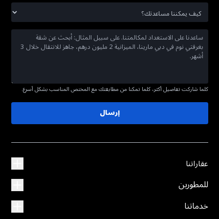
كلما شاركت تفاصيل أكثر، كلما تمكنا من مطابقتك مع المختص المناسب بشكل أسرع.
إرسال
عقاراتنا
للمطورين
خدماتنا