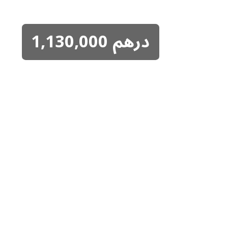
درهم
1,130,000