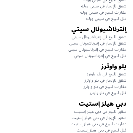
شقق للإيجار في سيتي ووك
عقارات للبيع في سيتي ووك
فلل للبيع في سيتي ووك
إنترناشيونال سيتي
شقق للبيع في إنترناشيونال سيتي
شقق للإيجار في إنترناشيونال سيتي
عقارات للبيع في إنترناشيونال سيتي
فلل للبيع في إنترناشيونال سيتي
بلو واوترز
شقق للبيع في بلو واوترز
شقق للإيجار في بلو واوترز
عقارات للبيع في بلو واوترز
فلل للبيع في بلو واوترز
دبي هيلز إستيت
شقق للبيع في دبي هيلز إستيت
شقق للإيجار في دبي هيلز إستيت
عقارات للبيع في دبي هيلز إستيت
فلل للبيع في دبي هيلز إستيت