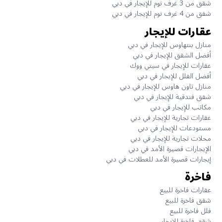
شقق من 3 غرف نوم للإيجار في دبي
شقق من 4 غرف نوم للإيجار في دبي
عقارات للإيجار
منازل بنتهاوس للإيجار في دبي
أفضل الشقق للإيجار في دبي
عقارات للإيجار في سيتي ووك
أفضل الفلل للإيجار في دبي
منازل تاون هاوس للإيجار في دبي
شقق فندقية للإيجار في دبي
مكاتب للإيجار في دبي
عقارات تجارية للإيجار في دبي
مستودعات للإيجار في دبي
محلات تجارية للإيجار في دبي
الإيجارات قصيرة الأمد في دبي
إيجارات قصيرة الأمد للعطلات في دبي
فاخرة
عقارات فاخرة للبيع
شقق فاخرة للبيع
فلل فاخرة للبيع
شقق فاخرة للإيجار