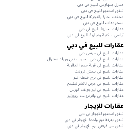
منازل بنتهاوس للبيع في دبي
شقق استديو للبيع في دبي
محلات تجارة بالتجزئة للبيع في دبي
مستودعات للبيع في دبي
عقارات تجارية للبيع في دبي
آراضي سكنية وتجارية للبيع في دبي
عقارات للبيع في دبي
عقارات للبيع في مرسى دبي
عقارات للبيع في دبي الجنوب دبي وورلد سنترال
عقارات للبيع في قرية جميرا الدائرية
عقارات للبيع في بيتش فرونت
عقارات للبيع في برج خليفة فيو
عقارات للبيع في جرين ناتشر ليفينج
عقارات للبيع في نير جولف كورس
عقارات للبيع في واترفرونت بروبرتيز
عقارات للإيجار
شقق استديو للإيجار في دبي
شقق بغرفة نوم واحدة للإيجار في دبي
شقق من غرفتي نوم للإيجار في دبي