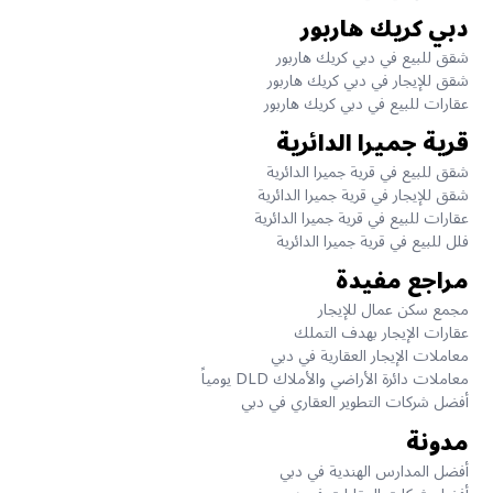
دبي كريك هاربور
شقق للبيع في دبي كريك هاربور
شقق للإيجار في دبي كريك هاربور
عقارات للبيع في دبي كريك هاربور
قرية جميرا الدائرية
شقق للبيع في قرية جميرا الدائرية
شقق للإيجار في قرية جميرا الدائرية
عقارات للبيع في قرية جميرا الدائرية
فلل للبيع في قرية جميرا الدائرية
مراجع مفيدة
مجمع سكن عمال للإيجار
عقارات الإيجار بهدف التملك
معاملات الإيجار العقارية في دبي
معاملات دائرة الأراضي والأملاك DLD يومياً
أفضل شركات التطوير العقاري في دبي
مدونة
أفضل المدارس الهندية في دبي