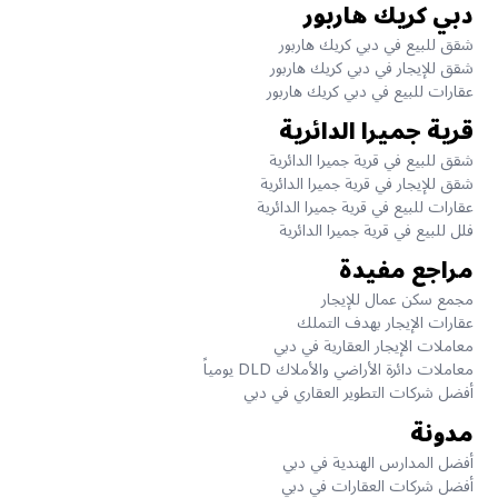
دبي كريك هاربور
شقق للبيع في دبي كريك هاربور
شقق للإيجار في دبي كريك هاربور
عقارات للبيع في دبي كريك هاربور
قرية جميرا الدائرية
شقق للبيع في قرية جميرا الدائرية
شقق للإيجار في قرية جميرا الدائرية
عقارات للبيع في قرية جميرا الدائرية
فلل للبيع في قرية جميرا الدائرية
مراجع مفيدة
مجمع سكن عمال للإيجار
عقارات الإيجار بهدف التملك
معاملات الإيجار العقارية في دبي
معاملات دائرة الأراضي والأملاك DLD يومياً
أفضل شركات التطوير العقاري في دبي
مدونة
أفضل المدارس الهندية في دبي
أفضل شركات العقارات في دبي