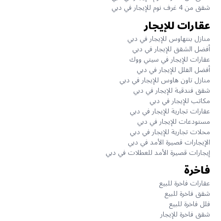
شقق من 4 غرف نوم للإيجار في دبي
عقارات للإيجار
منازل بنتهاوس للإيجار في دبي
أفضل الشقق للإيجار في دبي
عقارات للإيجار في سيتي ووك
أفضل الفلل للإيجار في دبي
منازل تاون هاوس للإيجار في دبي
شقق فندقية للإيجار في دبي
مكاتب للإيجار في دبي
عقارات تجارية للإيجار في دبي
مستودعات للإيجار في دبي
محلات تجارية للإيجار في دبي
الإيجارات قصيرة الأمد في دبي
إيجارات قصيرة الأمد للعطلات في دبي
فاخرة
عقارات فاخرة للبيع
شقق فاخرة للبيع
فلل فاخرة للبيع
شقق فاخرة للإيجار