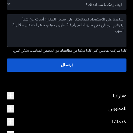
كلما شاركت تفاصيل أكثر، كلما تمكنا من مطابقتك مع المختص المناسب بشكل أسرع.
إرسال
عقاراتنا
للمطورين
خدماتنا