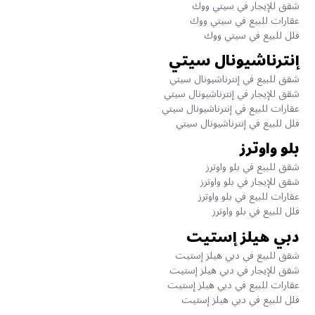
شقق للإيجار في سيتي ووك
عقارات للبيع في سيتي ووك
فلل للبيع في سيتي ووك
إنترناشيونال سيتي
شقق للبيع في إنترناشيونال سيتي
شقق للإيجار في إنترناشيونال سيتي
عقارات للبيع في إنترناشيونال سيتي
فلل للبيع في إنترناشيونال سيتي
بلو واوترز
شقق للبيع في بلو واوترز
شقق للإيجار في بلو واوترز
عقارات للبيع في بلو واوترز
فلل للبيع في بلو واوترز
دبي هيلز إستيت
شقق للبيع في دبي هيلز إستيت
شقق للإيجار في دبي هيلز إستيت
عقارات للبيع في دبي هيلز إستيت
فلل للبيع في دبي هيلز إستيت