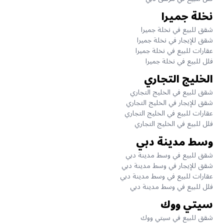
نخلة جميرا
شقق للبيع في نخلة جميرا
شقق للإيجار في نخلة جميرا
عقارات للبيع في نخلة جميرا
فلل للبيع في نخلة جميرا
الخليج التجاري
شقق للبيع في الخليج التجاري
شقق للإيجار في الخليج التجاري
عقارات للبيع في الخليج التجاري
فلل للبيع في الخليج التجاري
وسط مدينة دبي
شقق للبيع في وسط مدينة دبي
شقق للإيجار في وسط مدينة دبي
عقارات للبيع في وسط مدينة دبي
فلل للبيع في وسط مدينة دبي
سيتي ووك
شقق للبيع في سيتي ووك