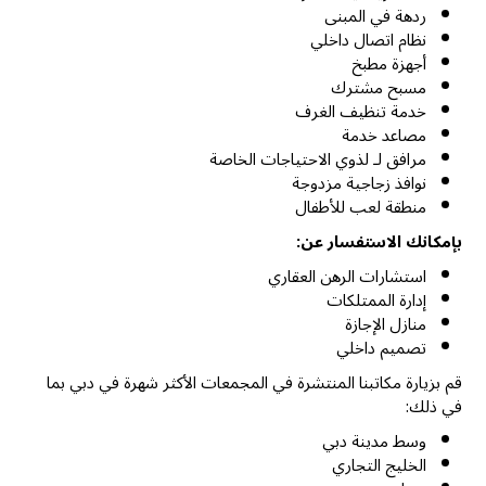
ردهة في المبنى
نظام اتصال داخلي
أجهزة مطبخ
مسبح مشترك
خدمة تنظيف الغرف
مصاعد خدمة
مرافق لـ لذوي الاحتياجات الخاصة
نوافذ زجاجية مزدوجة
منطقة لعب للأطفال
بإمكانك الاستفسار عن:
استشارات الرهن العقاري
إدارة الممتلكات
منازل الإجازة
تصميم داخلي
قم بزيارة مكاتبنا المنتشرة في المجمعات الأكثر شهرة في دبي بما
في ذلك:
وسط مدينة دبي
الخليج التجاري