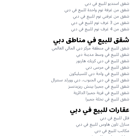
شقق استديو للبيع في دبي
شقق من غرفة نوم واحدة للبيع في دبي
شقق من غرفتي نوم للبيع في دبي
شقق من 3 غرف نوم للبيع في دبي
شقق من 4 غرف نوم للبيع في دبي
شقق للبيع في مناطق دبي
شقق للبيع في منطقة مركز دبي المالي العالمي
شقق للبيع في وسط مدينة دبي
شقق للبيع في دبي كريك هاربور
شقق للبيع في مرسى دبي
شقق للبيع في واحة دبي للسيليكون
شقق للبيع في دبي الجنوب، دبي وورلد سنترال
شقق للبيع في جميرا بيتش ريزيدنسز
شقق للبيع في قرية جميرا الدائرية
شقق للبيع في نخلة جميرا
عقارات للبيع في دبي
فلل للبيع في دبي
منازل تاون هاوس للبيع في دبي
مكاتب للبيع في دبي