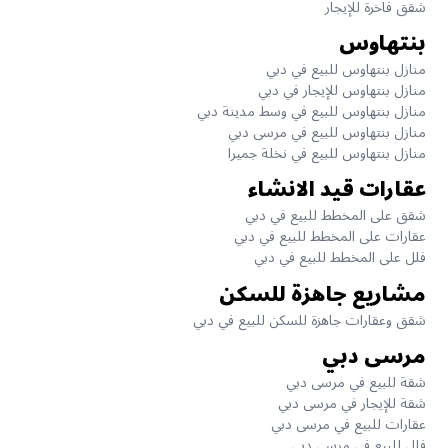
شقق فاخرة للإيجار
بنتهاوس
منازل بنتهاوس للبيع في دبي
منازل بنتهاوس للإيجار في دبي
منازل بنتهاوس للبيع في وسط مدينة دبي
منازل بنتهاوس للبيع في مرسى دبي
منازل بنتهاوس للبيع في نخلة جميرا
عقارات قيد الانشاء
شقق على المخطط للبيع في دبي
عقارات على المخطط للبيع في دبي
فلل على المخطط للبيع في دبي
مشاريع جاهزة للسكن
شقق وعقارات جاهزة للسكن للبيع في دبي
مرسى دبي
شقة للبيع في مرسى دبي
شقة للإيجار في مرسى دبي
عقارات للبيع في مرسى دبي
فلل للبيع في مرسى دبي