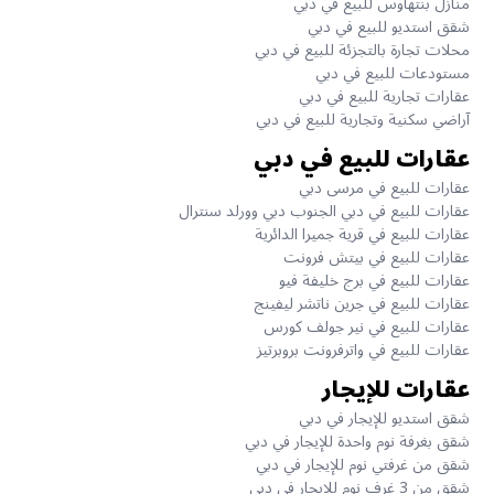
منازل بنتهاوس للبيع في دبي
شقق استديو للبيع في دبي
محلات تجارة بالتجزئة للبيع في دبي
مستودعات للبيع في دبي
عقارات تجارية للبيع في دبي
آراضي سكنية وتجارية للبيع في دبي
عقارات للبيع في دبي
عقارات للبيع في مرسى دبي
عقارات للبيع في دبي الجنوب دبي وورلد سنترال
عقارات للبيع في قرية جميرا الدائرية
عقارات للبيع في بيتش فرونت
عقارات للبيع في برج خليفة فيو
عقارات للبيع في جرين ناتشر ليفينج
عقارات للبيع في نير جولف كورس
عقارات للبيع في واترفرونت بروبرتيز
عقارات للإيجار
شقق استديو للإيجار في دبي
شقق بغرفة نوم واحدة للإيجار في دبي
شقق من غرفتي نوم للإيجار في دبي
شقق من 3 غرف نوم للإيجار في دبي