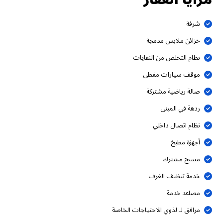
شرفة
خزائن ملابس مدمجة
نظام التخلص من النفايات
موقف سيارات مغطى
صالة رياضية مشتركة
ردهة في المبنى
نظام اتصال داخلي
أجهزة مطبخ
مسبح مشترك
خدمة تنظيف الغرف
مصاعد خدمة
مرافق لـ لذوي الاحتياجات الخاصة