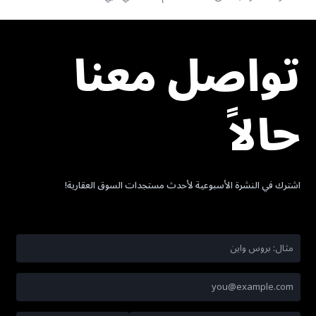
تواصل معنا
حالاً
اشترك في النشرة الأسبوعية لأحدث مستجدات السوق العقارية!