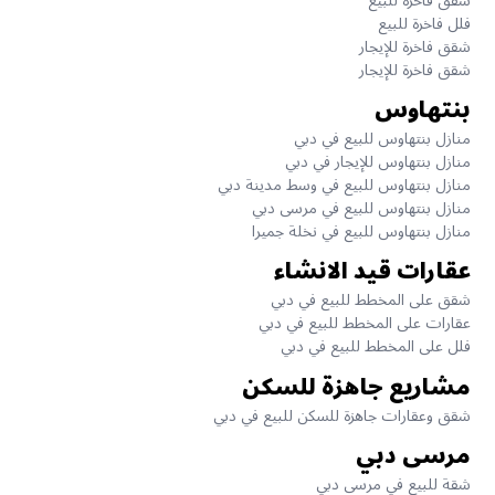
شقق فاخرة للبيع
فلل فاخرة للبيع
شقق فاخرة للإيجار
شقق فاخرة للإيجار
بنتهاوس
منازل بنتهاوس للبيع في دبي
منازل بنتهاوس للإيجار في دبي
منازل بنتهاوس للبيع في وسط مدينة دبي
منازل بنتهاوس للبيع في مرسى دبي
منازل بنتهاوس للبيع في نخلة جميرا
عقارات قيد الانشاء
شقق على المخطط للبيع في دبي
عقارات على المخطط للبيع في دبي
فلل على المخطط للبيع في دبي
مشاريع جاهزة للسكن
شقق وعقارات جاهزة للسكن للبيع في دبي
مرسى دبي
شقة للبيع في مرسى دبي