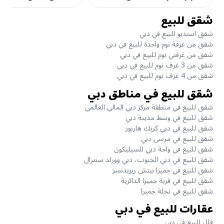
شقق للبيع
شقق استديو للبيع في دبي
شقق من غرفة نوم واحدة للبيع في دبي
شقق من غرفتي نوم للبيع في دبي
شقق من 3 غرف نوم للبيع في دبي
شقق من 4 غرف نوم للبيع في دبي
شقق للبيع في مناطق دبي
شقق للبيع في منطقة مركز دبي المالي العالمي
شقق للبيع في وسط مدينة دبي
شقق للبيع في دبي كريك هاربور
شقق للبيع في مرسى دبي
شقق للبيع في واحة دبي للسيليكون
شقق للبيع في دبي الجنوب، دبي وورلد سنترال
شقق للبيع في جميرا بيتش ريزيدنسز
شقق للبيع في قرية جميرا الدائرية
شقق للبيع في نخلة جميرا
عقارات للبيع في دبي
فلل للبيع في دبي