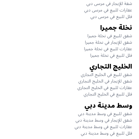
شقة للإيجار في مرسى دبي
عقارات للبيع في مرسى دبي
فلل للبيع في مرسى دبي
نخلة جميرا
شقق للبيع في نخلة جميرا
شقق للإيجار في نخلة جميرا
عقارات للبيع في نخلة جميرا
فلل للبيع في نخلة جميرا
الخليج التجاري
شقق للبيع في الخليج التجاري
شقق للإيجار في الخليج التجاري
عقارات للبيع في الخليج التجاري
فلل للبيع في الخليج التجاري
وسط مدينة دبي
شقق للبيع في وسط مدينة دبي
شقق للإيجار في وسط مدينة دبي
عقارات للبيع في وسط مدينة دبي
فلل للبيع في وسط مدينة دبي