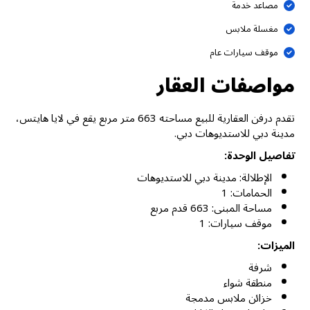
مصاعد خدمة
مغسلة ملابس
موقف سيارات عام
مواصفات العقار
تقدم درفن العقارية للبيع مساحته 663 متر مربع يقع في لايا هايتس،
مدينة دبي للاستديوهات دبي.
تفاصيل الوحدة:
الإطلالة: مدينة دبي للاستديوهات
الحمامات: 1
مساحة المبنى: 663 قدم مربع
موقف سيارات: 1
الميزات:
شرفة
منطقة شواء
خزائن ملابس مدمجة