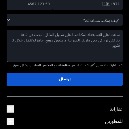
🇦🇪
+971
كلما شاركت تفاصيل أكثر، كلما تمكنا من مطابقتك مع المختص المناسب بشكل أسرع.
إرسال
عقاراتنا
للمطورين