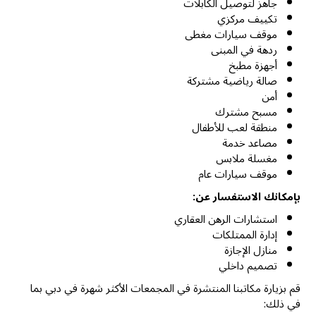
جاهز لتوصيل الكابلات
تكييف مركزي
موقف سيارات مغطى
ردهة في المبنى
أجهزة مطبخ
صالة رياضية مشتركة
أمن
مسبح مشترك
منطقة لعب للأطفال
مصاعد خدمة
مغسلة ملابس
موقف سيارات عام
بإمكانك الاستفسار عن:
استشارات الرهن العقاري
إدارة الممتلكات
منازل الإجازة
تصميم داخلي
قم بزيارة مكاتبنا المنتشرة في المجمعات الأكثر شهرة في دبي بما
في ذلك: