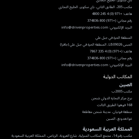
هاتف:
+971 (0) 4 245 4800
رقم مجاني:
(+971) 800-374836
البريد الإلكتروني:
info@drivenproperties.com
هاتف:
(+971) (0) 4 335 7867
رقم مجاني:
(+971) 800-374836
البريد الإلكتروني:
info@drivenproperties.com
المكاتب الدولية
الصين
غوانغدونغ، الصين
المملكة العربية السعودية
مكتب رقم 14، مجمع المكاتب المنزلية، شارع العروبة، الرياض، المملكة العربية السعودية