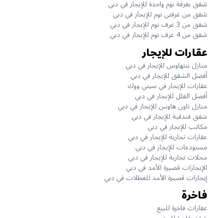
شقق بغرفة نوم واحدة للإيجار في دبي
شقق من غرفتي نوم للإيجار في دبي
شقق من 3 غرف نوم للإيجار في دبي
شقق من 4 غرف نوم للإيجار في دبي
عقارات للإيجار
منازل بنتهاوس للإيجار في دبي
أفضل الشقق للإيجار في دبي
عقارات للإيجار في سيتي ووك
أفضل الفلل للإيجار في دبي
منازل تاون هاوس للإيجار في دبي
شقق فندقية للإيجار في دبي
مكاتب للإيجار في دبي
عقارات تجارية للإيجار في دبي
مستودعات للإيجار في دبي
محلات تجارية للإيجار في دبي
الإيجارات قصيرة الأمد في دبي
إيجارات قصيرة الأمد للعطلات في دبي
فاخرة
عقارات فاخرة للبيع