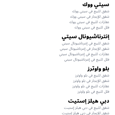
سيتي ووك
شقق للبيع في سيتي ووك
شقق للإيجار في سيتي ووك
عقارات للبيع في سيتي ووك
فلل للبيع في سيتي ووك
إنترناشيونال سيتي
شقق للبيع في إنترناشيونال سيتي
شقق للإيجار في إنترناشيونال سيتي
عقارات للبيع في إنترناشيونال سيتي
فلل للبيع في إنترناشيونال سيتي
بلو واوترز
شقق للبيع في بلو واوترز
شقق للإيجار في بلو واوترز
عقارات للبيع في بلو واوترز
فلل للبيع في بلو واوترز
دبي هيلز إستيت
شقق للبيع في دبي هيلز إستيت
شقق للإيجار في دبي هيلز إستيت