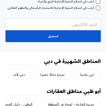
أرغب في استلام النشرة الإخبارية للبيع والشراء
أرغب في استلام النشرة الإخبارية للاستثمار الرأسمالي والتطوير العقاري
تسجيل
المناطق الشهيرة في دبي
دبي مارينا
جزيرة نخلة جميرا
دبي لاند
أبو ظبي
مناطق العقارات
جزيرة المارية – لمحة عن المنطقة
البطين - دليل المنطقة