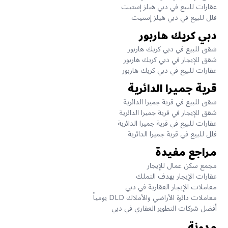
عقارات للبيع في دبي هيلز إستيت
فلل للبيع في دبي هيلز إستيت
دبي كريك هاربور
شقق للبيع في دبي كريك هاربور
شقق للإيجار في دبي كريك هاربور
عقارات للبيع في دبي كريك هاربور
قرية جميرا الدائرية
شقق للبيع في قرية جميرا الدائرية
شقق للإيجار في قرية جميرا الدائرية
عقارات للبيع في قرية جميرا الدائرية
فلل للبيع في قرية جميرا الدائرية
مراجع مفيدة
مجمع سكن عمال للإيجار
عقارات الإيجار بهدف التملك
معاملات الإيجار العقارية في دبي
معاملات دائرة الأراضي والأملاك DLD يومياً
أفضل شركات التطوير العقاري في دبي
مدونة