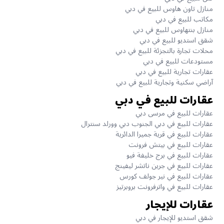
منازل تاون هاوس للبيع في دبي
مكاتب للبيع في دبي
منازل بنتهاوس للبيع في دبي
شقق استديو للبيع في دبي
محلات تجارة بالتجزئة للبيع في دبي
مستودعات للبيع في دبي
عقارات تجارية للبيع في دبي
آراضي سكنية وتجارية للبيع في دبي
عقارات للبيع في دبي
عقارات للبيع في مرسى دبي
عقارات للبيع في دبي الجنوب دبي وورلد سنترال
عقارات للبيع في قرية جميرا الدائرية
عقارات للبيع في بيتش فرونت
عقارات للبيع في برج خليفة فيو
عقارات للبيع في جرين ناتشر ليفينج
عقارات للبيع في نير جولف كورس
عقارات للبيع في واترفرونت بروبرتيز
عقارات للإيجار
شقق استديو للإيجار في دبي