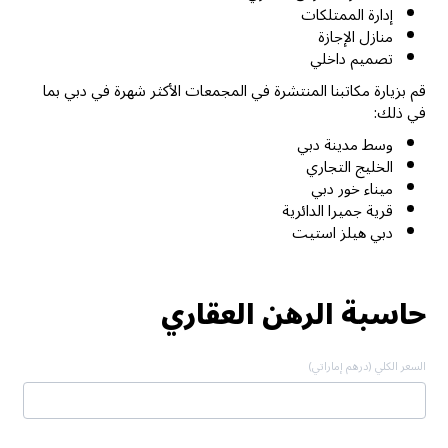
إدارة الممتلكات
منازل الإجازة
تصميم داخلي
قم بزيارة مكاتبنا المنتشرة في المجمعات الأكثر شهرة في دبي بما
في ذلك:
وسط مدينة دبي
الخليج التجاري
ميناء خور دبي
قرية جميرا الدائرية
دبي هيلز استيت
حاسبة الرهن العقاري
السعر الكلي (درهم إماراتي)