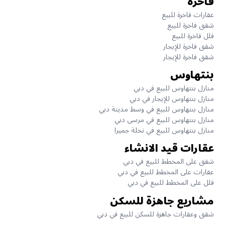
فاخرة
عقارات فاخرة للبيع
شقق فاخرة للبيع
فلل فاخرة للبيع
شقق فاخرة للإيجار
شقق فاخرة للإيجار
بنتهاوس
منازل بنتهاوس للبيع في دبي
منازل بنتهاوس للإيجار في دبي
منازل بنتهاوس للبيع في وسط مدينة دبي
منازل بنتهاوس للبيع في مرسى دبي
منازل بنتهاوس للبيع في نخلة جميرا
عقارات قيد الانشاء
شقق على المخطط للبيع في دبي
عقارات على المخطط للبيع في دبي
فلل على المخطط للبيع في دبي
مشاريع جاهزة للسكن
شقق وعقارات جاهزة للسكن للبيع في دبي