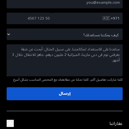
🇦🇪
+971
كلما شاركت تفاصيل أكثر، كلما تمكنا من مطابقتك مع المختص المناسب بشكل أسرع.
إرسال
عقاراتنا