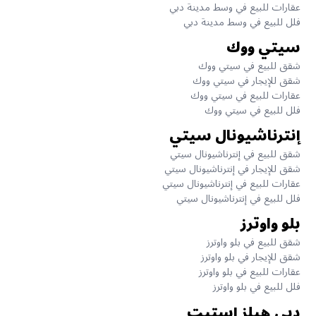
عقارات للبيع في وسط مدينة دبي
فلل للبيع في وسط مدينة دبي
سيتي ووك
شقق للبيع في سيتي ووك
شقق للإيجار في سيتي ووك
عقارات للبيع في سيتي ووك
فلل للبيع في سيتي ووك
إنترناشيونال سيتي
شقق للبيع في إنترناشيونال سيتي
شقق للإيجار في إنترناشيونال سيتي
عقارات للبيع في إنترناشيونال سيتي
فلل للبيع في إنترناشيونال سيتي
بلو واوترز
شقق للبيع في بلو واوترز
شقق للإيجار في بلو واوترز
عقارات للبيع في بلو واوترز
فلل للبيع في بلو واوترز
دبي هيلز إستيت