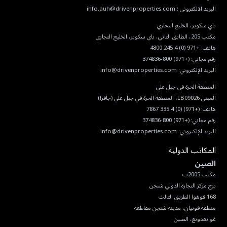
البريد الالكتروني :
info.auh@drivenproperties.com
هاتف:
+971 (0) 4 245 4800
رقم مجاني:
(+971) 800-374836
البريد الإلكتروني:
info@drivenproperties.com
هاتف:
(+971) (0) 4 335 7867
رقم مجاني:
(+971) 800-374836
البريد الإلكتروني:
info@drivenproperties.com
المكاتب الدولية
الصين
غوانغدونغ، الصين