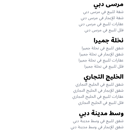
مرسى دبي
شقة للبيع في مرسى دبي
شقة للإيجار في مرسى دبي
عقارات للبيع في مرسى دبي
فلل للبيع في مرسى دبي
نخلة جميرا
شقق للبيع في نخلة جميرا
شقق للإيجار في نخلة جميرا
عقارات للبيع في نخلة جميرا
فلل للبيع في نخلة جميرا
الخليج التجاري
شقق للبيع في الخليج التجاري
شقق للإيجار في الخليج التجاري
عقارات للبيع في الخليج التجاري
فلل للبيع في الخليج التجاري
وسط مدينة دبي
شقق للبيع في وسط مدينة دبي
شقق للإيجار في وسط مدينة دبي