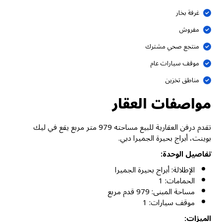
غرفة بخار
مفروش
منتجع صحي مشترك
موقف سيارات عام
مناطق تخزين
مواصفات العقار
تقدم درفن العقارية للبيع مساحته 979 متر مربع يقع في ليك
بوينت، أبراج بحيرة الجميرا دبي.
تفاصيل الوحدة:
الإطلالة: أبراج بحيرة الجميرا
الحمامات: 1
مساحة المبنى: 979 قدم مربع
موقف سيارات: 1
الميزات: