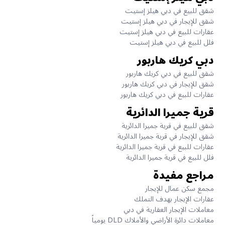
شقق للبيع في دبي هيلز إستيت
شقق للإيجار في دبي هيلز إستيت
عقارات للبيع في دبي هيلز إستيت
فلل للبيع في دبي هيلز إستيت
دبي كريك هاربور
شقق للبيع في دبي كريك هاربور
شقق للإيجار في دبي كريك هاربور
عقارات للبيع في دبي كريك هاربور
قرية جميرا الدائرية
شقق للبيع في قرية جميرا الدائرية
شقق للإيجار في قرية جميرا الدائرية
عقارات للبيع في قرية جميرا الدائرية
فلل للبيع في قرية جميرا الدائرية
مراجع مفيدة
مجمع سكن عمال للإيجار
عقارات الإيجار بهدف التملك
معاملات الإيجار العقارية في دبي
معاملات دائرة الأراضي والأملاك DLD يومياً