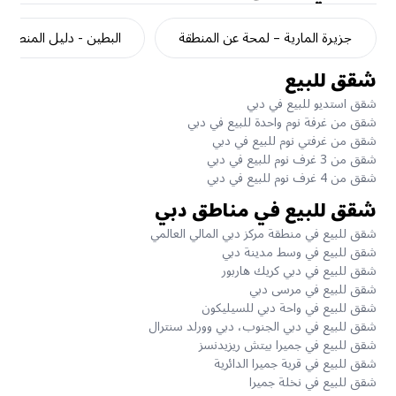
جزيرة المارية – لمحة عن المنطقة
البطين - دليل المنطقة
شقق للبيع
شقق استديو للبيع في دبي
شقق من غرفة نوم واحدة للبيع في دبي
شقق من غرفتي نوم للبيع في دبي
شقق من 3 غرف نوم للبيع في دبي
شقق من 4 غرف نوم للبيع في دبي
شقق للبيع في مناطق دبي
شقق للبيع في منطقة مركز دبي المالي العالمي
شقق للبيع في وسط مدينة دبي
شقق للبيع في دبي كريك هاربور
شقق للبيع في مرسى دبي
شقق للبيع في واحة دبي للسيليكون
شقق للبيع في دبي الجنوب، دبي وورلد سنترال
شقق للبيع في جميرا بيتش ريزيدنسز
شقق للبيع في قرية جميرا الدائرية
شقق للبيع في نخلة جميرا