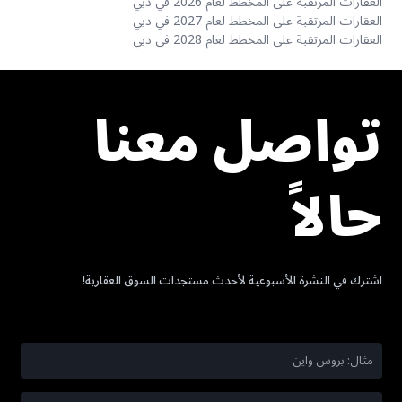
العقارات المرتقبة على المخطط لعام 2026 في دبي
العقارات المرتقبة على المخطط لعام 2027 في دبي
العقارات المرتقبة على المخطط لعام 2028 في دبي
تواصل معنا
حالاً
اشترك في النشرة الأسبوعية لأحدث مستجدات السوق العقارية!