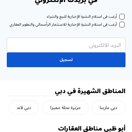
في بريدك الإلكتروني
أرغب في استلام النشرة الإخبارية للبيع والشراء
أرغب في استلام النشرة الإخبارية للاستثمار الرأسمالي والتطوير العقاري
تسجيل
المناطق الشهيرة في دبي
دبي مارينا
جزيرة نخلة جميرا
دبي لاند
أبو ظبي
مناطق العقارات