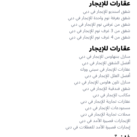
عقارات للإيجار
شقق استديو للإيجار في دبي
شقق بغرفة نوم واحدة للإيجار في دبي
شقق من غرفتي نوم للإيجار في دبي
شقق من 3 غرف نوم للإيجار في دبي
شقق من 4 غرف نوم للإيجار في دبي
عقارات للإيجار
منازل بنتهاوس للإيجار في دبي
أفضل الشقق للإيجار في دبي
عقارات للإيجار في سيتي ووك
أفضل الفلل للإيجار في دبي
منازل تاون هاوس للإيجار في دبي
شقق فندقية للإيجار في دبي
مكاتب للإيجار في دبي
عقارات تجارية للإيجار في دبي
مستودعات للإيجار في دبي
محلات تجارية للإيجار في دبي
الإيجارات قصيرة الأمد في دبي
إيجارات قصيرة الأمد للعطلات في دبي