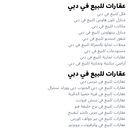
عقارات للبيع في دبي
فلل للبيع في دبي
منازل تاون هاوس للبيع في دبي
مكاتب للبيع في دبي
منازل بنتهاوس للبيع في دبي
شقق استديو للبيع في دبي
محلات تجارة بالتجزئة للبيع في دبي
مستودعات للبيع في دبي
عقارات تجارية للبيع في دبي
آراضي سكنية وتجارية للبيع في دبي
عقارات للبيع في دبي
عقارات للبيع في مرسى دبي
عقارات للبيع في دبي الجنوب دبي وورلد سنترال
عقارات للبيع في قرية جميرا الدائرية
عقارات للبيع في بيتش فرونت
عقارات للبيع في برج خليفة فيو
عقارات للبيع في جرين ناتشر ليفينج
عقارات للبيع في نير جولف كورس
عقارات للبيع في واترفرونت بروبرتيز