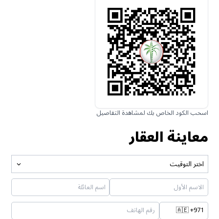
اسحب الكود الخاص بك لمشاهدة التفاصيل
معاينة العقار
اختر التوقيت
🇦🇪
+971