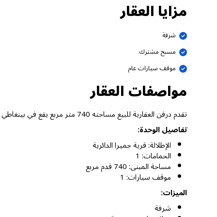
مزايا العقار
شرفة
مسبح مشترك
موقف سيارات عام
مواصفات العقار
تقدم درفن العقارية للبيع مساحته 740 متر مربع يقع في بينغاطي اونيكس، قرية جميرا الدائرية دبي.
تفاصيل الوحدة:
الإطلالة: قرية جميرا الدائرية
الحمامات: 1
مساحة المبنى: 740 قدم مربع
موقف سيارات: 1
الميزات:
شرفة