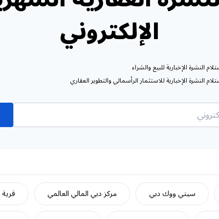
الإلكتروني
ام النشرة الإخبارية للبيع والشراء
ام النشرة الإخبارية للاستثمار الرأسمالي والتطوير العقاري
سيتي ووك دبي
مركز دبي المالي العالمي
قرية ج