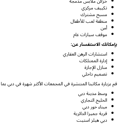
خزائن ملابس مدمجة
تكييف مركزي
مسبح مشترك
منطقة لعب للأطفال
أمن
موقف سيارات عام
بإمكانك الاستفسار عن:
استشارات الرهن العقاري
إدارة الممتلكات
منازل الإجازة
تصميم داخلي
قم بزيارة مكاتبنا المنتشرة في المجمعات الأكثر شهرة في دبي بما
وسط مدينة دبي
الخليج التجاري
ميناء خور دبي
قرية جميرا الدائرية
دبي هيلز استيت