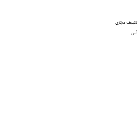
تكييف مركزي
أمن