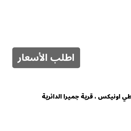
اطلب الأسعار