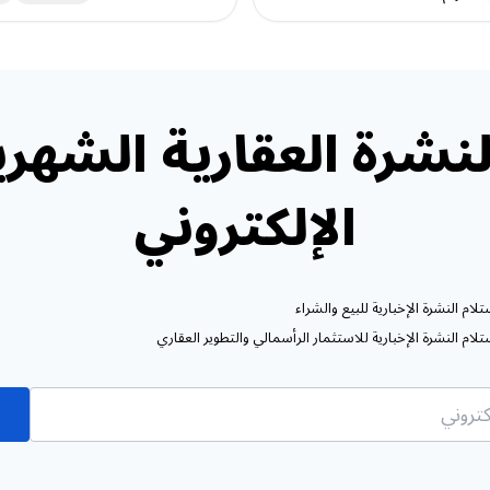
نشرة العقارية الشهري
الإلكتروني
ام النشرة الإخبارية للبيع والشراء
ام النشرة الإخبارية للاستثمار الرأسمالي والتطوير العقاري