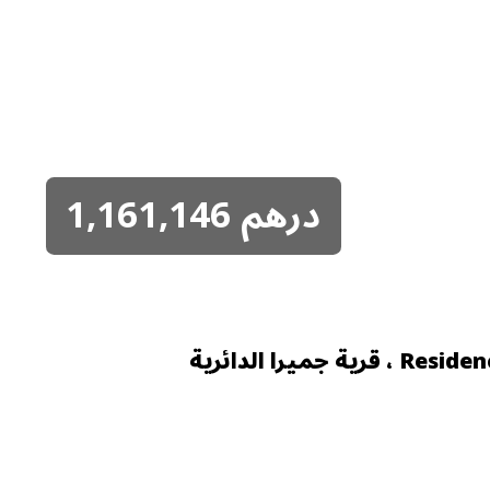
درهم
1,161,146