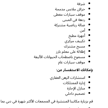
شرفة
خزائن ملابس مدمجة
موقف سيارات مغطى
ردهة في المبنى
صالة رياضية مشتركة
أمن
أجهزة مطبخ
تكييف مركزي
مسبح مشترك
إطلالة على معلم بارز
مسموح باصطحاب الحيوانات الأليفة
موقف سيارات عام
بإمكانك الاستفسار عن:
استشارات الرهن العقاري
إدارة الممتلكات
منازل الإجازة
تصميم داخلي
قم بزيارة مكاتبنا المنتشرة في المجمعات الأكثر شهرة في دبي بما