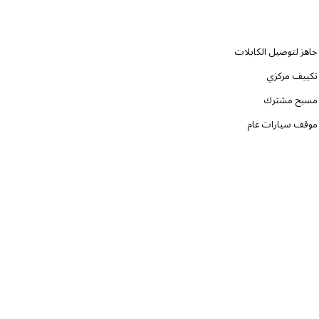
جاهز لتوصيل الكابلات
تكييف مركزي
مسبح مشترك
موقف سيارات عام