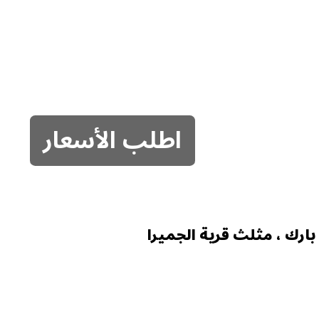
اطلب الأسعار