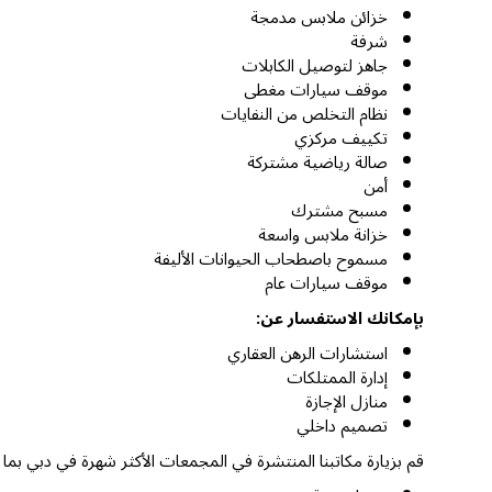
خزائن ملابس مدمجة
شرفة
جاهز لتوصيل الكابلات
موقف سيارات مغطى
نظام التخلص من النفايات
تكييف مركزي
صالة رياضية مشتركة
أمن
مسبح مشترك
خزانة ملابس واسعة
مسموح باصطحاب الحيوانات الأليفة
موقف سيارات عام
بإمكانك الاستفسار عن:
استشارات الرهن العقاري
إدارة الممتلكات
منازل الإجازة
تصميم داخلي
قم بزيارة مكاتبنا المنتشرة في المجمعات الأكثر شهرة في دبي بما