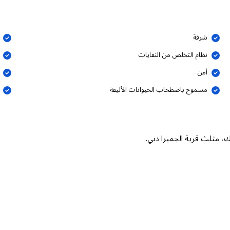
شرفة
نظام التخلص من النفايات
أمن
مسموح باصطحاب الحيوانات الأليفة