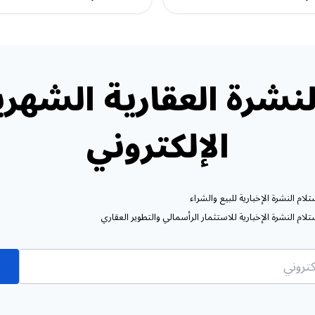
نشرة العقارية الشهري
الإلكتروني
ام النشرة الإخبارية للبيع والشراء
ام النشرة الإخبارية للاستثمار الرأسمالي والتطوير العقاري