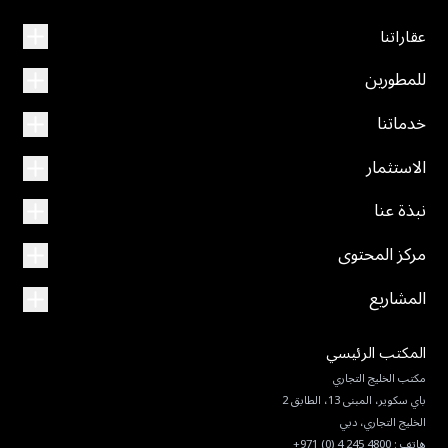
عقاراتنا
للمطورين
خدماتنا
الاستثمار
نبذة عنا
مركز المحتوى
المشاريع
المكتب الرئيسي