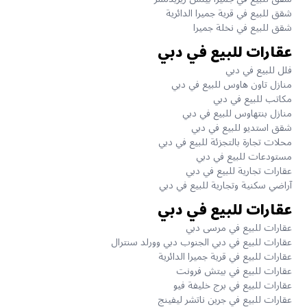
شقق للبيع في قرية جميرا الدائرية
شقق للبيع في نخلة جميرا
عقارات للبيع في دبي
فلل للبيع في دبي
منازل تاون هاوس للبيع في دبي
مكاتب للبيع في دبي
منازل بنتهاوس للبيع في دبي
شقق استديو للبيع في دبي
محلات تجارة بالتجزئة للبيع في دبي
مستودعات للبيع في دبي
عقارات تجارية للبيع في دبي
آراضي سكنية وتجارية للبيع في دبي
عقارات للبيع في دبي
عقارات للبيع في مرسى دبي
عقارات للبيع في دبي الجنوب دبي وورلد سنترال
عقارات للبيع في قرية جميرا الدائرية
عقارات للبيع في بيتش فرونت
عقارات للبيع في برج خليفة فيو
عقارات للبيع في جرين ناتشر ليفينج