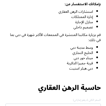
بإمكانك الاستفسار عن:
استشارات الرهن العقاري
إدارة الممتلكات
منازل الإجازة
تصميم داخلي
قم بزيارة مكاتبنا المنتشرة في المجمعات الأكثر شهرة في دبي بما
في ذلك:
وسط مدينة دبي
الخليج التجاري
ميناء خور دبي
قرية جميرا الدائرية
دبي هيلز استيت
حاسبة الرهن العقاري
السعر الكلي (درهم إماراتي)