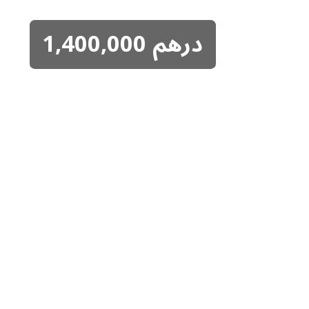
درهم
1,400,000