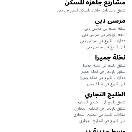
مشاريع جاهزة للسكن
شقق وعقارات جاهزة للسكن للبيع في دبي
مرسى دبي
شقة للبيع في مرسى دبي
شقة للإيجار في مرسى دبي
عقارات للبيع في مرسى دبي
فلل للبيع في مرسى دبي
نخلة جميرا
شقق للبيع في نخلة جميرا
شقق للإيجار في نخلة جميرا
عقارات للبيع في نخلة جميرا
فلل للبيع في نخلة جميرا
الخليج التجاري
شقق للبيع في الخليج التجاري
شقق للإيجار في الخليج التجاري
عقارات للبيع في الخليج التجاري
فلل للبيع في الخليج التجاري
وسط مدينة دبي