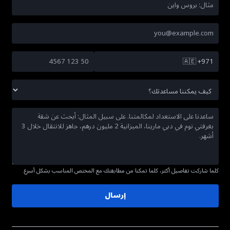
🇦🇪
+971
كلما شاركت تفاصيل أكثر، كلما تمكنا من مطابقتك مع المختص المناسب بشكل أسرع.
إرسال