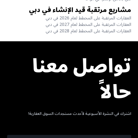
مشاريع مرتقبة قيد الإنشاء في دبي
العقارات المرتقبة على المخطط لعام 2026 في دبي
العقارات المرتقبة على المخطط لعام 2027 في دبي
العقارات المرتقبة على المخطط لعام 2028 في دبي
تواصل معنا
حالاً
اشترك في النشرة الأسبوعية لأحدث مستجدات السوق العقارية!