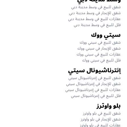
شقق للبيع في وسط مدينة دبي
شقق للإيجار في وسط مدينة دبي
عقارات للبيع في وسط مدينة دبي
فلل للبيع في وسط مدينة دبي
سيتي ووك
شقق للبيع في سيتي ووك
شقق للإيجار في سيتي ووك
عقارات للبيع في سيتي ووك
فلل للبيع في سيتي ووك
إنترناشيونال سيتي
شقق للبيع في إنترناشيونال سيتي
شقق للإيجار في إنترناشيونال سيتي
عقارات للبيع في إنترناشيونال سيتي
فلل للبيع في إنترناشيونال سيتي
بلو واوترز
شقق للبيع في بلو واوترز
شقق للإيجار في بلو واوترز
عقارات للبيع في بلو واوترز