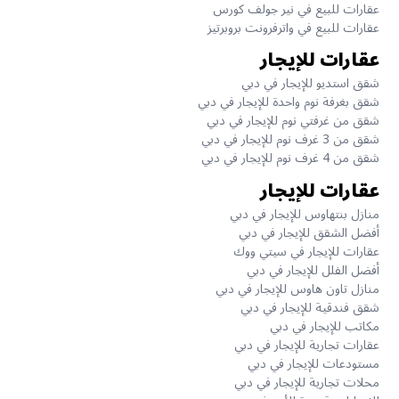
عقارات للبيع في نير جولف كورس
عقارات للبيع في واترفرونت بروبرتيز
عقارات للإيجار
شقق استديو للإيجار في دبي
شقق بغرفة نوم واحدة للإيجار في دبي
شقق من غرفتي نوم للإيجار في دبي
شقق من 3 غرف نوم للإيجار في دبي
شقق من 4 غرف نوم للإيجار في دبي
عقارات للإيجار
منازل بنتهاوس للإيجار في دبي
أفضل الشقق للإيجار في دبي
عقارات للإيجار في سيتي ووك
أفضل الفلل للإيجار في دبي
منازل تاون هاوس للإيجار في دبي
شقق فندقية للإيجار في دبي
مكاتب للإيجار في دبي
عقارات تجارية للإيجار في دبي
مستودعات للإيجار في دبي
محلات تجارية للإيجار في دبي