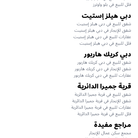
فلل للبيع في بلو واوترز
دبي هيلز إستيت
شقق للبيع في دبي هيلز إستيت
شقق للإيجار في دبي هيلز إستيت
عقارات للبيع في دبي هيلز إستيت
فلل للبيع في دبي هيلز إستيت
دبي كريك هاربور
شقق للبيع في دبي كريك هاربور
شقق للإيجار في دبي كريك هاربور
عقارات للبيع في دبي كريك هاربور
قرية جميرا الدائرية
شقق للبيع في قرية جميرا الدائرية
شقق للإيجار في قرية جميرا الدائرية
عقارات للبيع في قرية جميرا الدائرية
فلل للبيع في قرية جميرا الدائرية
مراجع مفيدة
مجمع سكن عمال للإيجار