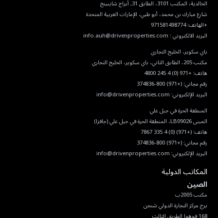
البريد الالكتروني :
info.auh@drivenproperties.com
هاتف:
+971 (0) 4 245 4800
رقم مجاني:
(+971) 800-374836
البريد الإلكتروني:
info@drivenproperties.com
هاتف:
(+971) (0) 4 335 7867
رقم مجاني:
(+971) 800-374836
البريد الإلكتروني:
info@drivenproperties.com
المكاتب الدولية
الصين