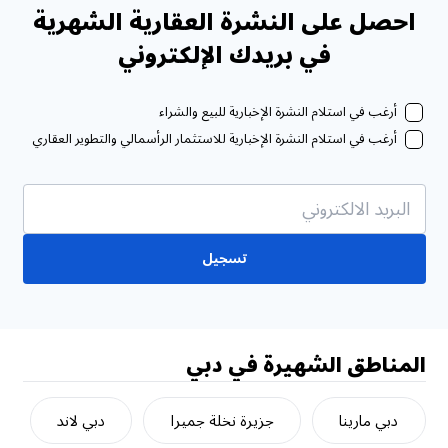
احصل على النشرة العقارية الشهرية
في بريدك الإلكتروني
أرغب في استلام النشرة الإخبارية للبيع والشراء
أرغب في استلام النشرة الإخبارية للاستثمار الرأسمالي والتطوير العقاري
تسجيل
المناطق الشهيرة في دبي
دبي مارينا
جزيرة نخلة جميرا
دبي لاند