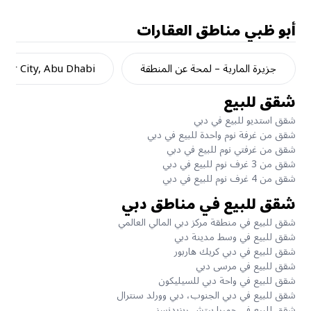
أبو ظبي
مناطق العقارات
جزيرة المارية – لمحة عن المنطقة
dar City, Abu Dhabi
شقق للبيع
شقق استديو للبيع في دبي
شقق من غرفة نوم واحدة للبيع في دبي
شقق من غرفتي نوم للبيع في دبي
شقق من 3 غرف نوم للبيع في دبي
شقق من 4 غرف نوم للبيع في دبي
شقق للبيع في مناطق دبي
شقق للبيع في منطقة مركز دبي المالي العالمي
شقق للبيع في وسط مدينة دبي
شقق للبيع في دبي كريك هاربور
شقق للبيع في مرسى دبي
شقق للبيع في واحة دبي للسيليكون
شقق للبيع في دبي الجنوب، دبي وورلد سنترال
شقق للبيع في جميرا بيتش ريزيدنسز