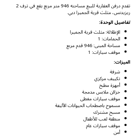
تقدم درفن العقارية للبيع مساحته 946 متر مربع يقع في ترف 2
ريزيدنس، مثلث قرية الجميرا دبي.
تفاصيل الوحدة:
الإطلالة: مثلث قرية الجميرا
الحمامات: 1
مساحة المبنى: 946 قدم مربع
موقف سيارات: 1
الميزات:
شرفة
تكييف مركزي
أجهزة مطبخ
خزائن ملابس مدمجة
موقف سيارات مغطى
مسموح باصطحاب الحيوانات الأليفة
مسبح مشترك
منطقة لعب للأطفال
موقف سيارات عام
أمن