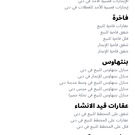
الإيجارات قصيرة الأمد في دبي
إيجارات قصيرة الأمد للعطلات في دبي
فاخرة
عقارات فاخرة للبيع
شقق فاخرة للبيع
فلل فاخرة للبيع
شقق فاخرة للإيجار
شقق فاخرة للإيجار
بنتهاوس
منازل بنتهاوس للبيع في دبي
منازل بنتهاوس للإيجار في دبي
منازل بنتهاوس للبيع في وسط مدينة دبي
منازل بنتهاوس للبيع في مرسى دبي
منازل بنتهاوس للبيع في نخلة جميرا
عقارات قيد الانشاء
شقق على المخطط للبيع في دبي
عقارات على المخطط للبيع في دبي
فلل على المخطط للبيع في دبي