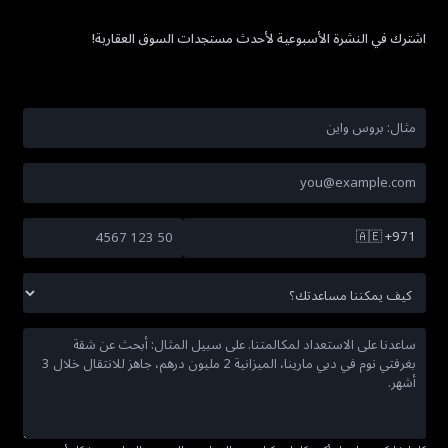
اشترك في النشرة الأسبوعية لأحدث مستجدات السوق العقارية!
🇦🇪
+971