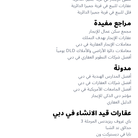
عقارات للبيع في قرية جميرا الدائرية
فلل للبيع في قرية جميرا الدائرية
مراجع مفيدة
مجمع سكن عمال للإيجار
عقارات الإيجار بهدف التملك
معاملات الإيجار العقارية في دبي
معاملات دائرة الأراضي والأملاك DLD يومياً
أفضل شركات التطوير العقاري في دبي
مدونة
أفضل المدارس الهندية في دبي
أفضل شركات العقارات في دبي
أفضل الجامعات الأمريكية في دبي
مؤشر دبي الذكي للإيجار
الدليل العقاري
عقارات قيد الانشاء في دبي
باي غروف ريزيدنس المرحلة 3
حدائق ند الشبا
نايا في ديستركت ون