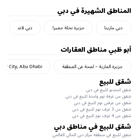
المناطق الشهيرة في دبي
دبي مارينا
جزيرة نخلة جميرا
دبي لاند
أبو ظبي
مناطق العقارات
جزيرة المارية – لمحة عن المنطقة
dar City, Abu Dhabi
شقق للبيع
شقق استديو للبيع في دبي
شقق من غرفة نوم واحدة للبيع في دبي
شقق من غرفتي نوم للبيع في دبي
شقق من 3 غرف نوم للبيع في دبي
شقق من 4 غرف نوم للبيع في دبي
شقق للبيع في مناطق دبي
شقق للبيع في منطقة مركز دبي المالي العالمي