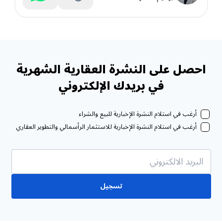
احصل على النشرة العقارية الشهرية
في بريدك الإلكتروني
أرغب في استلام النشرة الإخبارية للبيع والشراء
أرغب في استلام النشرة الإخبارية للاستثمار الرأسمالي والتطوير العقاري
تسجيل