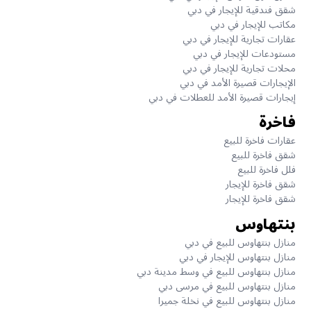
شقق فندقية للإيجار في دبي
مكاتب للإيجار في دبي
عقارات تجارية للإيجار في دبي
مستودعات للإيجار في دبي
محلات تجارية للإيجار في دبي
الإيجارات قصيرة الأمد في دبي
إيجارات قصيرة الأمد للعطلات في دبي
فاخرة
عقارات فاخرة للبيع
شقق فاخرة للبيع
فلل فاخرة للبيع
شقق فاخرة للإيجار
شقق فاخرة للإيجار
بنتهاوس
منازل بنتهاوس للبيع في دبي
منازل بنتهاوس للإيجار في دبي
منازل بنتهاوس للبيع في وسط مدينة دبي
منازل بنتهاوس للبيع في مرسى دبي
منازل بنتهاوس للبيع في نخلة جميرا