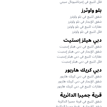
فلل للبيع في إنترناشيونال سيتي
بلو واوترز
شقق للبيع في بلو واوترز
شقق للإيجار في بلو واوترز
عقارات للبيع في بلو واوترز
فلل للبيع في بلو واوترز
دبي هيلز إستيت
شقق للبيع في دبي هيلز إستيت
شقق للإيجار في دبي هيلز إستيت
عقارات للبيع في دبي هيلز إستيت
فلل للبيع في دبي هيلز إستيت
دبي كريك هاربور
شقق للبيع في دبي كريك هاربور
شقق للإيجار في دبي كريك هاربور
عقارات للبيع في دبي كريك هاربور
قرية جميرا الدائرية
شقق للبيع في قرية جميرا الدائرية
شقق للإيجار في قرية جميرا الدائرية