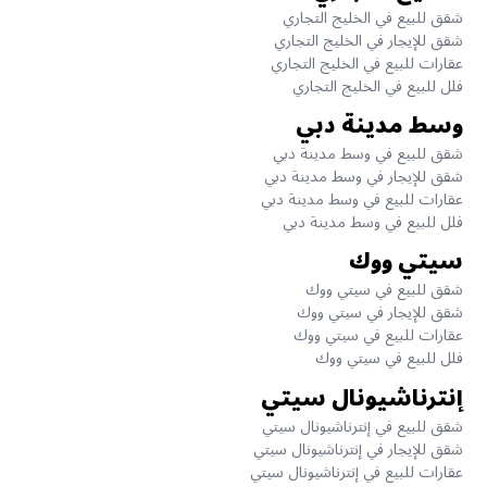
شقق للبيع في الخليج التجاري
شقق للإيجار في الخليج التجاري
عقارات للبيع في الخليج التجاري
فلل للبيع في الخليج التجاري
وسط مدينة دبي
شقق للبيع في وسط مدينة دبي
شقق للإيجار في وسط مدينة دبي
عقارات للبيع في وسط مدينة دبي
فلل للبيع في وسط مدينة دبي
سيتي ووك
شقق للبيع في سيتي ووك
شقق للإيجار في سيتي ووك
عقارات للبيع في سيتي ووك
فلل للبيع في سيتي ووك
إنترناشيونال سيتي
شقق للبيع في إنترناشيونال سيتي
شقق للإيجار في إنترناشيونال سيتي
عقارات للبيع في إنترناشيونال سيتي