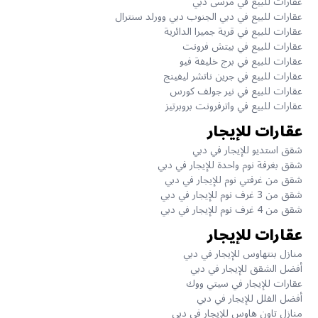
عقارات للبيع في مرسى دبي
عقارات للبيع في دبي الجنوب دبي وورلد سنترال
عقارات للبيع في قرية جميرا الدائرية
عقارات للبيع في بيتش فرونت
عقارات للبيع في برج خليفة فيو
عقارات للبيع في جرين ناتشر ليفينج
عقارات للبيع في نير جولف كورس
عقارات للبيع في واترفرونت بروبرتيز
عقارات للإيجار
شقق استديو للإيجار في دبي
شقق بغرفة نوم واحدة للإيجار في دبي
شقق من غرفتي نوم للإيجار في دبي
شقق من 3 غرف نوم للإيجار في دبي
شقق من 4 غرف نوم للإيجار في دبي
عقارات للإيجار
منازل بنتهاوس للإيجار في دبي
أفضل الشقق للإيجار في دبي
عقارات للإيجار في سيتي ووك
أفضل الفلل للإيجار في دبي
منازل تاون هاوس للإيجار في دبي