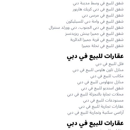
شقق للبيع في وسط مدينة دبي
شقق للبيع في دبي كريك هاربور
شقق للبيع في مرسى دبي
شقق للبيع في واحة دبي للسيليكون
شقق للبيع في دبي الجنوب، دبي وورلد سنترال
شقق للبيع في جميرا بيتش ريزيدنسز
شقق للبيع في قرية جميرا الدائرية
شقق للبيع في نخلة جميرا
عقارات للبيع في دبي
فلل للبيع في دبي
منازل تاون هاوس للبيع في دبي
مكاتب للبيع في دبي
منازل بنتهاوس للبيع في دبي
شقق استديو للبيع في دبي
محلات تجارة بالتجزئة للبيع في دبي
مستودعات للبيع في دبي
عقارات تجارية للبيع في دبي
آراضي سكنية وتجارية للبيع في دبي
عقارات للبيع في دبي