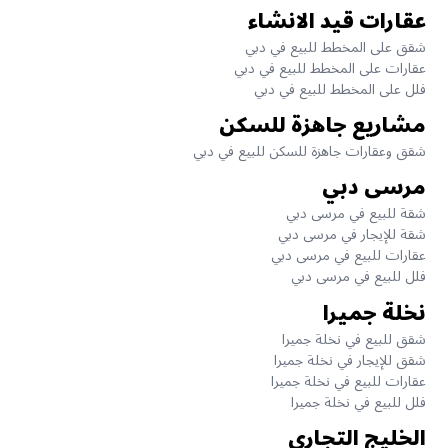
عقارات قيد الانشاء
شقق على المخطط للبيع في دبي
عقارات على المخطط للبيع في دبي
فلل على المخطط للبيع في دبي
مشاريع جاهزة للسكن
شقق وعقارات جاهزة للسكن للبيع في دبي
مرسى دبي
شقة للبيع في مرسى دبي
شقة للإيجار في مرسى دبي
عقارات للبيع في مرسى دبي
فلل للبيع في مرسى دبي
نخلة جميرا
شقق للبيع في نخلة جميرا
شقق للإيجار في نخلة جميرا
عقارات للبيع في نخلة جميرا
فلل للبيع في نخلة جميرا
الخليج التجاري