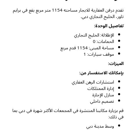
تقدم درفن العقارية للايجار مساحته 1154 متر مربع يقع في برايم
تاور، الخليج التجاري دبي.
تفاصيل الوحدة:
الإطلالة: الخليج التجاري
الحمامات: 0
مساحة المبنى: 1154 قدم مربع
موقف سيارات: 1
الميزات:
بإمكانك الاستفسار عن:
استشارات الرهن العقاري
إدارة الممتلكات
منازل الإجازة
تصميم داخلي
قم بزيارة مكاتبنا المنتشرة في المجمعات الأكثر شهرة في دبي بما
في ذلك:
وسط مدينة دبي