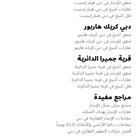
شقق للإيجار في دبي هيلز إستيت
عقارات للبيع في دبي هيلز إستيت
فلل للبيع في دبي هيلز إستيت
دبي كريك هاربور
شقق للبيع في دبي كريك هاربور
شقق للإيجار في دبي كريك هاربور
عقارات للبيع في دبي كريك هاربور
قرية جميرا الدائرية
شقق للبيع في قرية جميرا الدائرية
شقق للإيجار في قرية جميرا الدائرية
عقارات للبيع في قرية جميرا الدائرية
فلل للبيع في قرية جميرا الدائرية
مراجع مفيدة
مجمع سكن عمال للإيجار
عقارات الإيجار بهدف التملك
معاملات الإيجار العقارية في دبي
معاملات دائرة الأراضي والأملاك DLD يومياً
أفضل شركات التطوير العقاري في دبي