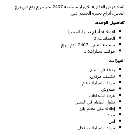
تقدم درفن العقارية للايجار مساحته 2407 متر مربع يقع في برج
الماس، أبراج بحيرة الجميرا دبي.
تفاصيل الوحدة:
الإطلالة: أبراج بحيرة الجميرا
الحمامات: 0
مساحة المبنى: 2407 قدم مربع
موقف سيارات: 3
الميزات:
ردهة في المبنى
تكييف مركزي
موقف سيارات عام
مفروش
غرفة اجتماعات
تناول الطعام في المبنى
إطلالة على معلم بارز
مياه
أمن
موقف سيارات مغطى