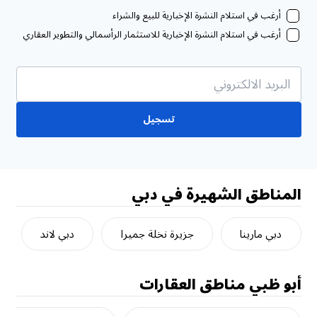
أرغب في استلام النشرة الإخبارية للبيع والشراء
أرغب في استلام النشرة الإخبارية للاستثمار الرأسمالي والتطوير العقاري
تسجيل
المناطق الشهيرة في دبي
دبي مارينا
جزيرة نخلة جميرا
دبي لاند
أبو ظبي
مناطق العقارات