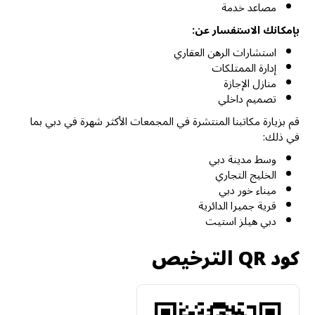
مصاعد خدمة
بإمكانك الاستفسار عن:
استشارات الرهن العقاري
إدارة الممتلكات
منازل الإجازة
تصميم داخلي
قم بزيارة مكاتبنا المنتشرة في المجمعات الأكثر شهرة في دبي بما
في ذلك:
وسط مدينة دبي
الخليج التجاري
ميناء خور دبي
قرية جميرا الدائرية
دبي هيلز استيت
كود QR الترخيص