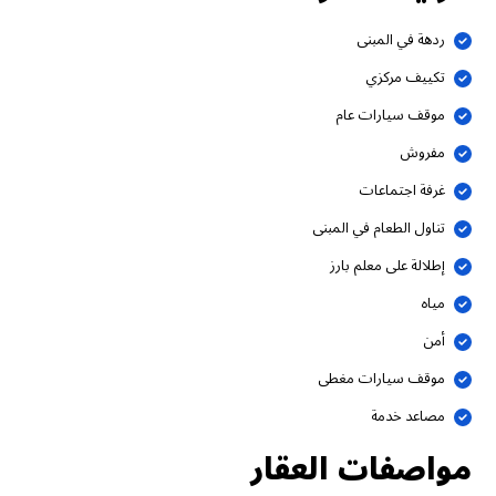
ردهة في المبنى
تكييف مركزي
موقف سيارات عام
مفروش
غرفة اجتماعات
تناول الطعام في المبنى
إطلالة على معلم بارز
مياه
أمن
موقف سيارات مغطى
مصاعد خدمة
مواصفات العقار