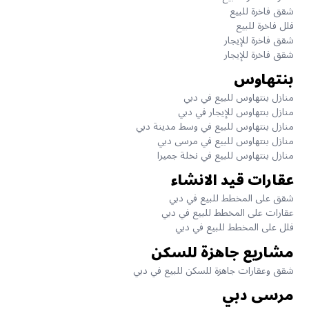
شقق فاخرة للبيع
فلل فاخرة للبيع
شقق فاخرة للإيجار
شقق فاخرة للإيجار
بنتهاوس
منازل بنتهاوس للبيع في دبي
منازل بنتهاوس للإيجار في دبي
منازل بنتهاوس للبيع في وسط مدينة دبي
منازل بنتهاوس للبيع في مرسى دبي
منازل بنتهاوس للبيع في نخلة جميرا
عقارات قيد الانشاء
شقق على المخطط للبيع في دبي
عقارات على المخطط للبيع في دبي
فلل على المخطط للبيع في دبي
مشاريع جاهزة للسكن
شقق وعقارات جاهزة للسكن للبيع في دبي
مرسى دبي