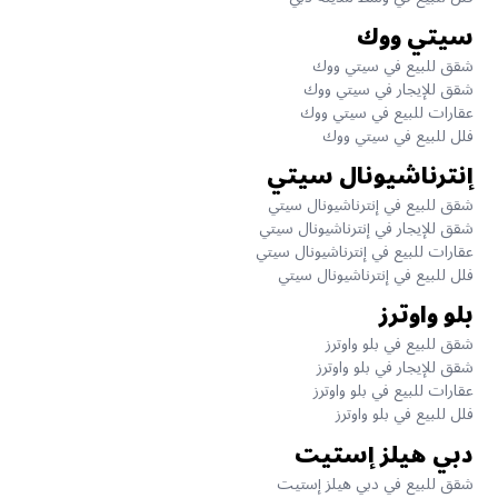
سيتي ووك
شقق للبيع في سيتي ووك
شقق للإيجار في سيتي ووك
عقارات للبيع في سيتي ووك
فلل للبيع في سيتي ووك
إنترناشيونال سيتي
شقق للبيع في إنترناشيونال سيتي
شقق للإيجار في إنترناشيونال سيتي
عقارات للبيع في إنترناشيونال سيتي
فلل للبيع في إنترناشيونال سيتي
بلو واوترز
شقق للبيع في بلو واوترز
شقق للإيجار في بلو واوترز
عقارات للبيع في بلو واوترز
فلل للبيع في بلو واوترز
دبي هيلز إستيت
شقق للبيع في دبي هيلز إستيت