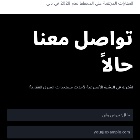
العقارات المرتقبة على المخطط لعام 2028 في دبي
تواصل معنا
حالاً
اشترك في النشرة الأسبوعية لأحدث مستجدات السوق العقارية!