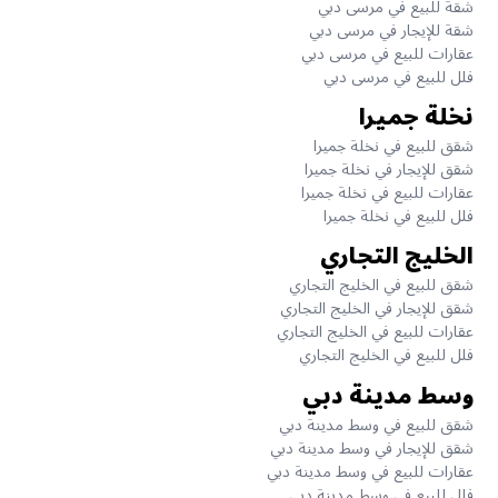
شقة للبيع في مرسى دبي
شقة للإيجار في مرسى دبي
عقارات للبيع في مرسى دبي
فلل للبيع في مرسى دبي
نخلة جميرا
شقق للبيع في نخلة جميرا
شقق للإيجار في نخلة جميرا
عقارات للبيع في نخلة جميرا
فلل للبيع في نخلة جميرا
الخليج التجاري
شقق للبيع في الخليج التجاري
شقق للإيجار في الخليج التجاري
عقارات للبيع في الخليج التجاري
فلل للبيع في الخليج التجاري
وسط مدينة دبي
شقق للبيع في وسط مدينة دبي
شقق للإيجار في وسط مدينة دبي
عقارات للبيع في وسط مدينة دبي
فلل للبيع في وسط مدينة دبي