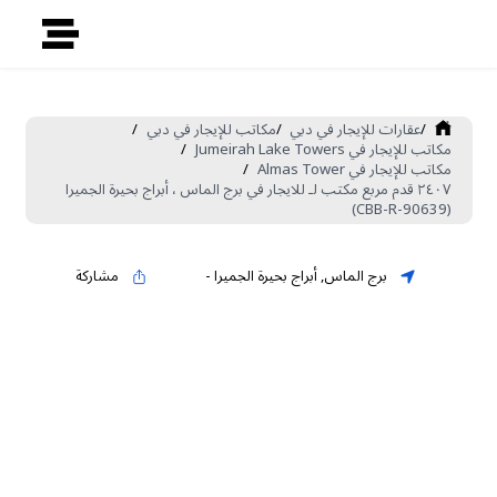
/
عقارات للإيجار في دبي
/
مكاتب للإيجار في دبي
/
مكاتب للإيجار في Jumeirah Lake Towers
/
مكاتب للإيجار في Almas Tower
/
٢٤٠٧ قدم مربع مكتب لـ للايجار في برج الماس ، أبراج بحيرة الجميرا
(CBB-R-90639)
برج الماس
,
أبراج بحيرة الجميرا
-
مشاركة