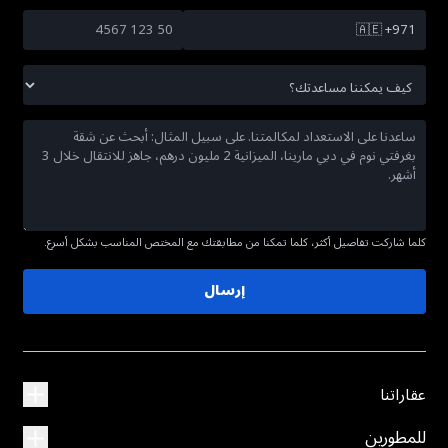
🇦🇪
+971
كلما شاركت تفاصيل أكثر، كلما تمكنا من مطابقتك مع المختص المناسب بشكل أسرع.
إرسال
عقاراتنا
للمطورين