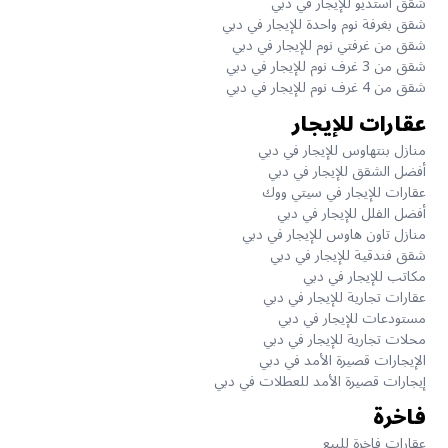
شقق استديو للإيجار في دبي
شقق بغرفة نوم واحدة للإيجار في دبي
شقق من غرفتي نوم للإيجار في دبي
شقق من 3 غرف نوم للإيجار في دبي
شقق من 4 غرف نوم للإيجار في دبي
عقارات للإيجار
منازل بنتهاوس للإيجار في دبي
أفضل الشقق للإيجار في دبي
عقارات للإيجار في سيتي ووك
أفضل الفلل للإيجار في دبي
منازل تاون هاوس للإيجار في دبي
شقق فندقية للإيجار في دبي
مكاتب للإيجار في دبي
عقارات تجارية للإيجار في دبي
مستودعات للإيجار في دبي
محلات تجارية للإيجار في دبي
الإيجارات قصيرة الأمد في دبي
إيجارات قصيرة الأمد للعطلات في دبي
فاخرة
عقارات فاخرة للبيع