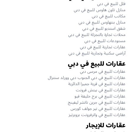
فلل للبيع في دبي
منازل تاون هاوس للبيع في دبي
مكاتب للبيع في دبي
منازل بنتهاوس للبيع في دبي
شقق استديو للبيع في دبي
محلات تجارة بالتجزئة للبيع في دبي
مستودعات للبيع في دبي
عقارات تجارية للبيع في دبي
آراضي سكنية وتجارية للبيع في دبي
عقارات للبيع في دبي
عقارات للبيع في مرسى دبي
عقارات للبيع في دبي الجنوب دبي وورلد سنترال
عقارات للبيع في قرية جميرا الدائرية
عقارات للبيع في بيتش فرونت
عقارات للبيع في برج خليفة فيو
عقارات للبيع في جرين ناتشر ليفينج
عقارات للبيع في نير جولف كورس
عقارات للبيع في واترفرونت بروبرتيز
عقارات للإيجار