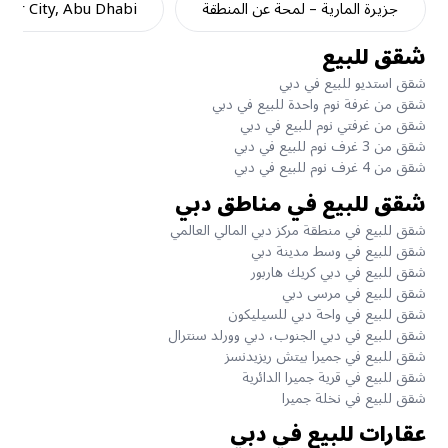
جزيرة المارية – لمحة عن المنطقة
dar City, Abu Dhabi
شقق للبيع
شقق استديو للبيع في دبي
شقق من غرفة نوم واحدة للبيع في دبي
شقق من غرفتي نوم للبيع في دبي
شقق من 3 غرف نوم للبيع في دبي
شقق من 4 غرف نوم للبيع في دبي
شقق للبيع في مناطق دبي
شقق للبيع في منطقة مركز دبي المالي العالمي
شقق للبيع في وسط مدينة دبي
شقق للبيع في دبي كريك هاربور
شقق للبيع في مرسى دبي
شقق للبيع في واحة دبي للسيليكون
شقق للبيع في دبي الجنوب، دبي وورلد سنترال
شقق للبيع في جميرا بيتش ريزيدنسز
شقق للبيع في قرية جميرا الدائرية
شقق للبيع في نخلة جميرا
عقارات للبيع في دبي