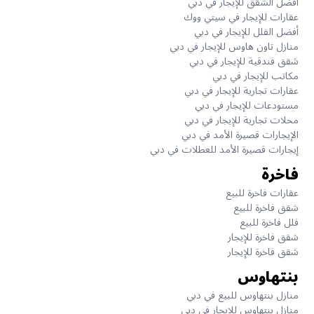
أفضل الشقق للإيجار في دبي
عقارات للإيجار في سيتي ووك
أفضل الفلل للإيجار في دبي
منازل تاون هاوس للإيجار في دبي
شقق فندقية للإيجار في دبي
مكاتب للإيجار في دبي
عقارات تجارية للإيجار في دبي
مستودعات للإيجار في دبي
محلات تجارية للإيجار في دبي
الإيجارات قصيرة الأمد في دبي
إيجارات قصيرة الأمد للعطلات في دبي
فاخرة
عقارات فاخرة للبيع
شقق فاخرة للبيع
فلل فاخرة للبيع
شقق فاخرة للإيجار
شقق فاخرة للإيجار
بنتهاوس
منازل بنتهاوس للبيع في دبي
منازل بنتهاوس للإيجار في دبي