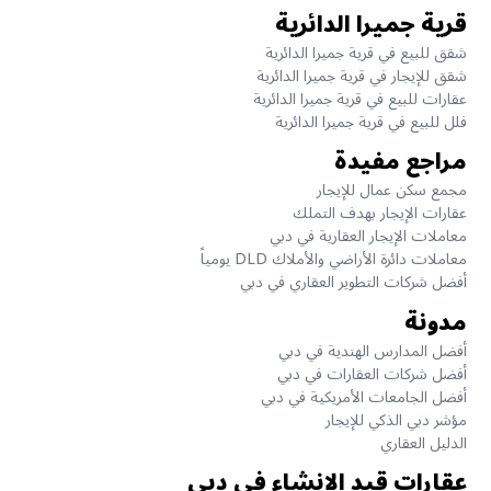
قرية جميرا الدائرية
شقق للبيع في قرية جميرا الدائرية
شقق للإيجار في قرية جميرا الدائرية
عقارات للبيع في قرية جميرا الدائرية
فلل للبيع في قرية جميرا الدائرية
مراجع مفيدة
مجمع سكن عمال للإيجار
عقارات الإيجار بهدف التملك
معاملات الإيجار العقارية في دبي
معاملات دائرة الأراضي والأملاك DLD يومياً
أفضل شركات التطوير العقاري في دبي
مدونة
أفضل المدارس الهندية في دبي
أفضل شركات العقارات في دبي
أفضل الجامعات الأمريكية في دبي
مؤشر دبي الذكي للإيجار
الدليل العقاري
عقارات قيد الانشاء في دبي