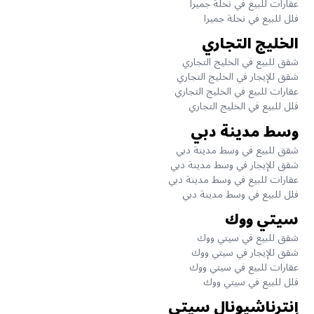
عقارات للبيع في نخلة جميرا
فلل للبيع في نخلة جميرا
الخليج التجاري
شقق للبيع في الخليج التجاري
شقق للإيجار في الخليج التجاري
عقارات للبيع في الخليج التجاري
فلل للبيع في الخليج التجاري
وسط مدينة دبي
شقق للبيع في وسط مدينة دبي
شقق للإيجار في وسط مدينة دبي
عقارات للبيع في وسط مدينة دبي
فلل للبيع في وسط مدينة دبي
سيتي ووك
شقق للبيع في سيتي ووك
شقق للإيجار في سيتي ووك
عقارات للبيع في سيتي ووك
فلل للبيع في سيتي ووك
إنترناشيونال سيتي