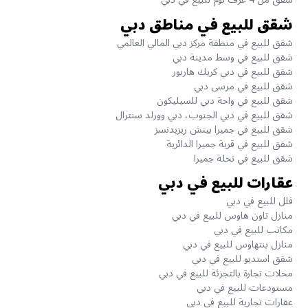
شقق للبيع في مناطق دبي
شقق للبيع في منطقة مركز دبي المالي العالمي
شقق للبيع في وسط مدينة دبي
شقق للبيع في دبي كريك هاربور
شقق للبيع في مرسى دبي
شقق للبيع في واحة دبي للسيليكون
شقق للبيع في دبي الجنوب، دبي وورلد سنترال
شقق للبيع في جميرا بيتش ريزيدنسز
شقق للبيع في قرية جميرا الدائرية
شقق للبيع في نخلة جميرا
عقارات للبيع في دبي
فلل للبيع في دبي
منازل تاون هاوس للبيع في دبي
مكاتب للبيع في دبي
منازل بنتهاوس للبيع في دبي
شقق استديو للبيع في دبي
محلات تجارة بالتجزئة للبيع في دبي
مستودعات للبيع في دبي
عقارات تجارية للبيع في دبي