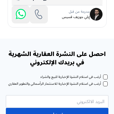
مدرجة من قبل
إيلي جوزيف قسيس
احصل على النشرة العقارية الشهرية
في بريدك الإلكتروني
أرغب في استلام النشرة الإخبارية للبيع والشراء
أرغب في استلام النشرة الإخبارية للاستثمار الرأسمالي والتطوير العقاري