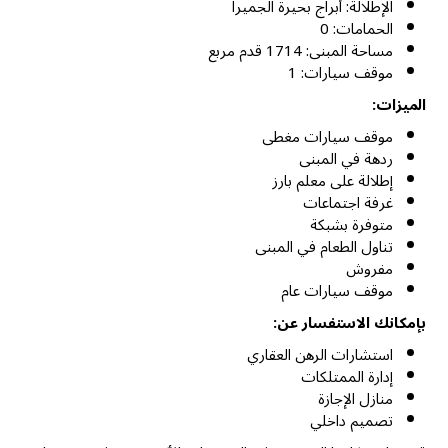
الإطلالة: أبراج بحيرة الجميرا
الحمامات: 0
مساحة المبنى: 1714 قدم مربع
موقف سيارات: 1
الميزات:
موقف سيارات مغطى
ردهة في المبنى
إطلالة على معلم بارز
غرفة اجتماعات
متوفرة بشبكة
تناول الطعام في المبنى
مفروش
موقف سيارات عام
بإمكانك الاستفسار عن:
استشارات الرهن العقاري
إدارة الممتلكات
منازل الإجازة
تصميم داخلي