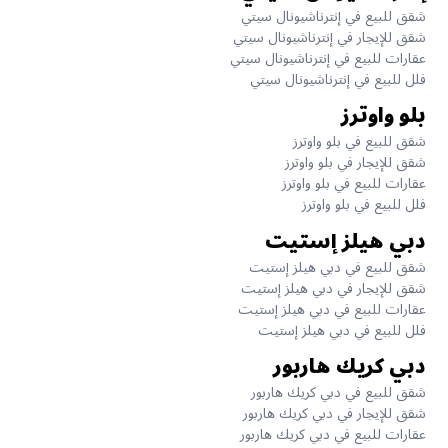
شقق للبيع في إنترناشيونال سيتي
شقق للإيجار في إنترناشيونال سيتي
عقارات للبيع في إنترناشيونال سيتي
فلل للبيع في إنترناشيونال سيتي
بلو واوترز
شقق للبيع في بلو واوترز
شقق للإيجار في بلو واوترز
عقارات للبيع في بلو واوترز
فلل للبيع في بلو واوترز
دبي هيلز إستيت
شقق للبيع في دبي هيلز إستيت
شقق للإيجار في دبي هيلز إستيت
عقارات للبيع في دبي هيلز إستيت
فلل للبيع في دبي هيلز إستيت
دبي كريك هاربور
شقق للبيع في دبي كريك هاربور
شقق للإيجار في دبي كريك هاربور
عقارات للبيع في دبي كريك هاربور