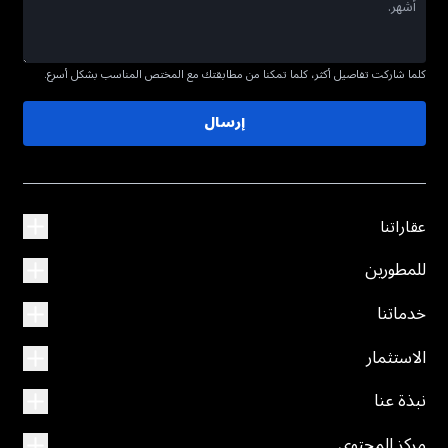
كلما شاركت تفاصيل أكثر، كلما تمكنا من مطابقتك مع المختص المناسب بشكل أسرع.
إرسال
عقاراتنا
للمطورين
خدماتنا
الاستثمار
نبذة عنا
مركز المحتوى