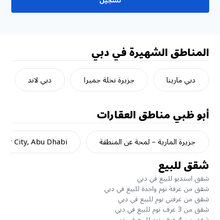
تسجيل
المناطق الشهيرة في دبي
دبي مارينا
جزيرة نخلة جميرا
دبي لاند
أبو ظبي
مناطق العقارات
جزيرة المارية – لمحة عن المنطقة
dar City, Abu Dhabi
شقق للبيع
شقق استديو للبيع في دبي
شقق من غرفة نوم واحدة للبيع في دبي
شقق من غرفتي نوم للبيع في دبي
شقق من 3 غرف نوم للبيع في دبي
شقق من 4 غرف نوم للبيع في دبي