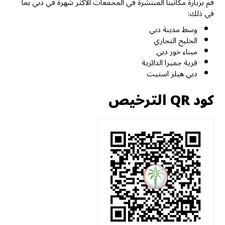
قم بزيارة مكاتبنا المنتشرة في المجمعات الأكثر شهرة في دبي بما
في ذلك:
وسط مدينة دبي
الخليج التجاري
ميناء خور دبي
قرية جميرا الدائرية
دبي هيلز استيت
كود QR الترخيص