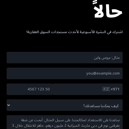
حالاً
اشترك في النشرة الأسبوعية لأحدث مستجدات السوق العقارية!
🇦🇪
+971