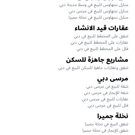
منازل بنتهاوس للبيع في وسط مدينة دبي
منازل بنتهاوس للبيع في مرسى دبي
منازل بنتهاوس للبيع في نخلة جميرا
عقارات قيد الانشاء
شقق على المخطط للبيع في دبي
عقارات على المخطط للبيع في دبي
فلل على المخطط للبيع في دبي
مشاريع جاهزة للسكن
شقق وعقارات جاهزة للسكن للبيع في دبي
مرسى دبي
شقة للبيع في مرسى دبي
شقة للإيجار في مرسى دبي
عقارات للبيع في مرسى دبي
فلل للبيع في مرسى دبي
نخلة جميرا
شقق للبيع في نخلة جميرا
شقق للإيجار في نخلة جميرا