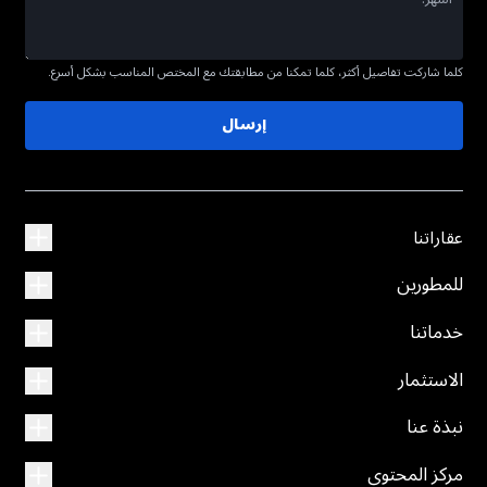
كلما شاركت تفاصيل أكثر، كلما تمكنا من مطابقتك مع المختص المناسب بشكل أسرع.
إرسال
عقاراتنا
للمطورين
خدماتنا
الاستثمار
نبذة عنا
مركز المحتوى