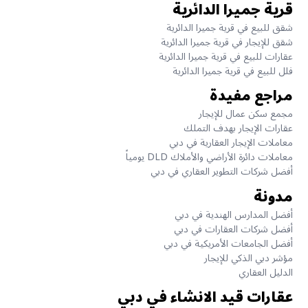
قرية جميرا الدائرية
شقق للبيع في قرية جميرا الدائرية
شقق للإيجار في قرية جميرا الدائرية
عقارات للبيع في قرية جميرا الدائرية
فلل للبيع في قرية جميرا الدائرية
مراجع مفيدة
مجمع سكن عمال للإيجار
عقارات الإيجار بهدف التملك
معاملات الإيجار العقارية في دبي
معاملات دائرة الأراضي والأملاك DLD يومياً
أفضل شركات التطوير العقاري في دبي
مدونة
أفضل المدارس الهندية في دبي
أفضل شركات العقارات في دبي
أفضل الجامعات الأمريكية في دبي
مؤشر دبي الذكي للإيجار
الدليل العقاري
عقارات قيد الانشاء في دبي