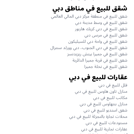
شقق للبيع في مناطق دبي
شقق للبيع في منطقة مركز دبي المالي العالمي
شقق للبيع في وسط مدينة دبي
شقق للبيع في دبي كريك هاربور
شقق للبيع في مرسى دبي
شقق للبيع في واحة دبي للسيليكون
شقق للبيع في دبي الجنوب، دبي وورلد سنترال
شقق للبيع في جميرا بيتش ريزيدنسز
شقق للبيع في قرية جميرا الدائرية
شقق للبيع في نخلة جميرا
عقارات للبيع في دبي
فلل للبيع في دبي
منازل تاون هاوس للبيع في دبي
مكاتب للبيع في دبي
منازل بنتهاوس للبيع في دبي
شقق استديو للبيع في دبي
محلات تجارة بالتجزئة للبيع في دبي
مستودعات للبيع في دبي
عقارات تجارية للبيع في دبي