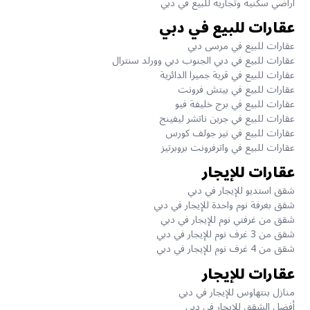
آراضي سكنية وتجارية للبيع في دبي
عقارات للبيع في دبي
عقارات للبيع في مرسى دبي
عقارات للبيع في دبي الجنوب دبي وورلد سنترال
عقارات للبيع في قرية جميرا الدائرية
عقارات للبيع في بيتش فرونت
عقارات للبيع في برج خليفة فيو
عقارات للبيع في جرين ناتشر ليفينج
عقارات للبيع في نير جولف كورس
عقارات للبيع في واترفرونت بروبرتيز
عقارات للإيجار
شقق استديو للإيجار في دبي
شقق بغرفة نوم واحدة للإيجار في دبي
شقق من غرفتي نوم للإيجار في دبي
شقق من 3 غرف نوم للإيجار في دبي
شقق من 4 غرف نوم للإيجار في دبي
عقارات للإيجار
منازل بنتهاوس للإيجار في دبي
أفضل الشقق للإيجار في دبي