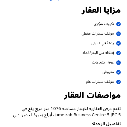
مزايا العقار
تكييف مركزي
موقف سيارات مغطى
ردهة في المبنى
إطلالة على البحر/الماء
غرفة اجتماعات
مفروش
موقف سيارات عام
مواصفات العقار
تقدم درفن العقارية للايجار مساحته 1076 متر مربع يقع في
Jumeirah Business Centre 5 JBC 5، أبراج بحيرة الجميرا دبي.
تفاصيل الوحدة: