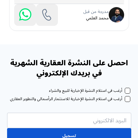
مدرجة من قبل
محمد العلمي
احصل على النشرة العقارية الشهرية
في بريدك الإلكتروني
أرغب في استلام النشرة الإخبارية للبيع والشراء
أرغب في استلام النشرة الإخبارية للاستثمار الرأسمالي والتطوير العقاري
تسجيل