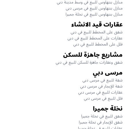
منازل بنتهاوس للبيع في وسط مدينة دبي
منازل بنتهاوس للبيع في مرسى دبي
منازل بنتهاوس للبيع في نخلة جميرا
عقارات قيد الانشاء
شقق على المخطط للبيع في دبي
عقارات على المخطط للبيع في دبي
فلل على المخطط للبيع في دبي
مشاريع جاهزة للسكن
شقق وعقارات جاهزة للسكن للبيع في دبي
مرسى دبي
شقة للبيع في مرسى دبي
شقة للإيجار في مرسى دبي
عقارات للبيع في مرسى دبي
فلل للبيع في مرسى دبي
نخلة جميرا
شقق للبيع في نخلة جميرا
شقق للإيجار في نخلة جميرا
عقارات للبيع في نخلة جميرا