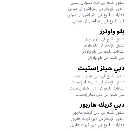
شقق للبيع في إنترناشيونال سيتي
شقق للإيجار في إنترناشيونال سيتي
عقارات للبيع في إنترناشيونال سيتي
فلل للبيع في إنترناشيونال سيتي
بلو واوترز
شقق للبيع في بلو واوترز
شقق للإيجار في بلو واوترز
عقارات للبيع في بلو واوترز
فلل للبيع في بلو واوترز
دبي هيلز إستيت
شقق للبيع في دبي هيلز إستيت
شقق للإيجار في دبي هيلز إستيت
عقارات للبيع في دبي هيلز إستيت
فلل للبيع في دبي هيلز إستيت
دبي كريك هاربور
شقق للبيع في دبي كريك هاربور
شقق للإيجار في دبي كريك هاربور
عقارات للبيع في دبي كريك هاربور