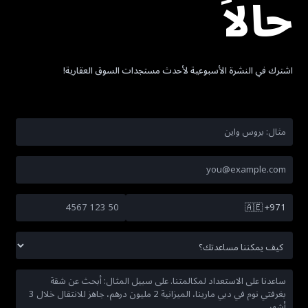
حالاً
اشترك في النشرة الأسبوعية لأحدث مستجدات السوق العقارية!
🇦🇪
+971