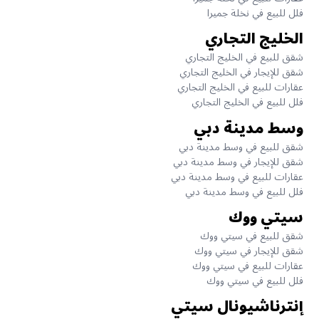
فلل للبيع في نخلة جميرا
الخليج التجاري
شقق للبيع في الخليج التجاري
شقق للإيجار في الخليج التجاري
عقارات للبيع في الخليج التجاري
فلل للبيع في الخليج التجاري
وسط مدينة دبي
شقق للبيع في وسط مدينة دبي
شقق للإيجار في وسط مدينة دبي
عقارات للبيع في وسط مدينة دبي
فلل للبيع في وسط مدينة دبي
سيتي ووك
شقق للبيع في سيتي ووك
شقق للإيجار في سيتي ووك
عقارات للبيع في سيتي ووك
فلل للبيع في سيتي ووك
إنترناشيونال سيتي