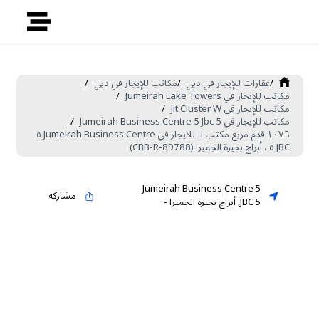
/
عقارات للإيجار في دبي
/
مكاتب للإيجار في دبي
/
مكاتب للإيجار في Jumeirah Lake Towers
/
مكاتب للإيجار في Jlt Cluster W
/
مكاتب للإيجار في Jumeirah Business Centre 5 Jbc 5
/
١٠٧٦ قدم مربع مكتب لـ للايجار في Jumeirah Business Centre ٥
JBC ٥ ، أبراج بحيرة الجميرا (CBB-R-89788)
Jumeirah Business Centre 5
مشاركة
JBC 5
,
أبراج بحيرة الجميرا
-