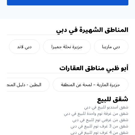
المناطق الشهيرة في دبي
دبي مارينا
جزيرة نخلة جميرا
دبي لاند
أبو ظبي
مناطق العقارات
جزيرة المارية – لمحة عن المنطقة
البطين - دليل المنطقة
شقق للبيع
شقق استديو للبيع في دبي
شقق من غرفة نوم واحدة للبيع في دبي
شقق من غرفتي نوم للبيع في دبي
شقق من 3 غرف نوم للبيع في دبي
شقق من 4 غرف نوم للبيع في دبي