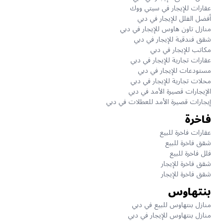
عقارات للإيجار في سيتي ووك
أفضل الفلل للإيجار في دبي
منازل تاون هاوس للإيجار في دبي
شقق فندقية للإيجار في دبي
مكاتب للإيجار في دبي
عقارات تجارية للإيجار في دبي
مستودعات للإيجار في دبي
محلات تجارية للإيجار في دبي
الإيجارات قصيرة الأمد في دبي
إيجارات قصيرة الأمد للعطلات في دبي
فاخرة
عقارات فاخرة للبيع
شقق فاخرة للبيع
فلل فاخرة للبيع
شقق فاخرة للإيجار
شقق فاخرة للإيجار
بنتهاوس
منازل بنتهاوس للبيع في دبي
منازل بنتهاوس للإيجار في دبي