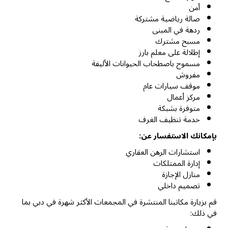
أمن
صالة رياضية مشتركة
ردهة في المبنى
مسبح مشترك
إطلالة على معلم بارز
مسموح باصطحاب الحيوانات الأليفة
مفروش
موقف سيارات عام
مركز أعمال
متوفرة بشبكة
خدمة تنظيف الغرف
بإمكانك الاستفسار عن:
استشارات الرهن العقاري
إدارة الممتلكات
منازل الإجازة
تصميم داخلي
قم بزيارة مكاتبنا المنتشرة في المجمعات الأكثر شهرة في دبي بما
في ذلك: