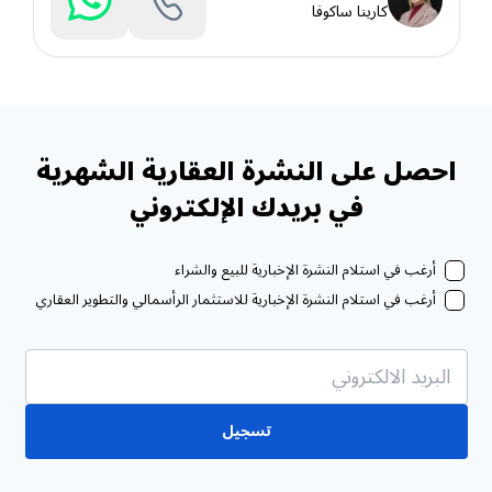
كارينا ساكوفا
احصل على النشرة العقارية الشهرية
في بريدك الإلكتروني
أرغب في استلام النشرة الإخبارية للبيع والشراء
أرغب في استلام النشرة الإخبارية للاستثمار الرأسمالي والتطوير العقاري
تسجيل