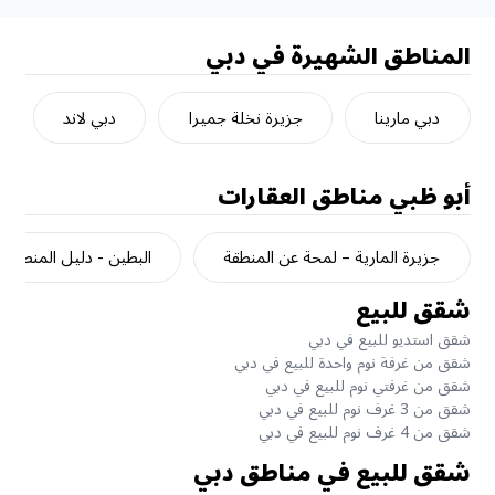
المناطق الشهيرة في دبي
دبي مارينا
جزيرة نخلة جميرا
دبي لاند
أبو ظبي
مناطق العقارات
جزيرة المارية – لمحة عن المنطقة
البطين - دليل المنطقة
شقق للبيع
شقق استديو للبيع في دبي
شقق من غرفة نوم واحدة للبيع في دبي
شقق من غرفتي نوم للبيع في دبي
شقق من 3 غرف نوم للبيع في دبي
شقق من 4 غرف نوم للبيع في دبي
شقق للبيع في مناطق دبي