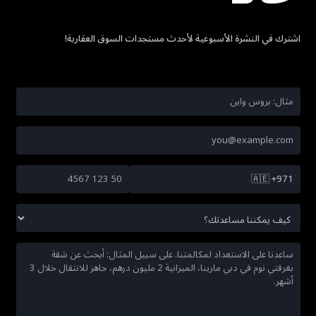
اشترك في النشرة الأسبوعية لأحدث مستجدات السوق العقارية!
🇦🇪
+971