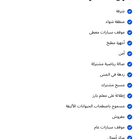
شرفة
منطقة شواء
موقف سيارات مغطى
أجهزة مطبخ
أمن
صالة رياضية مشتركة
ردهة في المبنى
مسبح مشترك
إطلالة على معلم بارز
مسموح باصطحاب الحيوانات الأليفة
مفروش
موقف سيارات عام
مركز أعمال