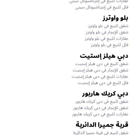
عقارات للبيع في إنترناشيونال سيتي
فلل للبيع في إنترناشيونال سيتي
بلو واوترز
شقق للبيع في بلو واوترز
شقق للإيجار في بلو واوترز
عقارات للبيع في بلو واوترز
فلل للبيع في بلو واوترز
دبي هيلز إستيت
شقق للبيع في دبي هيلز إستيت
شقق للإيجار في دبي هيلز إستيت
عقارات للبيع في دبي هيلز إستيت
فلل للبيع في دبي هيلز إستيت
دبي كريك هاربور
شقق للبيع في دبي كريك هاربور
شقق للإيجار في دبي كريك هاربور
عقارات للبيع في دبي كريك هاربور
قرية جميرا الدائرية
شقق للبيع في قرية جميرا الدائرية