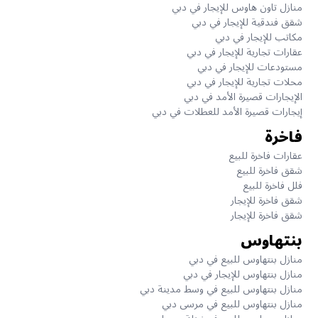
منازل تاون هاوس للإيجار في دبي
شقق فندقية للإيجار في دبي
مكاتب للإيجار في دبي
عقارات تجارية للإيجار في دبي
مستودعات للإيجار في دبي
محلات تجارية للإيجار في دبي
الإيجارات قصيرة الأمد في دبي
إيجارات قصيرة الأمد للعطلات في دبي
فاخرة
عقارات فاخرة للبيع
شقق فاخرة للبيع
فلل فاخرة للبيع
شقق فاخرة للإيجار
شقق فاخرة للإيجار
بنتهاوس
منازل بنتهاوس للبيع في دبي
منازل بنتهاوس للإيجار في دبي
منازل بنتهاوس للبيع في وسط مدينة دبي
منازل بنتهاوس للبيع في مرسى دبي