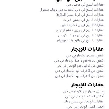
عقارات للبيع في مرسى دبي
عقارات للبيع في دبي الجنوب دبي وورلد سنترال
عقارات للبيع في قرية جميرا الدائرية
عقارات للبيع في بيتش فرونت
عقارات للبيع في برج خليفة فيو
عقارات للبيع في جرين ناتشر ليفينج
عقارات للبيع في نير جولف كورس
عقارات للبيع في واترفرونت بروبرتيز
عقارات للإيجار
شقق استديو للإيجار في دبي
شقق بغرفة نوم واحدة للإيجار في دبي
شقق من غرفتي نوم للإيجار في دبي
شقق من 3 غرف نوم للإيجار في دبي
شقق من 4 غرف نوم للإيجار في دبي
عقارات للإيجار
منازل بنتهاوس للإيجار في دبي
أفضل الشقق للإيجار في دبي
عقارات للإيجار في سيتي ووك
أفضل الفلل للإيجار في دبي