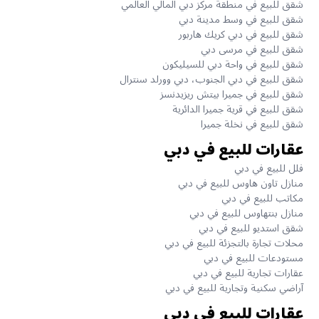
شقق للبيع في منطقة مركز دبي المالي العالمي
شقق للبيع في وسط مدينة دبي
شقق للبيع في دبي كريك هاربور
شقق للبيع في مرسى دبي
شقق للبيع في واحة دبي للسيليكون
شقق للبيع في دبي الجنوب، دبي وورلد سنترال
شقق للبيع في جميرا بيتش ريزيدنسز
شقق للبيع في قرية جميرا الدائرية
شقق للبيع في نخلة جميرا
عقارات للبيع في دبي
فلل للبيع في دبي
منازل تاون هاوس للبيع في دبي
مكاتب للبيع في دبي
منازل بنتهاوس للبيع في دبي
شقق استديو للبيع في دبي
محلات تجارة بالتجزئة للبيع في دبي
مستودعات للبيع في دبي
عقارات تجارية للبيع في دبي
آراضي سكنية وتجارية للبيع في دبي
عقارات للبيع في دبي