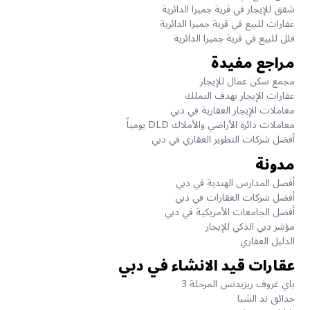
شقق للإيجار في قرية جميرا الدائرية
عقارات للبيع في قرية جميرا الدائرية
فلل للبيع في قرية جميرا الدائرية
مراجع مفيدة
مجمع سكن عمال للإيجار
عقارات الإيجار بهدف التملك
معاملات الإيجار العقارية في دبي
معاملات دائرة الأراضي والأملاك DLD يومياً
أفضل شركات التطوير العقاري في دبي
مدونة
أفضل المدارس الهندية في دبي
أفضل شركات العقارات في دبي
أفضل الجامعات الأمريكية في دبي
مؤشر دبي الذكي للإيجار
الدليل العقاري
عقارات قيد الانشاء في دبي
باي غروف ريزيدنس المرحلة 3
حدائق ند الشبا