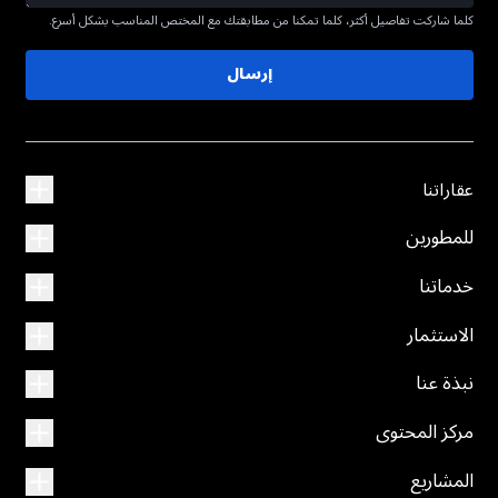
كلما شاركت تفاصيل أكثر، كلما تمكنا من مطابقتك مع المختص المناسب بشكل أسرع.
إرسال
عقاراتنا
للمطورين
خدماتنا
الاستثمار
نبذة عنا
مركز المحتوى
المشاريع