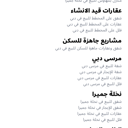
منازل بنتهاوس للبيع في نخلة جميرا
عقارات قيد الانشاء
شقق على المخطط للبيع في دبي
عقارات على المخطط للبيع في دبي
فلل على المخطط للبيع في دبي
مشاريع جاهزة للسكن
شقق وعقارات جاهزة للسكن للبيع في دبي
مرسى دبي
شقة للبيع في مرسى دبي
شقة للإيجار في مرسى دبي
عقارات للبيع في مرسى دبي
فلل للبيع في مرسى دبي
نخلة جميرا
شقق للبيع في نخلة جميرا
شقق للإيجار في نخلة جميرا
عقارات للبيع في نخلة جميرا
فلل للبيع في نخلة جميرا