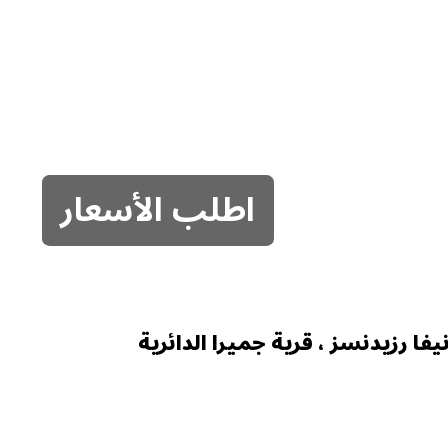
اطلب الأسعار