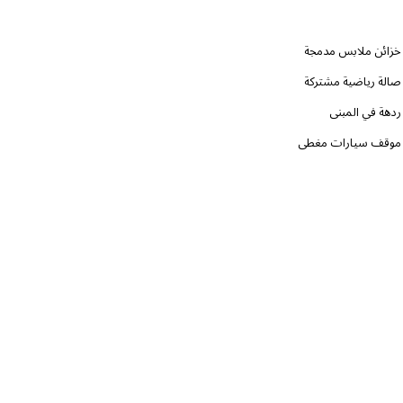
خزائن ملابس مدمجة
صالة رياضية مشتركة
ردهة في المبنى
موقف سيارات مغطى