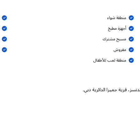
منطقة شواء
أجهزة مطبخ
مسبح مشترك
مفروش
منطقة لعب للأطفال