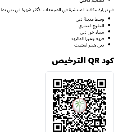
تصميم داخلي
قم بزيارة مكاتبنا المنتشرة في المجمعات الأكثر شهرة في دبي بما
وسط مدينة دبي
الخليج التجاري
ميناء خور دبي
قرية جميرا الدائرية
دبي هيلز استيت
كود QR الترخيص