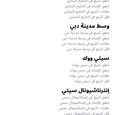
شقق للبيع في الخليج التجاري
شقق للإيجار في الخليج التجاري
عقارات للبيع في الخليج التجاري
فلل للبيع في الخليج التجاري
وسط مدينة دبي
شقق للبيع في وسط مدينة دبي
شقق للإيجار في وسط مدينة دبي
عقارات للبيع في وسط مدينة دبي
فلل للبيع في وسط مدينة دبي
سيتي ووك
شقق للبيع في سيتي ووك
شقق للإيجار في سيتي ووك
عقارات للبيع في سيتي ووك
فلل للبيع في سيتي ووك
إنترناشيونال سيتي
شقق للبيع في إنترناشيونال سيتي
شقق للإيجار في إنترناشيونال سيتي
عقارات للبيع في إنترناشيونال سيتي
فلل للبيع في إنترناشيونال سيتي