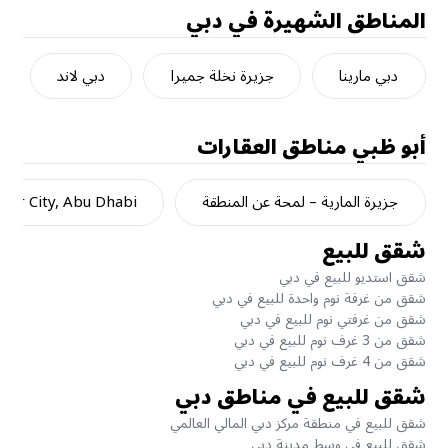
المناطق الشهيرة في دبي
دبي مارينا
جزيرة نخلة جميرا
دبي لاند
أبو ظبي
مناطق العقارات
جزيرة المارية – لمحة عن المنطقة
dar City, Abu Dhabi
شقق للبيع
شقق استديو للبيع في دبي
شقق من غرفة نوم واحدة للبيع في دبي
شقق من غرفتي نوم للبيع في دبي
شقق من 3 غرف نوم للبيع في دبي
شقق من 4 غرف نوم للبيع في دبي
شقق للبيع في مناطق دبي
شقق للبيع في منطقة مركز دبي المالي العالمي
شقق للبيع في وسط مدينة دبي