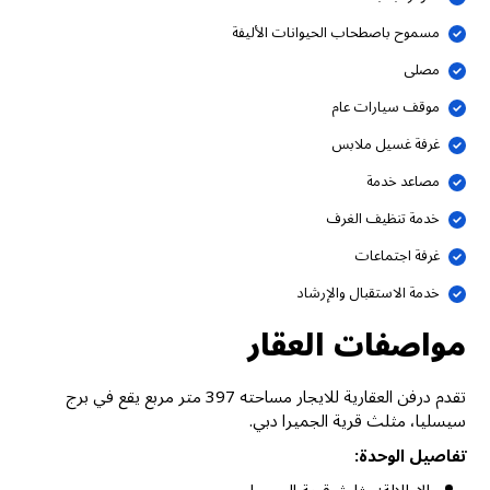
مسموح باصطحاب الحيوانات الأليفة
مصلى
موقف سيارات عام
غرفة غسيل ملابس
مصاعد خدمة
خدمة تنظيف الغرف
غرفة اجتماعات
خدمة الاستقبال والإرشاد
مواصفات العقار
تقدم درفن العقارية للايجار مساحته 397 متر مربع يقع في برج
سيسليا، مثلث قرية الجميرا دبي.
تفاصيل الوحدة: