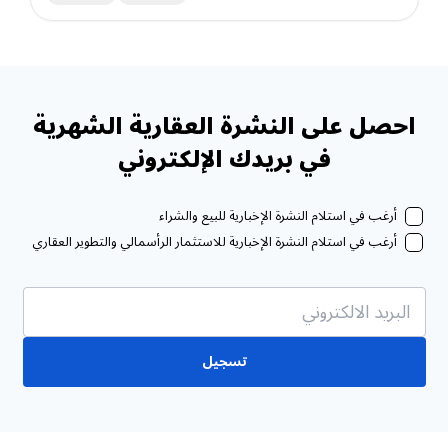
احصل على النشرة العقارية الشهرية
في بريدك الإلكتروني
أرغب في استلام النشرة الإخبارية للبيع والشراء
أرغب في استلام النشرة الإخبارية للاستثمار الرأسمالي والتطوير العقاري
تسجيل