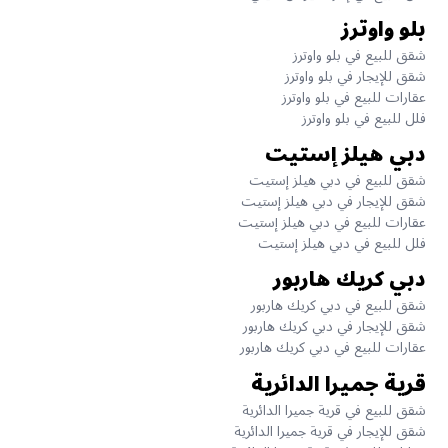
بلو واوترز
شقق للبيع في بلو واوترز
شقق للإيجار في بلو واوترز
عقارات للبيع في بلو واوترز
فلل للبيع في بلو واوترز
دبي هيلز إستيت
شقق للبيع في دبي هيلز إستيت
شقق للإيجار في دبي هيلز إستيت
عقارات للبيع في دبي هيلز إستيت
فلل للبيع في دبي هيلز إستيت
دبي كريك هاربور
شقق للبيع في دبي كريك هاربور
شقق للإيجار في دبي كريك هاربور
عقارات للبيع في دبي كريك هاربور
قرية جميرا الدائرية
شقق للبيع في قرية جميرا الدائرية
شقق للإيجار في قرية جميرا الدائرية