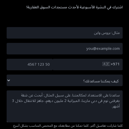
اشترك في النشرة الأسبوعية لأحدث مستجدات السوق العقارية!
🇦🇪
+971
كلما شاركت تفاصيل أكثر، كلما تمكنا من مطابقتك مع المختص المناسب بشكل أسرع.