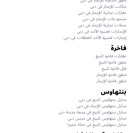
شقق فندقية للإيجار في دبي
مكاتب للإيجار في دبي
عقارات تجارية للإيجار في دبي
مستودعات للإيجار في دبي
محلات تجارية للإيجار في دبي
الإيجارات قصيرة الأمد في دبي
إيجارات قصيرة الأمد للعطلات في دبي
فاخرة
عقارات فاخرة للبيع
شقق فاخرة للبيع
فلل فاخرة للبيع
شقق فاخرة للإيجار
شقق فاخرة للإيجار
بنتهاوس
منازل بنتهاوس للبيع في دبي
منازل بنتهاوس للإيجار في دبي
منازل بنتهاوس للبيع في وسط مدينة دبي
منازل بنتهاوس للبيع في مرسى دبي
منازل بنتهاوس للبيع في نخلة جميرا