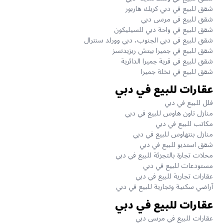
شقق للبيع في دبي كريك هاربور
شقق للبيع في مرسى دبي
شقق للبيع في واحة دبي للسيليكون
شقق للبيع في دبي الجنوب، دبي وورلد سنترال
شقق للبيع في جميرا بيتش ريزيدنسز
شقق للبيع في قرية جميرا الدائرية
شقق للبيع في نخلة جميرا
عقارات للبيع في دبي
فلل للبيع في دبي
منازل تاون هاوس للبيع في دبي
مكاتب للبيع في دبي
منازل بنتهاوس للبيع في دبي
شقق استديو للبيع في دبي
محلات تجارة بالتجزئة للبيع في دبي
مستودعات للبيع في دبي
عقارات تجارية للبيع في دبي
آراضي سكنية وتجارية للبيع في دبي
عقارات للبيع في دبي
عقارات للبيع في مرسى دبي