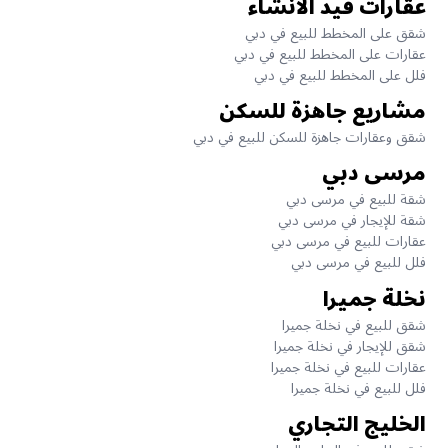
عقارات قيد الانشاء
شقق على المخطط للبيع في دبي
عقارات على المخطط للبيع في دبي
فلل على المخطط للبيع في دبي
مشاريع جاهزة للسكن
شقق وعقارات جاهزة للسكن للبيع في دبي
مرسى دبي
شقة للبيع في مرسى دبي
شقة للإيجار في مرسى دبي
عقارات للبيع في مرسى دبي
فلل للبيع في مرسى دبي
نخلة جميرا
شقق للبيع في نخلة جميرا
شقق للإيجار في نخلة جميرا
عقارات للبيع في نخلة جميرا
فلل للبيع في نخلة جميرا
الخليج التجاري