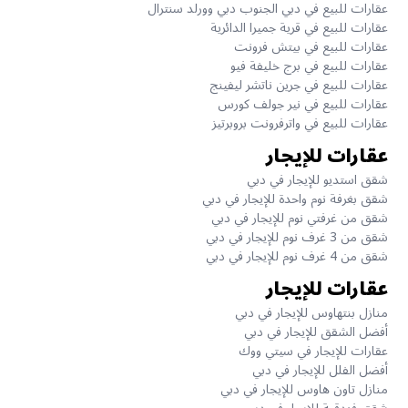
عقارات للبيع في دبي الجنوب دبي وورلد سنترال
عقارات للبيع في قرية جميرا الدائرية
عقارات للبيع في بيتش فرونت
عقارات للبيع في برج خليفة فيو
عقارات للبيع في جرين ناتشر ليفينج
عقارات للبيع في نير جولف كورس
عقارات للبيع في واترفرونت بروبرتيز
عقارات للإيجار
شقق استديو للإيجار في دبي
شقق بغرفة نوم واحدة للإيجار في دبي
شقق من غرفتي نوم للإيجار في دبي
شقق من 3 غرف نوم للإيجار في دبي
شقق من 4 غرف نوم للإيجار في دبي
عقارات للإيجار
منازل بنتهاوس للإيجار في دبي
أفضل الشقق للإيجار في دبي
عقارات للإيجار في سيتي ووك
أفضل الفلل للإيجار في دبي
منازل تاون هاوس للإيجار في دبي