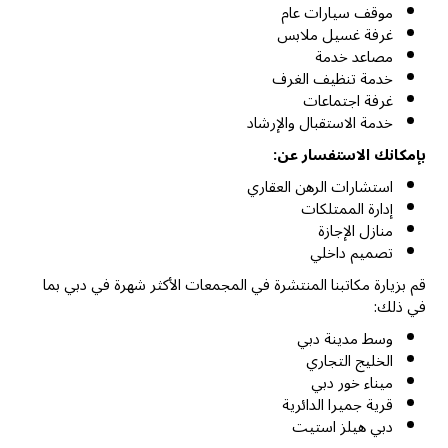
موقف سيارات عام
غرفة غسيل ملابس
مصاعد خدمة
خدمة تنظيف الغرف
غرفة اجتماعات
خدمة الاستقبال والإرشاد
بإمكانك الاستفسار عن:
استشارات الرهن العقاري
إدارة الممتلكات
منازل الإجازة
تصميم داخلي
قم بزيارة مكاتبنا المنتشرة في المجمعات الأكثر شهرة في دبي بما
في ذلك:
وسط مدينة دبي
الخليج التجاري
ميناء خور دبي
قرية جميرا الدائرية
دبي هيلز استيت