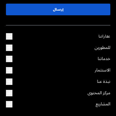
إرسال
عقاراتنا
للمطورين
خدماتنا
الاستثمار
نبذة عنا
مركز المحتوى
المشاريع