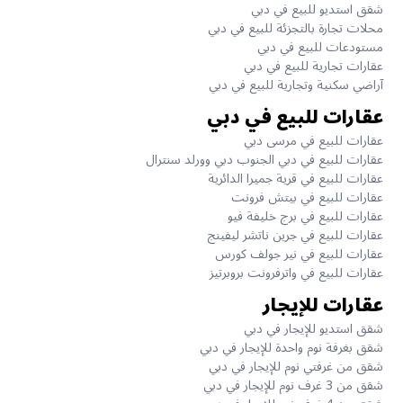
شقق استديو للبيع في دبي
محلات تجارة بالتجزئة للبيع في دبي
مستودعات للبيع في دبي
عقارات تجارية للبيع في دبي
آراضي سكنية وتجارية للبيع في دبي
عقارات للبيع في دبي
عقارات للبيع في مرسى دبي
عقارات للبيع في دبي الجنوب دبي وورلد سنترال
عقارات للبيع في قرية جميرا الدائرية
عقارات للبيع في بيتش فرونت
عقارات للبيع في برج خليفة فيو
عقارات للبيع في جرين ناتشر ليفينج
عقارات للبيع في نير جولف كورس
عقارات للبيع في واترفرونت بروبرتيز
عقارات للإيجار
شقق استديو للإيجار في دبي
شقق بغرفة نوم واحدة للإيجار في دبي
شقق من غرفتي نوم للإيجار في دبي
شقق من 3 غرف نوم للإيجار في دبي