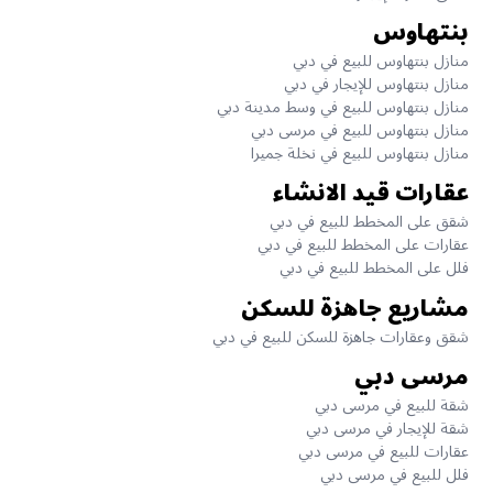
بنتهاوس
منازل بنتهاوس للبيع في دبي
منازل بنتهاوس للإيجار في دبي
منازل بنتهاوس للبيع في وسط مدينة دبي
منازل بنتهاوس للبيع في مرسى دبي
منازل بنتهاوس للبيع في نخلة جميرا
عقارات قيد الانشاء
شقق على المخطط للبيع في دبي
عقارات على المخطط للبيع في دبي
فلل على المخطط للبيع في دبي
مشاريع جاهزة للسكن
شقق وعقارات جاهزة للسكن للبيع في دبي
مرسى دبي
شقة للبيع في مرسى دبي
شقة للإيجار في مرسى دبي
عقارات للبيع في مرسى دبي
فلل للبيع في مرسى دبي