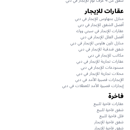
شقق من 4 غرف نوم للإيجار في دبي
عقارات للإيجار
منازل بنتهاوس للإيجار في دبي
أفضل الشقق للإيجار في دبي
عقارات للإيجار في سيتي ووك
أفضل الفلل للإيجار في دبي
منازل تاون هاوس للإيجار في دبي
شقق فندقية للإيجار في دبي
مكاتب للإيجار في دبي
عقارات تجارية للإيجار في دبي
مستودعات للإيجار في دبي
محلات تجارية للإيجار في دبي
الإيجارات قصيرة الأمد في دبي
إيجارات قصيرة الأمد للعطلات في دبي
فاخرة
عقارات فاخرة للبيع
شقق فاخرة للبيع
فلل فاخرة للبيع
شقق فاخرة للإيجار
شقق فاخرة للإيجار