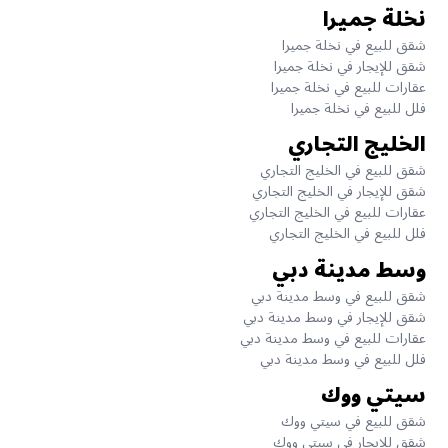
نخلة جميرا
شقق للبيع في نخلة جميرا
شقق للإيجار في نخلة جميرا
عقارات للبيع في نخلة جميرا
فلل للبيع في نخلة جميرا
الخليج التجاري
شقق للبيع في الخليج التجاري
شقق للإيجار في الخليج التجاري
عقارات للبيع في الخليج التجاري
فلل للبيع في الخليج التجاري
وسط مدينة دبي
شقق للبيع في وسط مدينة دبي
شقق للإيجار في وسط مدينة دبي
عقارات للبيع في وسط مدينة دبي
فلل للبيع في وسط مدينة دبي
سيتي ووك
شقق للبيع في سيتي ووك
شقق للإيجار في سيتي ووك