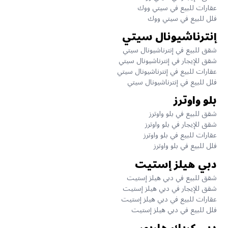
عقارات للبيع في سيتي ووك
فلل للبيع في سيتي ووك
إنترناشيونال سيتي
شقق للبيع في إنترناشيونال سيتي
شقق للإيجار في إنترناشيونال سيتي
عقارات للبيع في إنترناشيونال سيتي
فلل للبيع في إنترناشيونال سيتي
بلو واوترز
شقق للبيع في بلو واوترز
شقق للإيجار في بلو واوترز
عقارات للبيع في بلو واوترز
فلل للبيع في بلو واوترز
دبي هيلز إستيت
شقق للبيع في دبي هيلز إستيت
شقق للإيجار في دبي هيلز إستيت
عقارات للبيع في دبي هيلز إستيت
فلل للبيع في دبي هيلز إستيت