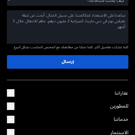
كلما شاركت تفاصيل أكثر، كلما تمكنا من مطابقتك مع المختص المناسب بشكل أسرع.
إرسال
عقاراتنا
للمطورين
خدماتنا
الاستثمار