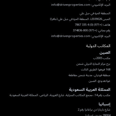
البريد الإلكتروني:
info@drivenproperties.com
هاتف:
(+971) (0) 4 335 7867
رقم مجاني:
(+971) 800-374836
البريد الإلكتروني:
info@drivenproperties.com
المكاتب الدولية
الصين
غوانغدونغ، الصين
المملكة العربية السعودية
مكتب رقم 14، مجمع المكاتب المنزلية، شارع العروبة، الرياض، المملكة العربية السعودية
إسبانيا
28004 مدريد، إسبانيا