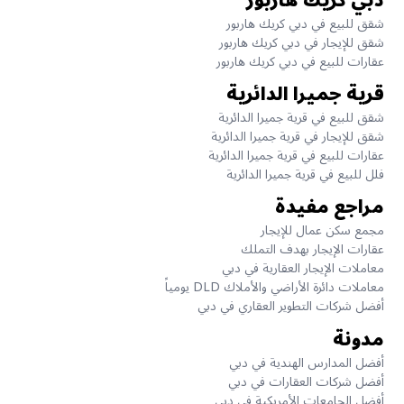
دبي كريك هاربور
شقق للبيع في دبي كريك هاربور
شقق للإيجار في دبي كريك هاربور
عقارات للبيع في دبي كريك هاربور
قرية جميرا الدائرية
شقق للبيع في قرية جميرا الدائرية
شقق للإيجار في قرية جميرا الدائرية
عقارات للبيع في قرية جميرا الدائرية
فلل للبيع في قرية جميرا الدائرية
مراجع مفيدة
مجمع سكن عمال للإيجار
عقارات الإيجار بهدف التملك
معاملات الإيجار العقارية في دبي
معاملات دائرة الأراضي والأملاك DLD يومياً
أفضل شركات التطوير العقاري في دبي
مدونة
أفضل المدارس الهندية في دبي
أفضل شركات العقارات في دبي
أفضل الجامعات الأمريكية في دبي