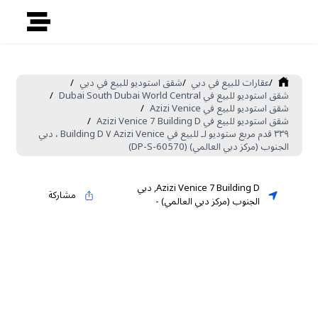
/
عقارات للبيع في دبي
/
شقق استوديو للبيع في دبي
/
شقق استوديو للبيع في Dubai South Dubai World Central
/
شقق استوديو للبيع في Azizi Venice
/
شقق استوديو للبيع في Azizi Venice 7 Building D
/
٣٣٩ قدم مربع ستوديو لـ للبيع في Azizi Venice ٧ Building D ، دبي
الجنوب (مركز دبي العالمي) (DP-S-60570)
Azizi Venice 7 Building D
,
دبي
مشاركة
الجنوب (مركز دبي العالمي)
-