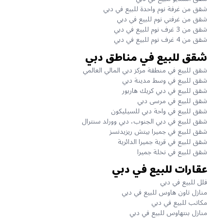
شقق من غرفة نوم واحدة للبيع في دبي
شقق من غرفتي نوم للبيع في دبي
شقق من 3 غرف نوم للبيع في دبي
شقق من 4 غرف نوم للبيع في دبي
شقق للبيع في مناطق دبي
شقق للبيع في منطقة مركز دبي المالي العالمي
شقق للبيع في وسط مدينة دبي
شقق للبيع في دبي كريك هاربور
شقق للبيع في مرسى دبي
شقق للبيع في واحة دبي للسيليكون
شقق للبيع في دبي الجنوب، دبي وورلد سنترال
شقق للبيع في جميرا بيتش ريزيدنسز
شقق للبيع في قرية جميرا الدائرية
شقق للبيع في نخلة جميرا
عقارات للبيع في دبي
فلل للبيع في دبي
منازل تاون هاوس للبيع في دبي
مكاتب للبيع في دبي
منازل بنتهاوس للبيع في دبي