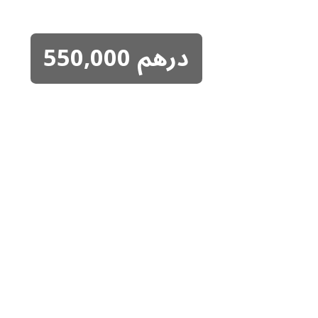
درهم
550,000