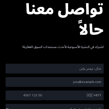
تواصل معنا
حالاً
اشترك في النشرة الأسبوعية لأحدث مستجدات السوق العقارية!
🇦🇪
+971