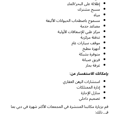
إطلالة على البحر/الماء
مسبح مشترك
مياه
مسموح باصطحاب الحيوانات الأليفة
مصاعد خدمة
مركز طبي للإسعافات الأولية
تدفئة مركزية
موقف سيارات عام
أجهزة مطبخ
متوفرة بشبكة
فريق صيانة
غرفة بخار
بإمكانك الاستفسار عن:
استشارات الرهن العقاري
إدارة الممتلكات
منازل الإجازة
تصميم داخلي
قم بزيارة مكاتبنا المنتشرة في المجمعات الأكثر شهرة في دبي بما
في ذلك: