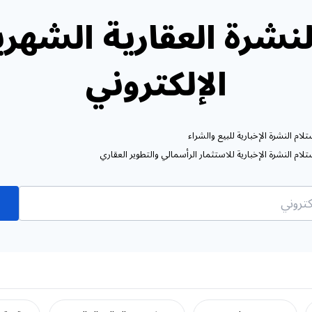
نشرة العقارية الشهري
الإلكتروني
ام النشرة الإخبارية للبيع والشراء
ام النشرة الإخبارية للاستثمار الرأسمالي والتطوير العقاري