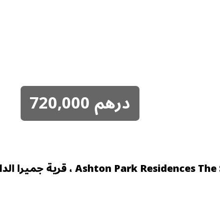
درهم
720,000