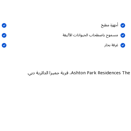
أجهزة مطبخ
مسموح باصطحاب الحيوانات الأليفة
غرفة بخار