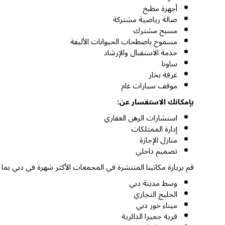
أجهزة مطبخ
صالة رياضية مشتركة
مسبح مشترك
مسموح باصطحاب الحيوانات الأليفة
خدمة الاستقبال والإرشاد
ساونا
غرفة بخار
موقف سيارات عام
بإمكانك الاستفسار عن:
استشارات الرهن العقاري
إدارة الممتلكات
منازل الإجازة
تصميم داخلي
قم بزيارة مكاتبنا المنتشرة في المجمعات الأكثر شهرة في دبي بما
وسط مدينة دبي
الخليج التجاري
ميناء خور دبي
قرية جميرا الدائرية