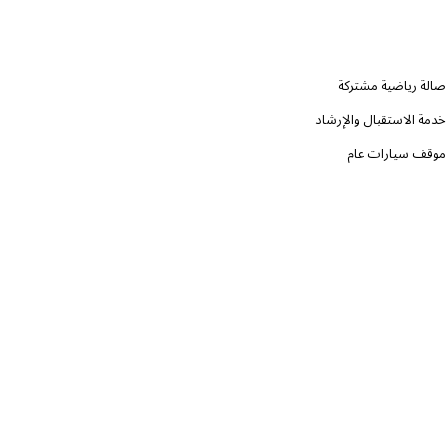
صالة رياضية مشتركة
خدمة الاستقبال والإرشاد
موقف سيارات عام