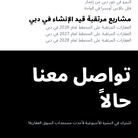
ألبيرو في خور دبي من إعمار
فلل بالاس أوسترا في الواحة
مشاريع مرتقبة قيد الإنشاء في دبي
العقارات المرتقبة على المخطط لعام 2026 في دبي
العقارات المرتقبة على المخطط لعام 2027 في دبي
العقارات المرتقبة على المخطط لعام 2028 في دبي
تواصل معنا
حالاً
اشترك في النشرة الأسبوعية لأحدث مستجدات السوق العقارية!