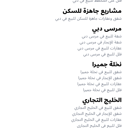
فلل على المخطط للبيع في دبي
مشاريع جاهزة للسكن
شقق وعقارات جاهزة للسكن للبيع في دبي
مرسى دبي
شقة للبيع في مرسى دبي
شقة للإيجار في مرسى دبي
عقارات للبيع في مرسى دبي
فلل للبيع في مرسى دبي
نخلة جميرا
شقق للبيع في نخلة جميرا
شقق للإيجار في نخلة جميرا
عقارات للبيع في نخلة جميرا
فلل للبيع في نخلة جميرا
الخليج التجاري
شقق للبيع في الخليج التجاري
شقق للإيجار في الخليج التجاري
عقارات للبيع في الخليج التجاري
فلل للبيع في الخليج التجاري