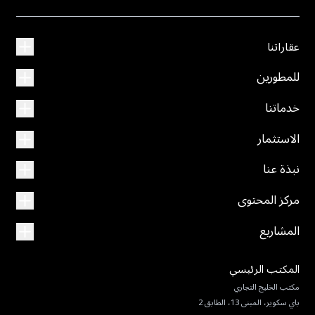
عقاراتنا
للمطورين
خدماتنا
الاستثمار
نبذة عنا
مركز المحتوى
المشاريع
المكتب الرئيسي