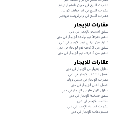
عقارات للبيع في جرين ناتشر ليفينج
عقارات للبيع في نير جولف كورس
عقارات للبيع في واترفرونت بروبرتيز
عقارات للإيجار
شقق استديو للإيجار في دبي
شقق بغرفة نوم واحدة للإيجار في دبي
شقق من غرفتي نوم للإيجار في دبي
شقق من 3 غرف نوم للإيجار في دبي
شقق من 4 غرف نوم للإيجار في دبي
عقارات للإيجار
منازل بنتهاوس للإيجار في دبي
أفضل الشقق للإيجار في دبي
عقارات للإيجار في سيتي ووك
أفضل الفلل للإيجار في دبي
منازل تاون هاوس للإيجار في دبي
شقق فندقية للإيجار في دبي
مكاتب للإيجار في دبي
عقارات تجارية للإيجار في دبي
مستودعات للإيجار في دبي