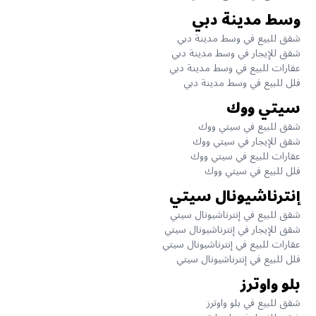
وسط مدينة دبي
شقق للبيع في وسط مدينة دبي
شقق للإيجار في وسط مدينة دبي
عقارات للبيع في وسط مدينة دبي
فلل للبيع في وسط مدينة دبي
سيتي ووك
شقق للبيع في سيتي ووك
شقق للإيجار في سيتي ووك
عقارات للبيع في سيتي ووك
فلل للبيع في سيتي ووك
إنترناشيونال سيتي
شقق للبيع في إنترناشيونال سيتي
شقق للإيجار في إنترناشيونال سيتي
عقارات للبيع في إنترناشيونال سيتي
فلل للبيع في إنترناشيونال سيتي
بلو واوترز
شقق للبيع في بلو واوترز