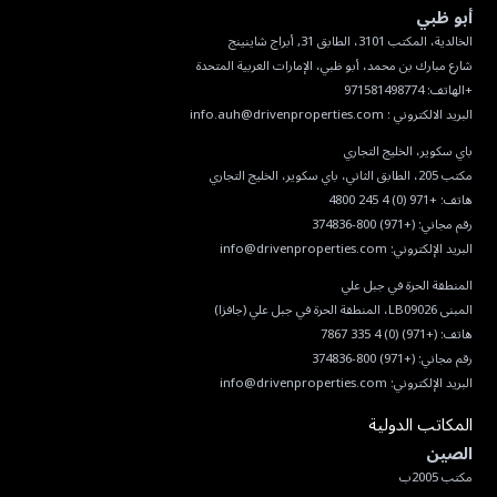
أبو ظبي
البريد الالكتروني :
info.auh@drivenproperties.com
هاتف:
+971 (0) 4 245 4800
رقم مجاني:
(+971) 800-374836
البريد الإلكتروني:
info@drivenproperties.com
هاتف:
(+971) (0) 4 335 7867
رقم مجاني:
(+971) 800-374836
البريد الإلكتروني:
info@drivenproperties.com
المكاتب الدولية
الصين