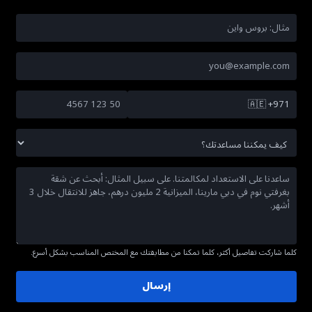
🇦🇪
+971
كلما شاركت تفاصيل أكثر، كلما تمكنا من مطابقتك مع المختص المناسب بشكل أسرع.
إرسال