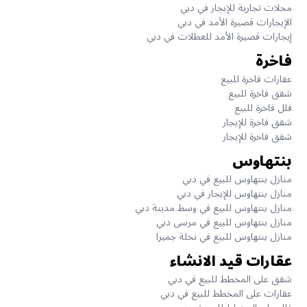
محلات تجارية للإيجار في دبي
الإيجارات قصيرة الأمد في دبي
إيجارات قصيرة الأمد للعطلات في دبي
فاخرة
عقارات فاخرة للبيع
شقق فاخرة للبيع
فلل فاخرة للبيع
شقق فاخرة للإيجار
شقق فاخرة للإيجار
بنتهاوس
منازل بنتهاوس للبيع في دبي
منازل بنتهاوس للإيجار في دبي
منازل بنتهاوس للبيع في وسط مدينة دبي
منازل بنتهاوس للبيع في مرسى دبي
منازل بنتهاوس للبيع في نخلة جميرا
عقارات قيد الانشاء
شقق على المخطط للبيع في دبي
عقارات على المخطط للبيع في دبي