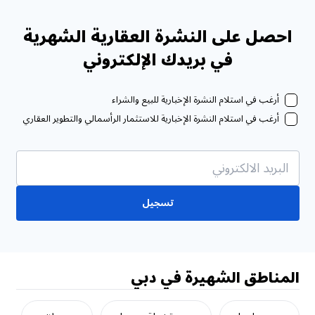
احصل على النشرة العقارية الشهرية
في بريدك الإلكتروني
أرغب في استلام النشرة الإخبارية للبيع والشراء
أرغب في استلام النشرة الإخبارية للاستثمار الرأسمالي والتطوير العقاري
تسجيل
المناطق الشهيرة في دبي