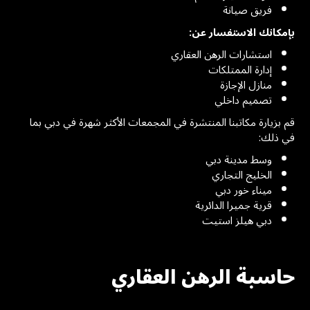
فريق صيانة
بإمكانك الاستفسار عن:
استشارات الرهن العقاري
إدارة الممتلكات
منازل الإجازة
تصميم داخلي
قم بزيارة مكاتبنا المنتشرة في المجمعات الأكثر شهرة في دبي بما
في ذلك:
وسط مدينة دبي
الخليج التجاري
ميناء خور دبي
قرية جميرا الدائرية
دبي هيلز استيت
حاسبة الرهن العقاري