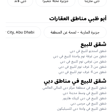
دبي مارينا
جزيرة نخلة جميرا
دبي لاند
أبو ظبي
مناطق العقارات
جزيرة المارية – لمحة عن المنطقة
dar City, Abu Dhabi
شقق للبيع
شقق استديو للبيع في دبي
شقق من غرفة نوم واحدة للبيع في دبي
شقق من غرفتي نوم للبيع في دبي
شقق من 3 غرف نوم للبيع في دبي
شقق من 4 غرف نوم للبيع في دبي
شقق للبيع في مناطق دبي
شقق للبيع في منطقة مركز دبي المالي العالمي
شقق للبيع في وسط مدينة دبي
شقق للبيع في دبي كريك هاربور
شقق للبيع في مرسى دبي
شقق للبيع في واحة دبي للسيليكون