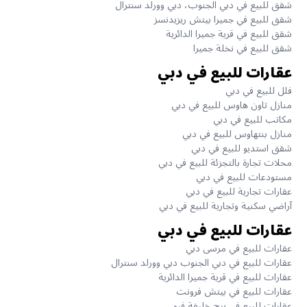
شقق للبيع في دبي الجنوب، دبي وورلد سنترال
شقق للبيع في جميرا بيتش ريزيدنسز
شقق للبيع في قرية جميرا الدائرية
شقق للبيع في نخلة جميرا
عقارات للبيع في دبي
فلل للبيع في دبي
منازل تاون هاوس للبيع في دبي
مكاتب للبيع في دبي
منازل بنتهاوس للبيع في دبي
شقق استديو للبيع في دبي
محلات تجارة بالتجزئة للبيع في دبي
مستودعات للبيع في دبي
عقارات تجارية للبيع في دبي
آراضي سكنية وتجارية للبيع في دبي
عقارات للبيع في دبي
عقارات للبيع في مرسى دبي
عقارات للبيع في دبي الجنوب دبي وورلد سنترال
عقارات للبيع في قرية جميرا الدائرية
عقارات للبيع في بيتش فرونت
عقارات للبيع في برج خليفة فيو