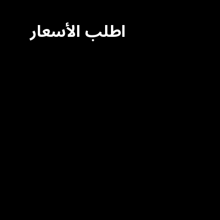
اطلب الأسعار