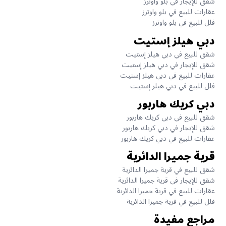
شقق للإيجار في بلو واوترز
عقارات للبيع في بلو واوترز
فلل للبيع في بلو واوترز
دبي هيلز إستيت
شقق للبيع في دبي هيلز إستيت
شقق للإيجار في دبي هيلز إستيت
عقارات للبيع في دبي هيلز إستيت
فلل للبيع في دبي هيلز إستيت
دبي كريك هاربور
شقق للبيع في دبي كريك هاربور
شقق للإيجار في دبي كريك هاربور
عقارات للبيع في دبي كريك هاربور
قرية جميرا الدائرية
شقق للبيع في قرية جميرا الدائرية
شقق للإيجار في قرية جميرا الدائرية
عقارات للبيع في قرية جميرا الدائرية
فلل للبيع في قرية جميرا الدائرية
مراجع مفيدة