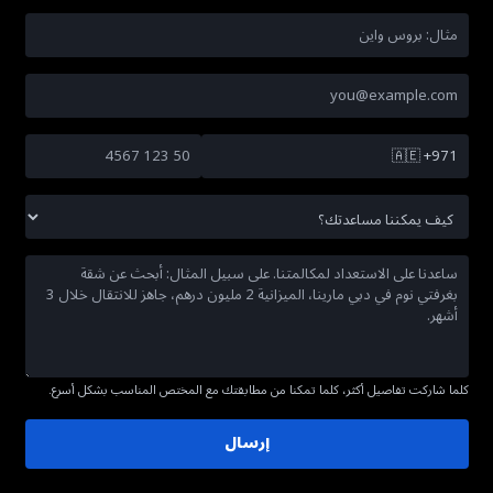
🇦🇪
+971
كلما شاركت تفاصيل أكثر، كلما تمكنا من مطابقتك مع المختص المناسب بشكل أسرع.
إرسال