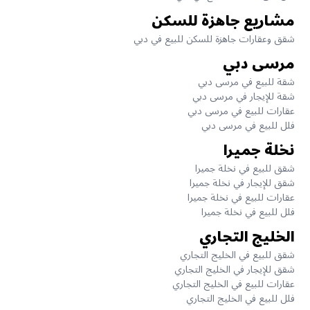
مشاريع جاهزة للسكن
شقق وعقارات جاهزة للسكن للبيع في دبي
مرسى دبي
شقة للبيع في مرسى دبي
شقة للإيجار في مرسى دبي
عقارات للبيع في مرسى دبي
فلل للبيع في مرسى دبي
نخلة جميرا
شقق للبيع في نخلة جميرا
شقق للإيجار في نخلة جميرا
عقارات للبيع في نخلة جميرا
فلل للبيع في نخلة جميرا
الخليج التجاري
شقق للبيع في الخليج التجاري
شقق للإيجار في الخليج التجاري
عقارات للبيع في الخليج التجاري
فلل للبيع في الخليج التجاري