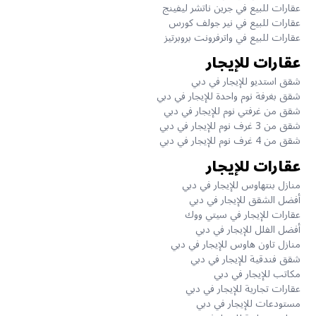
عقارات للبيع في جرين ناتشر ليفينج
عقارات للبيع في نير جولف كورس
عقارات للبيع في واترفرونت بروبرتيز
عقارات للإيجار
شقق استديو للإيجار في دبي
شقق بغرفة نوم واحدة للإيجار في دبي
شقق من غرفتي نوم للإيجار في دبي
شقق من 3 غرف نوم للإيجار في دبي
شقق من 4 غرف نوم للإيجار في دبي
عقارات للإيجار
منازل بنتهاوس للإيجار في دبي
أفضل الشقق للإيجار في دبي
عقارات للإيجار في سيتي ووك
أفضل الفلل للإيجار في دبي
منازل تاون هاوس للإيجار في دبي
شقق فندقية للإيجار في دبي
مكاتب للإيجار في دبي
عقارات تجارية للإيجار في دبي
مستودعات للإيجار في دبي