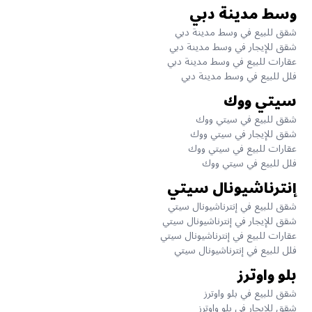
وسط مدينة دبي
شقق للبيع في وسط مدينة دبي
شقق للإيجار في وسط مدينة دبي
عقارات للبيع في وسط مدينة دبي
فلل للبيع في وسط مدينة دبي
سيتي ووك
شقق للبيع في سيتي ووك
شقق للإيجار في سيتي ووك
عقارات للبيع في سيتي ووك
فلل للبيع في سيتي ووك
إنترناشيونال سيتي
شقق للبيع في إنترناشيونال سيتي
شقق للإيجار في إنترناشيونال سيتي
عقارات للبيع في إنترناشيونال سيتي
فلل للبيع في إنترناشيونال سيتي
بلو واوترز
شقق للبيع في بلو واوترز
شقق للإيجار في بلو واوترز