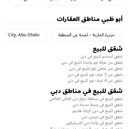
أبو ظبي
مناطق العقارات
جزيرة المارية – لمحة عن المنطقة
dar City, Abu Dhabi
شقق للبيع
شقق استديو للبيع في دبي
شقق من غرفة نوم واحدة للبيع في دبي
شقق من غرفتي نوم للبيع في دبي
شقق من 3 غرف نوم للبيع في دبي
شقق من 4 غرف نوم للبيع في دبي
شقق للبيع في مناطق دبي
شقق للبيع في منطقة مركز دبي المالي العالمي
شقق للبيع في وسط مدينة دبي
شقق للبيع في دبي كريك هاربور
شقق للبيع في مرسى دبي
شقق للبيع في واحة دبي للسيليكون
شقق للبيع في دبي الجنوب، دبي وورلد سنترال