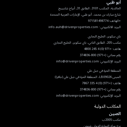
أبو ظبي
البريد الالكتروني :
info.auh@drivenproperties.com
هاتف:
+971 (0) 4 245 4800
رقم مجاني:
(+971) 800-374836
البريد الإلكتروني:
info@drivenproperties.com
هاتف:
(+971) (0) 4 335 7867
رقم مجاني:
(+971) 800-374836
البريد الإلكتروني:
info@drivenproperties.com
المكاتب الدولية
الصين