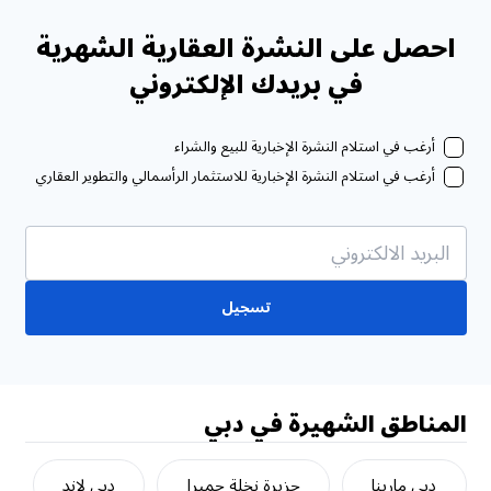
احصل على النشرة العقارية الشهرية
في بريدك الإلكتروني
أرغب في استلام النشرة الإخبارية للبيع والشراء
أرغب في استلام النشرة الإخبارية للاستثمار الرأسمالي والتطوير العقاري
تسجيل
المناطق الشهيرة في دبي
دبي مارينا
جزيرة نخلة جميرا
دبي لاند