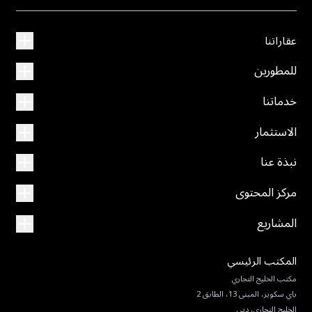
عقاراتنا
للمطورين
خدماتنا
الاستثمار
نبذة عنا
مركز المحتوى
المشاريع
المكتب الرئيسي