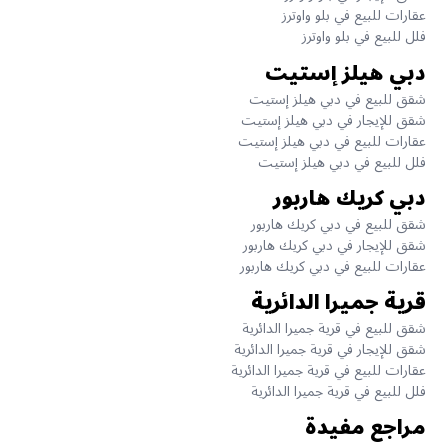
عقارات للبيع في بلو واوترز
فلل للبيع في بلو واوترز
دبي هيلز إستيت
شقق للبيع في دبي هيلز إستيت
شقق للإيجار في دبي هيلز إستيت
عقارات للبيع في دبي هيلز إستيت
فلل للبيع في دبي هيلز إستيت
دبي كريك هاربور
شقق للبيع في دبي كريك هاربور
شقق للإيجار في دبي كريك هاربور
عقارات للبيع في دبي كريك هاربور
قرية جميرا الدائرية
شقق للبيع في قرية جميرا الدائرية
شقق للإيجار في قرية جميرا الدائرية
عقارات للبيع في قرية جميرا الدائرية
فلل للبيع في قرية جميرا الدائرية
مراجع مفيدة