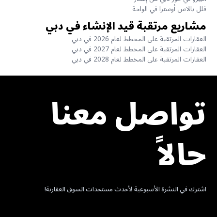
فلل بالاس أوسترا في الواحة
مشاريع مرتقبة قيد الإنشاء في دبي
العقارات المرتقبة على المخطط لعام 2026 في دبي
العقارات المرتقبة على المخطط لعام 2027 في دبي
العقارات المرتقبة على المخطط لعام 2028 في دبي
تواصل معنا
حالاً
اشترك في النشرة الأسبوعية لأحدث مستجدات السوق العقارية!