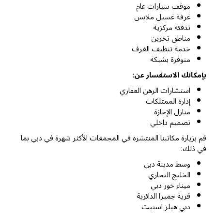
موقف سيارات عام
غرفة غسيل ملابس
تدفئة مركزية
مناطق تخزين
خدمة تنظيف الغرف
متوفرة بشبكة
بإمكانك الاستفسار عن:
استشارات الرهن العقاري
إدارة الممتلكات
منازل الإجازة
تصميم داخلي
قم بزيارة مكاتبنا المنتشرة في المجمعات الأكثر شهرة في دبي بما
في ذلك:
وسط مدينة دبي
الخليج التجاري
ميناء خور دبي
قرية جميرا الدائرية
دبي هيلز استيت