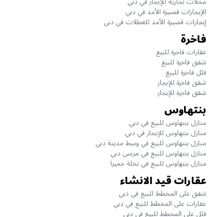
محلات تجارية للإيجار في دبي
الإيجارات قصيرة الأمد في دبي
إيجارات قصيرة الأمد للعطلات في دبي
فاخرة
عقارات فاخرة للبيع
شقق فاخرة للبيع
فلل فاخرة للبيع
شقق فاخرة للإيجار
شقق فاخرة للإيجار
بنتهاوس
منازل بنتهاوس للبيع في دبي
منازل بنتهاوس للإيجار في دبي
منازل بنتهاوس للبيع في وسط مدينة دبي
منازل بنتهاوس للبيع في مرسى دبي
منازل بنتهاوس للبيع في نخلة جميرا
عقارات قيد الانشاء
شقق على المخطط للبيع في دبي
عقارات على المخطط للبيع في دبي
فلل على المخطط للبيع في دبي