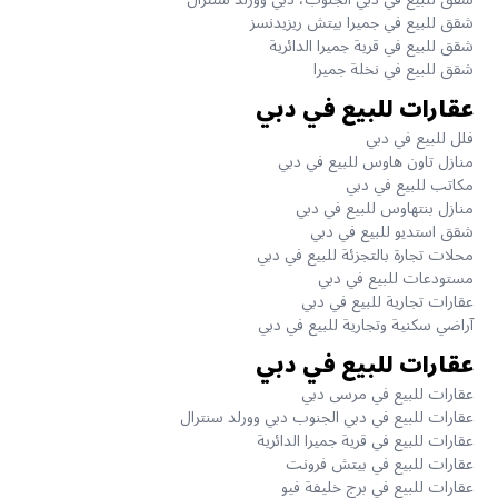
شقق للبيع في جميرا بيتش ريزيدنسز
شقق للبيع في قرية جميرا الدائرية
شقق للبيع في نخلة جميرا
عقارات للبيع في دبي
فلل للبيع في دبي
منازل تاون هاوس للبيع في دبي
مكاتب للبيع في دبي
منازل بنتهاوس للبيع في دبي
شقق استديو للبيع في دبي
محلات تجارة بالتجزئة للبيع في دبي
مستودعات للبيع في دبي
عقارات تجارية للبيع في دبي
آراضي سكنية وتجارية للبيع في دبي
عقارات للبيع في دبي
عقارات للبيع في مرسى دبي
عقارات للبيع في دبي الجنوب دبي وورلد سنترال
عقارات للبيع في قرية جميرا الدائرية
عقارات للبيع في بيتش فرونت
عقارات للبيع في برج خليفة فيو