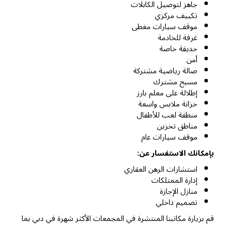
جاهز لتوصيل الكابلات
تكييف مركزي
موقف سيارات مغطى
غرفة للخادمة
حديقة خاصة
أمن
صالة رياضية مشتركة
مسبح مشترك
إطلالة على معلم بارز
خزانة ملابس واسعة
منطقة لعب للأطفال
مناطق تخزين
موقف سيارات عام
بإمكانك الاستفسار عن:
استشارات الرهن العقاري
إدارة الممتلكات
منازل الإجازة
تصميم داخلي
قم بزيارة مكاتبنا المنتشرة في المجمعات الأكثر شهرة في دبي بما