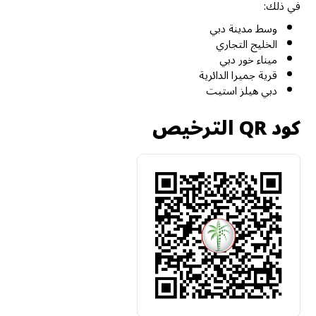
في ذلك:
وسط مدينة دبي
الخليج التجاري
ميناء خور دبي
قرية جميرا الدائرية
دبي هيلز استيت
كود QR الترخيص