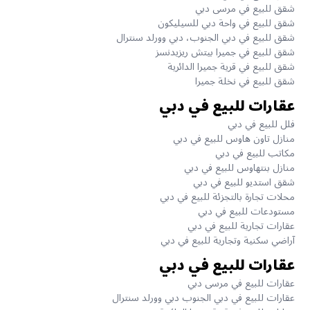
شقق للبيع في مرسى دبي
شقق للبيع في واحة دبي للسيليكون
شقق للبيع في دبي الجنوب، دبي وورلد سنترال
شقق للبيع في جميرا بيتش ريزيدنسز
شقق للبيع في قرية جميرا الدائرية
شقق للبيع في نخلة جميرا
عقارات للبيع في دبي
فلل للبيع في دبي
منازل تاون هاوس للبيع في دبي
مكاتب للبيع في دبي
منازل بنتهاوس للبيع في دبي
شقق استديو للبيع في دبي
محلات تجارة بالتجزئة للبيع في دبي
مستودعات للبيع في دبي
عقارات تجارية للبيع في دبي
آراضي سكنية وتجارية للبيع في دبي
عقارات للبيع في دبي
عقارات للبيع في مرسى دبي
عقارات للبيع في دبي الجنوب دبي وورلد سنترال