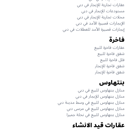
عقارات تجارية للإيجار في دبي
مستودعات للإيجار في دبي
محلات تجارية للإيجار في دبي
الإيجارات قصيرة الأمد في دبي
إيجارات قصيرة الأمد للعطلات في دبي
فاخرة
عقارات فاخرة للبيع
شقق فاخرة للبيع
فلل فاخرة للبيع
شقق فاخرة للإيجار
شقق فاخرة للإيجار
بنتهاوس
منازل بنتهاوس للبيع في دبي
منازل بنتهاوس للإيجار في دبي
منازل بنتهاوس للبيع في وسط مدينة دبي
منازل بنتهاوس للبيع في مرسى دبي
منازل بنتهاوس للبيع في نخلة جميرا
عقارات قيد الانشاء