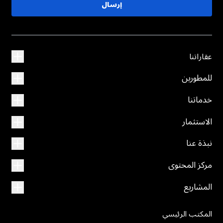
إرسال
عقاراتنا
للمطورين
خدماتنا
الاستثمار
نبذة عنا
مركز المحتوى
المشاريع
المكتب الرئيسي