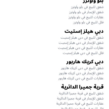
بلو واوترز
شقق للبيع في بلو واوترز
شقق للإيجار في بلو واوترز
عقارات للبيع في بلو واوترز
فلل للبيع في بلو واوترز
دبي هيلز إستيت
شقق للبيع في دبي هيلز إستيت
شقق للإيجار في دبي هيلز إستيت
عقارات للبيع في دبي هيلز إستيت
فلل للبيع في دبي هيلز إستيت
دبي كريك هاربور
شقق للبيع في دبي كريك هاربور
شقق للإيجار في دبي كريك هاربور
عقارات للبيع في دبي كريك هاربور
قرية جميرا الدائرية
شقق للبيع في قرية جميرا الدائرية
شقق للإيجار في قرية جميرا الدائرية
عقارات للبيع في قرية جميرا الدائرية
فلل للبيع في قرية جميرا الدائرية