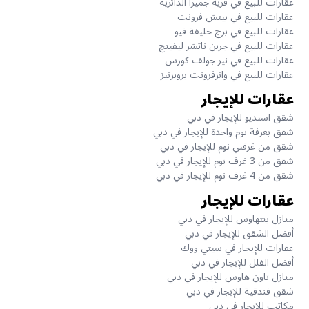
عقارات للبيع في قرية جميرا الدائرية
عقارات للبيع في بيتش فرونت
عقارات للبيع في برج خليفة فيو
عقارات للبيع في جرين ناتشر ليفينج
عقارات للبيع في نير جولف كورس
عقارات للبيع في واترفرونت بروبرتيز
عقارات للإيجار
شقق استديو للإيجار في دبي
شقق بغرفة نوم واحدة للإيجار في دبي
شقق من غرفتي نوم للإيجار في دبي
شقق من 3 غرف نوم للإيجار في دبي
شقق من 4 غرف نوم للإيجار في دبي
عقارات للإيجار
منازل بنتهاوس للإيجار في دبي
أفضل الشقق للإيجار في دبي
عقارات للإيجار في سيتي ووك
أفضل الفلل للإيجار في دبي
منازل تاون هاوس للإيجار في دبي
شقق فندقية للإيجار في دبي
مكاتب للإيجار في دبي