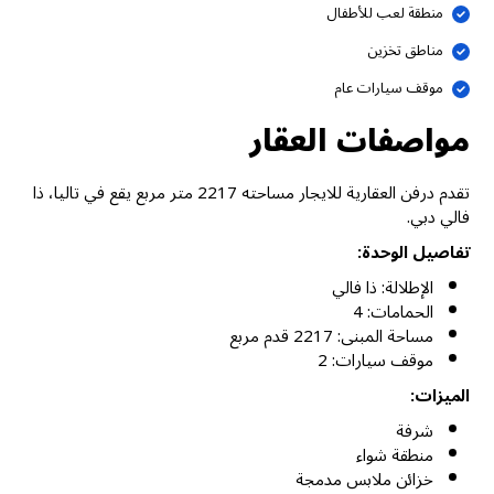
منطقة لعب للأطفال
مناطق تخزين
موقف سيارات عام
مواصفات العقار
تقدم درفن العقارية للايجار مساحته 2217 متر مربع يقع في تاليا، ذا
فالي دبي.
تفاصيل الوحدة:
الإطلالة: ذا فالي
الحمامات: 4
مساحة المبنى: 2217 قدم مربع
موقف سيارات: 2
الميزات:
شرفة
منطقة شواء
خزائن ملابس مدمجة