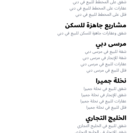
شقق على المخطط للبيع في دبي
عقارات على المخطط للبيع في دبي
فلل على المخطط للبيع في دبي
مشاريع جاهزة للسكن
شقق وعقارات جاهزة للسكن للبيع في دبي
مرسى دبي
شقة للبيع في مرسى دبي
شقة للإيجار في مرسى دبي
عقارات للبيع في مرسى دبي
فلل للبيع في مرسى دبي
نخلة جميرا
شقق للبيع في نخلة جميرا
شقق للإيجار في نخلة جميرا
عقارات للبيع في نخلة جميرا
فلل للبيع في نخلة جميرا
الخليج التجاري
شقق للبيع في الخليج التجاري
شقق للإيجار في الخليج التجاري