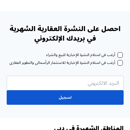
احصل على النشرة العقارية الشهرية
في بريدك الإلكتروني
أرغب في استلام النشرة الإخبارية للبيع والشراء
أرغب في استلام النشرة الإخبارية للاستثمار الرأسمالي والتطوير العقاري
تسجيل
المناطق الشهيرة في دبي