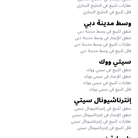
عقارات للبيع في الخليج التجاري
فلل للبيع في الخليج التجاري
وسط مدينة دبي
شقق للبيع في وسط مدينة دبي
شقق للإيجار في وسط مدينة دبي
عقارات للبيع في وسط مدينة دبي
فلل للبيع في وسط مدينة دبي
سيتي ووك
شقق للبيع في سيتي ووك
شقق للإيجار في سيتي ووك
عقارات للبيع في سيتي ووك
فلل للبيع في سيتي ووك
إنترناشيونال سيتي
شقق للبيع في إنترناشيونال سيتي
شقق للإيجار في إنترناشيونال سيتي
عقارات للبيع في إنترناشيونال سيتي
فلل للبيع في إنترناشيونال سيتي