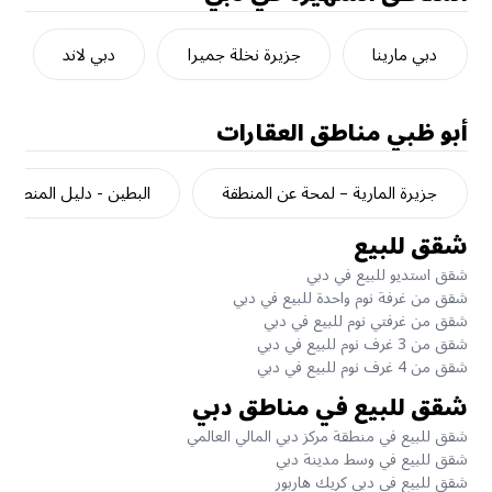
دبي مارينا
جزيرة نخلة جميرا
دبي لاند
أبو ظبي
مناطق العقارات
جزيرة المارية – لمحة عن المنطقة
البطين - دليل المنطقة
شقق للبيع
شقق استديو للبيع في دبي
شقق من غرفة نوم واحدة للبيع في دبي
شقق من غرفتي نوم للبيع في دبي
شقق من 3 غرف نوم للبيع في دبي
شقق من 4 غرف نوم للبيع في دبي
شقق للبيع في مناطق دبي
شقق للبيع في منطقة مركز دبي المالي العالمي
شقق للبيع في وسط مدينة دبي
شقق للبيع في دبي كريك هاربور