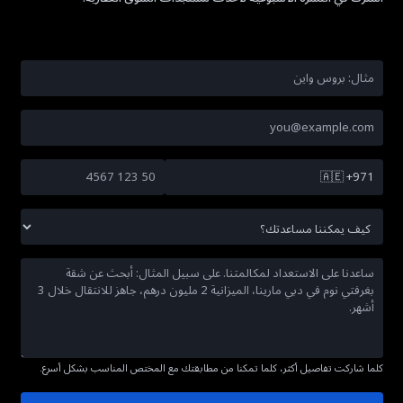
🇦🇪
+971
كلما شاركت تفاصيل أكثر، كلما تمكنا من مطابقتك مع المختص المناسب بشكل أسرع.