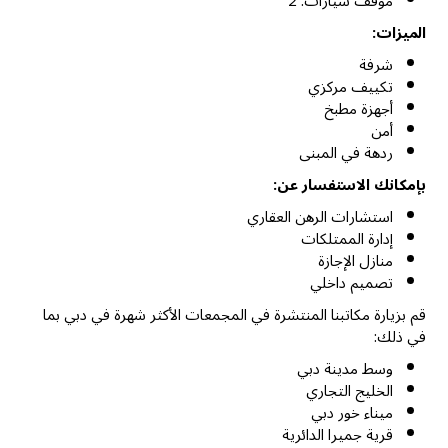
موقف سيارات: 2
الميزات:
شرفة
تكييف مركزي
أجهزة مطبخ
أمن
ردهة في المبنى
بإمكانك الاستفسار عن:
استشارات الرهن العقاري
إدارة الممتلكات
منازل الإجازة
تصميم داخلي
قم بزيارة مكاتبنا المنتشرة في المجمعات الأكثر شهرة في دبي بما
في ذلك:
وسط مدينة دبي
الخليج التجاري
ميناء خور دبي
قرية جميرا الدائرية