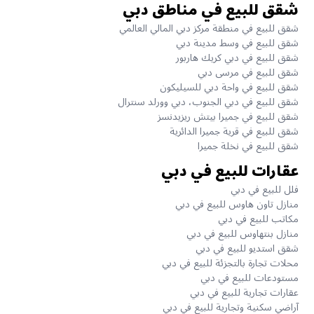
شقق للبيع في مناطق دبي
شقق للبيع في منطقة مركز دبي المالي العالمي
شقق للبيع في وسط مدينة دبي
شقق للبيع في دبي كريك هاربور
شقق للبيع في مرسى دبي
شقق للبيع في واحة دبي للسيليكون
شقق للبيع في دبي الجنوب، دبي وورلد سنترال
شقق للبيع في جميرا بيتش ريزيدنسز
شقق للبيع في قرية جميرا الدائرية
شقق للبيع في نخلة جميرا
عقارات للبيع في دبي
فلل للبيع في دبي
منازل تاون هاوس للبيع في دبي
مكاتب للبيع في دبي
منازل بنتهاوس للبيع في دبي
شقق استديو للبيع في دبي
محلات تجارة بالتجزئة للبيع في دبي
مستودعات للبيع في دبي
عقارات تجارية للبيع في دبي
آراضي سكنية وتجارية للبيع في دبي