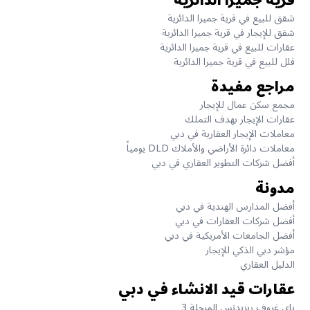
قرية جميرا الدائرية
شقق للبيع في قرية جميرا الدائرية
شقق للإيجار في قرية جميرا الدائرية
عقارات للبيع في قرية جميرا الدائرية
فلل للبيع في قرية جميرا الدائرية
مراجع مفيدة
مجمع سكن عمال للإيجار
عقارات الإيجار بهدف التملك
معاملات الإيجار العقارية في دبي
معاملات دائرة الأراضي والأملاك DLD يومياً
أفضل شركات التطوير العقاري في دبي
مدونة
أفضل المدارس الهندية في دبي
أفضل شركات العقارات في دبي
أفضل الجامعات الأمريكية في دبي
مؤشر دبي الذكي للإيجار
الدليل العقاري
عقارات قيد الانشاء في دبي
باي غروف ريزيدنس المرحلة 3