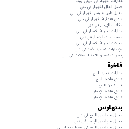
عقارات للإيجار في سيتي ووك
أفضل الفلل للإيجار في دبي
منازل تاون هاوس للإيجار في دبي
شقق فندقية للإيجار في دبي
مكاتب للإيجار في دبي
عقارات تجارية للإيجار في دبي
مستودعات للإيجار في دبي
محلات تجارية للإيجار في دبي
الإيجارات قصيرة الأمد في دبي
إيجارات قصيرة الأمد للعطلات في دبي
فاخرة
عقارات فاخرة للبيع
شقق فاخرة للبيع
فلل فاخرة للبيع
شقق فاخرة للإيجار
شقق فاخرة للإيجار
بنتهاوس
منازل بنتهاوس للبيع في دبي
منازل بنتهاوس للإيجار في دبي
منازل بنتهاوس للبيع في وسط مدينة دبي