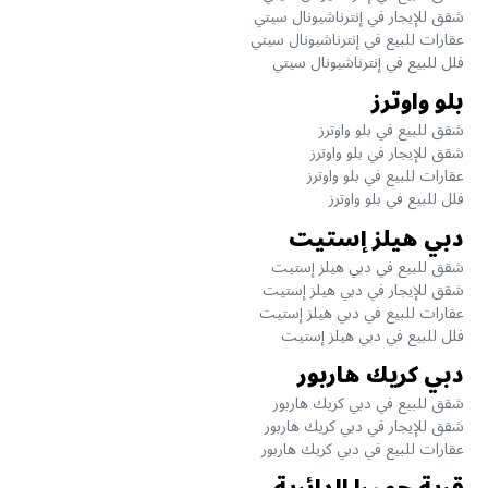
شقق للإيجار في إنترناشيونال سيتي
عقارات للبيع في إنترناشيونال سيتي
فلل للبيع في إنترناشيونال سيتي
بلو واوترز
شقق للبيع في بلو واوترز
شقق للإيجار في بلو واوترز
عقارات للبيع في بلو واوترز
فلل للبيع في بلو واوترز
دبي هيلز إستيت
شقق للبيع في دبي هيلز إستيت
شقق للإيجار في دبي هيلز إستيت
عقارات للبيع في دبي هيلز إستيت
فلل للبيع في دبي هيلز إستيت
دبي كريك هاربور
شقق للبيع في دبي كريك هاربور
شقق للإيجار في دبي كريك هاربور
عقارات للبيع في دبي كريك هاربور