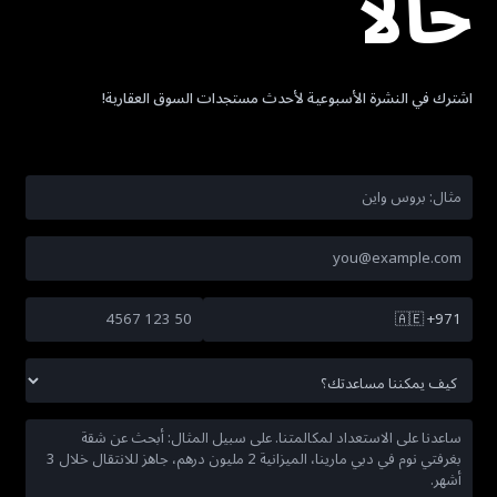
حالاً
اشترك في النشرة الأسبوعية لأحدث مستجدات السوق العقارية!
🇦🇪
+971