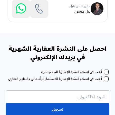
مدرجة من قبل
بول موسون
احصل على النشرة العقارية الشهرية
في بريدك الإلكتروني
أرغب في استلام النشرة الإخبارية للبيع والشراء
أرغب في استلام النشرة الإخبارية للاستثمار الرأسمالي والتطوير العقاري
تسجيل