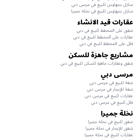
منازل بنتهاوس للبيع في مرسى دبي
منازل بنتهاوس للبيع في نخلة جميرا
عقارات قيد الانشاء
شقق على المخطط للبيع في دبي
عقارات على المخطط للبيع في دبي
فلل على المخطط للبيع في دبي
مشاريع جاهزة للسكن
شقق وعقارات جاهزة للسكن للبيع في دبي
مرسى دبي
شقة للبيع في مرسى دبي
شقة للإيجار في مرسى دبي
عقارات للبيع في مرسى دبي
فلل للبيع في مرسى دبي
نخلة جميرا
شقق للبيع في نخلة جميرا
شقق للإيجار في نخلة جميرا
عقارات للبيع في نخلة جميرا