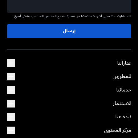
كلما شاركت تفاصيل أكثر، كلما تمكنا من مطابقتك مع المختص المناسب بشكل أسرع.
إرسال
عقاراتنا
للمطورين
خدماتنا
الاستثمار
نبذة عنا
مركز المحتوى