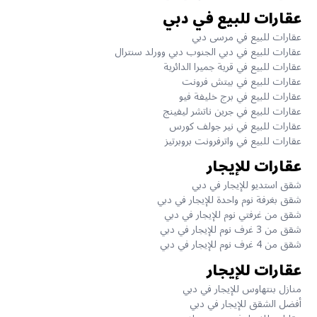
عقارات للبيع في دبي
عقارات للبيع في مرسى دبي
عقارات للبيع في دبي الجنوب دبي وورلد سنترال
عقارات للبيع في قرية جميرا الدائرية
عقارات للبيع في بيتش فرونت
عقارات للبيع في برج خليفة فيو
عقارات للبيع في جرين ناتشر ليفينج
عقارات للبيع في نير جولف كورس
عقارات للبيع في واترفرونت بروبرتيز
عقارات للإيجار
شقق استديو للإيجار في دبي
شقق بغرفة نوم واحدة للإيجار في دبي
شقق من غرفتي نوم للإيجار في دبي
شقق من 3 غرف نوم للإيجار في دبي
شقق من 4 غرف نوم للإيجار في دبي
عقارات للإيجار
منازل بنتهاوس للإيجار في دبي
أفضل الشقق للإيجار في دبي