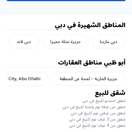
المناطق الشهيرة في دبي
دبي مارينا
جزيرة نخلة جميرا
دبي لاند
أبو ظبي
مناطق العقارات
جزيرة المارية – لمحة عن المنطقة
dar City, Abu Dhabi
شقق للبيع
شقق استديو للبيع في دبي
شقق من غرفة نوم واحدة للبيع في دبي
شقق من غرفتي نوم للبيع في دبي
شقق من 3 غرف نوم للبيع في دبي
شقق من 4 غرف نوم للبيع في دبي