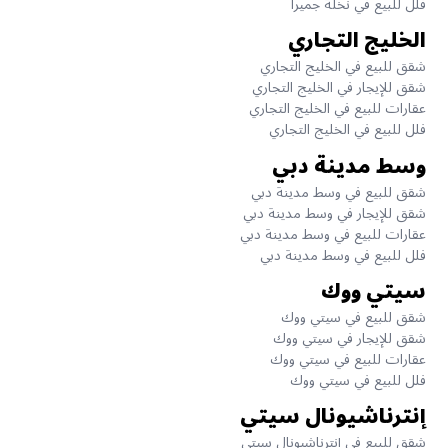
فلل للبيع في نخلة جميرا
الخليج التجاري
شقق للبيع في الخليج التجاري
شقق للإيجار في الخليج التجاري
عقارات للبيع في الخليج التجاري
فلل للبيع في الخليج التجاري
وسط مدينة دبي
شقق للبيع في وسط مدينة دبي
شقق للإيجار في وسط مدينة دبي
عقارات للبيع في وسط مدينة دبي
فلل للبيع في وسط مدينة دبي
سيتي ووك
شقق للبيع في سيتي ووك
شقق للإيجار في سيتي ووك
عقارات للبيع في سيتي ووك
فلل للبيع في سيتي ووك
إنترناشيونال سيتي
شقق للبيع في إنترناشيونال سيتي