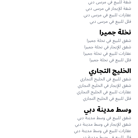
شقة للبيع في مرسى دبي
شقة للإيجار في مرسى دبي
عقارات للبيع في مرسى دبي
فلل للبيع في مرسى دبي
نخلة جميرا
شقق للبيع في نخلة جميرا
شقق للإيجار في نخلة جميرا
عقارات للبيع في نخلة جميرا
فلل للبيع في نخلة جميرا
الخليج التجاري
شقق للبيع في الخليج التجاري
شقق للإيجار في الخليج التجاري
عقارات للبيع في الخليج التجاري
فلل للبيع في الخليج التجاري
وسط مدينة دبي
شقق للبيع في وسط مدينة دبي
شقق للإيجار في وسط مدينة دبي
عقارات للبيع في وسط مدينة دبي
فلل للبيع في وسط مدينة دبي