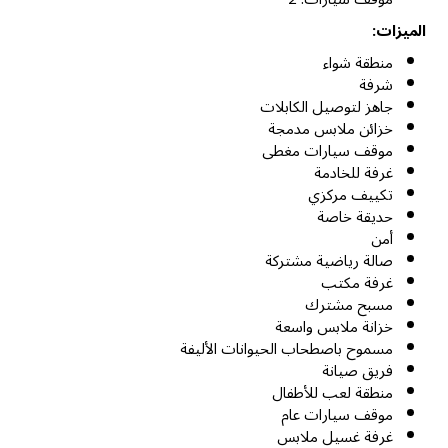
الميزات:
منطقة شواء
شرفة
جاهز لتوصيل الكابلات
خزائن ملابس مدمجة
موقف سيارات مغطى
غرفة للخادمة
تكييف مركزي
حديقة خاصة
أمن
صالة رياضية مشتركة
غرفة مكتب
مسبح مشترك
خزانة ملابس واسعة
مسموح باصطحاب الحيوانات الأليفة
فريق صيانة
منطقة لعب للأطفال
موقف سيارات عام
غرفة غسيل ملابس