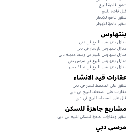
شقق فاخرة للبيع
فلل فاخرة للبيع
شقق فاخرة للإيجار
شقق فاخرة للإيجار
بنتهاوس
منازل بنتهاوس للبيع في دبي
منازل بنتهاوس للإيجار في دبي
منازل بنتهاوس للبيع في وسط مدينة دبي
منازل بنتهاوس للبيع في مرسى دبي
منازل بنتهاوس للبيع في نخلة جميرا
عقارات قيد الانشاء
شقق على المخطط للبيع في دبي
عقارات على المخطط للبيع في دبي
فلل على المخطط للبيع في دبي
مشاريع جاهزة للسكن
شقق وعقارات جاهزة للسكن للبيع في دبي
مرسى دبي