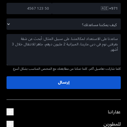
🇦🇪
+971
كلما شاركت تفاصيل أكثر، كلما تمكنا من مطابقتك مع المختص المناسب بشكل أسرع.
إرسال
عقاراتنا
للمطورين