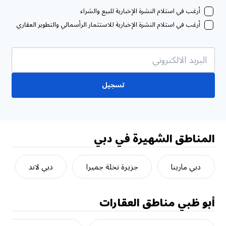
أرغب في استلام النشرة الإخبارية للبيع والشراء
أرغب في استلام النشرة الإخبارية للاستثمار الرأسمالي والتطوير العقاري
تسجيل
المناطق الشهيرة في دبي
دبي مارينا
جزيرة نخلة جميرا
دبي لاند
أبو ظبي
مناطق العقارات