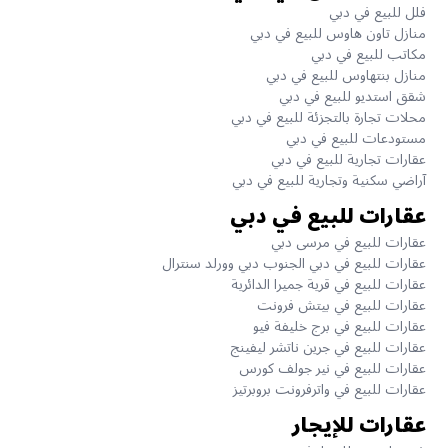
فلل للبيع في دبي
منازل تاون هاوس للبيع في دبي
مكاتب للبيع في دبي
منازل بنتهاوس للبيع في دبي
شقق استديو للبيع في دبي
محلات تجارة بالتجزئة للبيع في دبي
مستودعات للبيع في دبي
عقارات تجارية للبيع في دبي
آراضي سكنية وتجارية للبيع في دبي
عقارات للبيع في دبي
عقارات للبيع في مرسى دبي
عقارات للبيع في دبي الجنوب دبي وورلد سنترال
عقارات للبيع في قرية جميرا الدائرية
عقارات للبيع في بيتش فرونت
عقارات للبيع في برج خليفة فيو
عقارات للبيع في جرين ناتشر ليفينج
عقارات للبيع في نير جولف كورس
عقارات للبيع في واترفرونت بروبرتيز
عقارات للإيجار