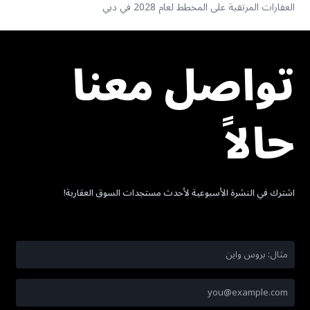
العقارات المرتقبة على المخطط لعام 2028 في دبي
تواصل معنا
حالاً
اشترك في النشرة الأسبوعية لأحدث مستجدات السوق العقارية!