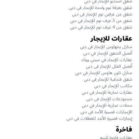
شقق استديو للإيجار في دبي
شقق بغرفة نوم واحدة للإيجار في دبي
شقق من غرفتي نوم للإيجار في دبي
شقق من 3 غرف نوم للإيجار في دبي
شقق من 4 غرف نوم للإيجار في دبي
عقارات للإيجار
منازل بنتهاوس للإيجار في دبي
أفضل الشقق للإيجار في دبي
عقارات للإيجار في سيتي ووك
أفضل الفلل للإيجار في دبي
منازل تاون هاوس للإيجار في دبي
شقق فندقية للإيجار في دبي
مكاتب للإيجار في دبي
عقارات تجارية للإيجار في دبي
مستودعات للإيجار في دبي
محلات تجارية للإيجار في دبي
الإيجارات قصيرة الأمد في دبي
إيجارات قصيرة الأمد للعطلات في دبي
فاخرة
عقارات فاخرة للبيع