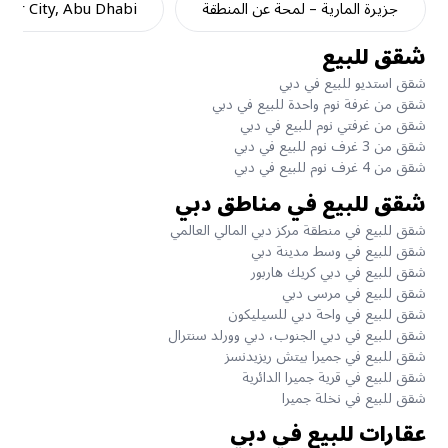
جزيرة المارية – لمحة عن المنطقة
dar City, Abu Dhabi
شقق للبيع
شقق استديو للبيع في دبي
شقق من غرفة نوم واحدة للبيع في دبي
شقق من غرفتي نوم للبيع في دبي
شقق من 3 غرف نوم للبيع في دبي
شقق من 4 غرف نوم للبيع في دبي
شقق للبيع في مناطق دبي
شقق للبيع في منطقة مركز دبي المالي العالمي
شقق للبيع في وسط مدينة دبي
شقق للبيع في دبي كريك هاربور
شقق للبيع في مرسى دبي
شقق للبيع في واحة دبي للسيليكون
شقق للبيع في دبي الجنوب، دبي وورلد سنترال
شقق للبيع في جميرا بيتش ريزيدنسز
شقق للبيع في قرية جميرا الدائرية
شقق للبيع في نخلة جميرا
عقارات للبيع في دبي