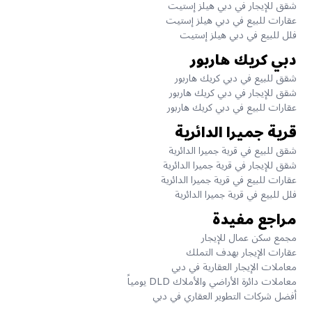
شقق للإيجار في دبي هيلز إستيت
عقارات للبيع في دبي هيلز إستيت
فلل للبيع في دبي هيلز إستيت
دبي كريك هاربور
شقق للبيع في دبي كريك هاربور
شقق للإيجار في دبي كريك هاربور
عقارات للبيع في دبي كريك هاربور
قرية جميرا الدائرية
شقق للبيع في قرية جميرا الدائرية
شقق للإيجار في قرية جميرا الدائرية
عقارات للبيع في قرية جميرا الدائرية
فلل للبيع في قرية جميرا الدائرية
مراجع مفيدة
مجمع سكن عمال للإيجار
عقارات الإيجار بهدف التملك
معاملات الإيجار العقارية في دبي
معاملات دائرة الأراضي والأملاك DLD يومياً
أفضل شركات التطوير العقاري في دبي