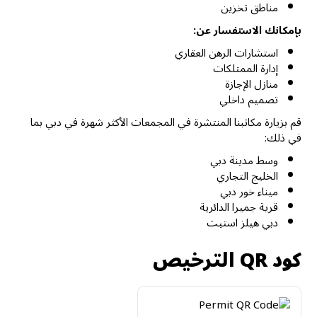
مناطق تخزين
بإمكانك الاستفسار عن:
استشارات الرهن العقاري
إدارة الممتلكات
منازل الإجازة
تصميم داخلي
قم بزيارة مكاتبنا المنتشرة في المجمعات الأكثر شهرة في دبي بما
في ذلك:
وسط مدينة دبي
الخليج التجاري
ميناء خور دبي
قرية جميرا الدائرية
دبي هيلز استيت
كود QR الترخيص