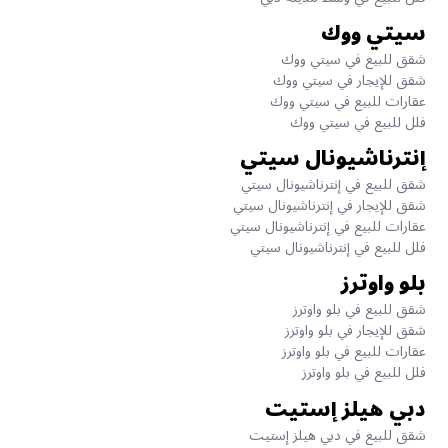
سيتي ووك
شقق للبيع في سيتي ووك
شقق للإيجار في سيتي ووك
عقارات للبيع في سيتي ووك
فلل للبيع في سيتي ووك
إنترناشيونال سيتي
شقق للبيع في إنترناشيونال سيتي
شقق للإيجار في إنترناشيونال سيتي
عقارات للبيع في إنترناشيونال سيتي
فلل للبيع في إنترناشيونال سيتي
بلو واوترز
شقق للبيع في بلو واوترز
شقق للإيجار في بلو واوترز
عقارات للبيع في بلو واوترز
فلل للبيع في بلو واوترز
دبي هيلز إستيت
شقق للبيع في دبي هيلز إستيت