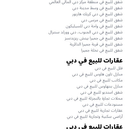
شقق للبيع في منطقة مركز دبي المالي العالمي
شقق للبيع في وسط مدينة دبي
شقق للبيع في دبي كريك هاربور
شقق للبيع في مرسى دبي
شقق للبيع في واحة دبي للسيليكون
شقق للبيع في دبي الجنوب، دبي وورلد سنترال
شقق للبيع في جميرا بيتش ريزيدنسز
شقق للبيع في قرية جميرا الدائرية
شقق للبيع في نخلة جميرا
عقارات للبيع في دبي
فلل للبيع في دبي
منازل تاون هاوس للبيع في دبي
مكاتب للبيع في دبي
منازل بنتهاوس للبيع في دبي
شقق استديو للبيع في دبي
محلات تجارة بالتجزئة للبيع في دبي
مستودعات للبيع في دبي
عقارات تجارية للبيع في دبي
آراضي سكنية وتجارية للبيع في دبي
عقارات للبيع في دبي