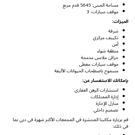
مساحة المبنى: 5645 قدم مربع
موقف سيارات: 3
الميزات:
شرفة
تكييف مركزي
أمن
منطقة شواء
خزائن ملابس مدمجة
موقف سيارات مغطى
مسموح باصطحاب الحيوانات الأليفة
بإمكانك الاستفسار عن:
استشارات الرهن العقاري
إدارة الممتلكات
منازل الإجازة
تصميم داخلي
قم بزيارة مكاتبنا المنتشرة في المجمعات الأكثر شهرة في دبي بما
في ذلك: