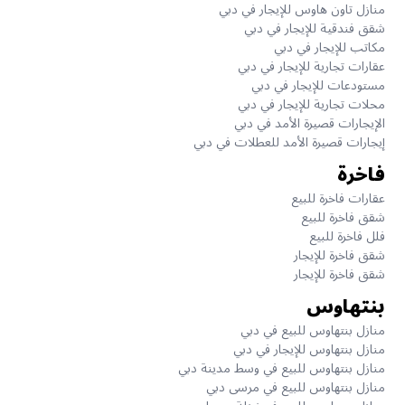
منازل تاون هاوس للإيجار في دبي
شقق فندقية للإيجار في دبي
مكاتب للإيجار في دبي
عقارات تجارية للإيجار في دبي
مستودعات للإيجار في دبي
محلات تجارية للإيجار في دبي
الإيجارات قصيرة الأمد في دبي
إيجارات قصيرة الأمد للعطلات في دبي
فاخرة
عقارات فاخرة للبيع
شقق فاخرة للبيع
فلل فاخرة للبيع
شقق فاخرة للإيجار
شقق فاخرة للإيجار
بنتهاوس
منازل بنتهاوس للبيع في دبي
منازل بنتهاوس للإيجار في دبي
منازل بنتهاوس للبيع في وسط مدينة دبي
منازل بنتهاوس للبيع في مرسى دبي