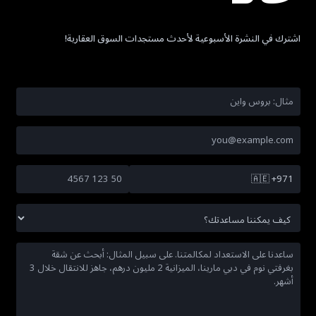
اشترك في النشرة الأسبوعية لأحدث مستجدات السوق العقارية!
🇦🇪
+971