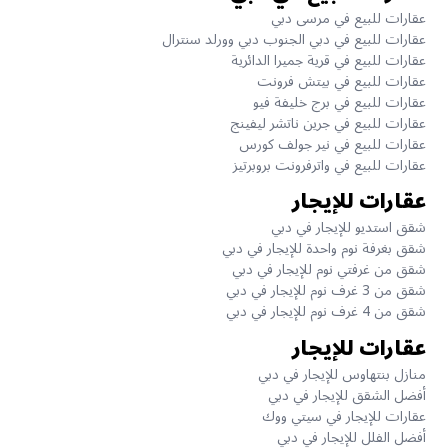
عقارات للبيع في مرسى دبي
عقارات للبيع في دبي الجنوب دبي وورلد سنترال
عقارات للبيع في قرية جميرا الدائرية
عقارات للبيع في بيتش فرونت
عقارات للبيع في برج خليفة فيو
عقارات للبيع في جرين ناتشر ليفينج
عقارات للبيع في نير جولف كورس
عقارات للبيع في واترفرونت بروبرتيز
عقارات للإيجار
شقق استديو للإيجار في دبي
شقق بغرفة نوم واحدة للإيجار في دبي
شقق من غرفتي نوم للإيجار في دبي
شقق من 3 غرف نوم للإيجار في دبي
شقق من 4 غرف نوم للإيجار في دبي
عقارات للإيجار
منازل بنتهاوس للإيجار في دبي
أفضل الشقق للإيجار في دبي
عقارات للإيجار في سيتي ووك
أفضل الفلل للإيجار في دبي