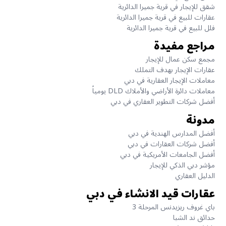
شقق للإيجار في قرية جميرا الدائرية
عقارات للبيع في قرية جميرا الدائرية
فلل للبيع في قرية جميرا الدائرية
مراجع مفيدة
مجمع سكن عمال للإيجار
عقارات الإيجار بهدف التملك
معاملات الإيجار العقارية في دبي
معاملات دائرة الأراضي والأملاك DLD يومياً
أفضل شركات التطوير العقاري في دبي
مدونة
أفضل المدارس الهندية في دبي
أفضل شركات العقارات في دبي
أفضل الجامعات الأمريكية في دبي
مؤشر دبي الذكي للإيجار
الدليل العقاري
عقارات قيد الانشاء في دبي
باي غروف ريزيدنس المرحلة 3
حدائق ند الشبا