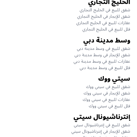
الخليج التجاري
شقق للبيع في الخليج التجاري
شقق للإيجار في الخليج التجاري
عقارات للبيع في الخليج التجاري
فلل للبيع في الخليج التجاري
وسط مدينة دبي
شقق للبيع في وسط مدينة دبي
شقق للإيجار في وسط مدينة دبي
عقارات للبيع في وسط مدينة دبي
فلل للبيع في وسط مدينة دبي
سيتي ووك
شقق للبيع في سيتي ووك
شقق للإيجار في سيتي ووك
عقارات للبيع في سيتي ووك
فلل للبيع في سيتي ووك
إنترناشيونال سيتي
شقق للبيع في إنترناشيونال سيتي
شقق للإيجار في إنترناشيونال سيتي