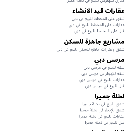
منازل بنتهاوس للبيع في نخلة جميرا
عقارات قيد الانشاء
شقق على المخطط للبيع في دبي
عقارات على المخطط للبيع في دبي
فلل على المخطط للبيع في دبي
مشاريع جاهزة للسكن
شقق وعقارات جاهزة للسكن للبيع في دبي
مرسى دبي
شقة للبيع في مرسى دبي
شقة للإيجار في مرسى دبي
عقارات للبيع في مرسى دبي
فلل للبيع في مرسى دبي
نخلة جميرا
شقق للبيع في نخلة جميرا
شقق للإيجار في نخلة جميرا
عقارات للبيع في نخلة جميرا
فلل للبيع في نخلة جميرا