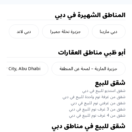
المناطق الشهيرة في دبي
دبي مارينا
جزيرة نخلة جميرا
دبي لاند
أبو ظبي
مناطق العقارات
جزيرة المارية – لمحة عن المنطقة
dar City, Abu Dhabi
شقق للبيع
شقق استديو للبيع في دبي
شقق من غرفة نوم واحدة للبيع في دبي
شقق من غرفتي نوم للبيع في دبي
شقق من 3 غرف نوم للبيع في دبي
شقق من 4 غرف نوم للبيع في دبي
شقق للبيع في مناطق دبي