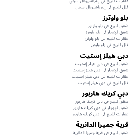
عقارات للبيع في إنترناشيونال سيتي
فلل للبيع في إنترناشيونال سيتي
بلو واوترز
شقق للبيع في بلو واوترز
شقق للإيجار في بلو واوترز
عقارات للبيع في بلو واوترز
فلل للبيع في بلو واوترز
دبي هيلز إستيت
شقق للبيع في دبي هيلز إستيت
شقق للإيجار في دبي هيلز إستيت
عقارات للبيع في دبي هيلز إستيت
فلل للبيع في دبي هيلز إستيت
دبي كريك هاربور
شقق للبيع في دبي كريك هاربور
شقق للإيجار في دبي كريك هاربور
عقارات للبيع في دبي كريك هاربور
قرية جميرا الدائرية
شقق للبيع في قرية جميرا الدائرية