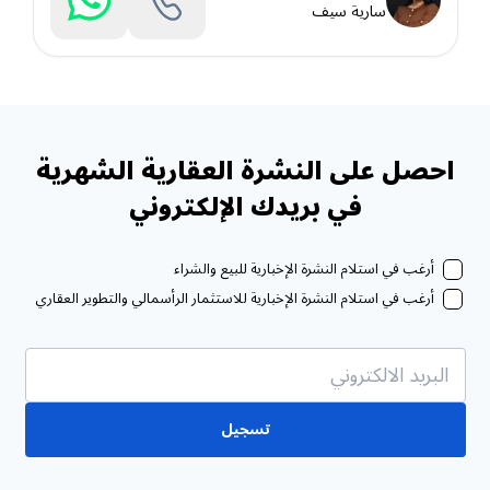
سارية سيف
احصل على النشرة العقارية الشهرية
في بريدك الإلكتروني
أرغب في استلام النشرة الإخبارية للبيع والشراء
أرغب في استلام النشرة الإخبارية للاستثمار الرأسمالي والتطوير العقاري
تسجيل