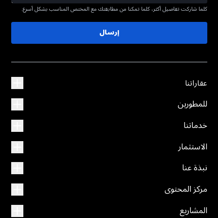
كلما شاركت تفاصيل أكثر، كلما تمكنا من مطابقتك مع المختص المناسب بشكل أسرع.
إرسال
عقاراتنا
للمطورين
خدماتنا
الاستثمار
نبذة عنا
مركز المحتوى
المشاريع