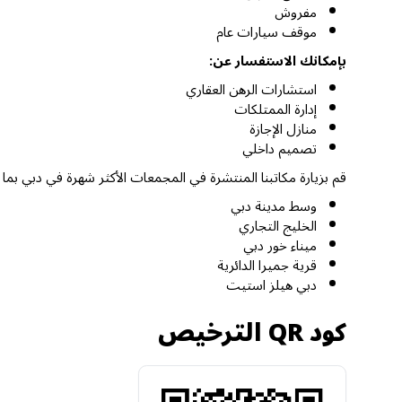
مفروش
موقف سيارات عام
بإمكانك الاستفسار عن:
استشارات الرهن العقاري
إدارة الممتلكات
منازل الإجازة
تصميم داخلي
قم بزيارة مكاتبنا المنتشرة في المجمعات الأكثر شهرة في دبي بما
وسط مدينة دبي
الخليج التجاري
ميناء خور دبي
قرية جميرا الدائرية
دبي هيلز استيت
كود QR الترخيص