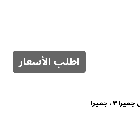
اطلب الأسعار