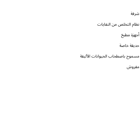
شرفة
نظام التخلص من النفايات
أجهزة مطبخ
حديقة خاصة
مسموح باصطحاب الحيوانات الأليفة
مفروش