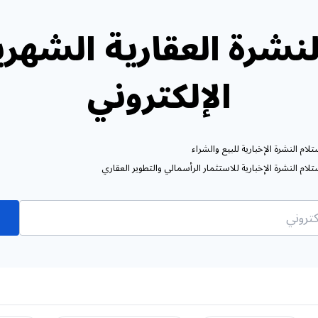
نشرة العقارية الشهري
الإلكتروني
ام النشرة الإخبارية للبيع والشراء
ام النشرة الإخبارية للاستثمار الرأسمالي والتطوير العقاري