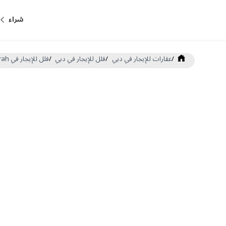
شراء
/
عقارات للإيجار في دبي
/
فلل للإيجار في دبي
/
فلل للإيجار في Jumeirah