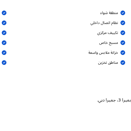
منطقة شواء
نظام اتصال داخلي
تكييف مركزي
مسبح خاص
خزانة ملابس واسعة
مناطق تخزين