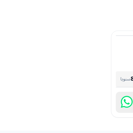
سنويا