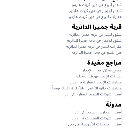
شقق للبيع في دبي كريك هاربور
شقق للإيجار في دبي كريك هاربور
عقارات للبيع في دبي كريك هاربور
قرية جميرا الدائرية
شقق للبيع في قرية جميرا الدائرية
شقق للإيجار في قرية جميرا الدائرية
عقارات للبيع في قرية جميرا الدائرية
فلل للبيع في قرية جميرا الدائرية
مراجع مفيدة
مجمع سكن عمال للإيجار
عقارات الإيجار بهدف التملك
معاملات الإيجار العقارية في دبي
معاملات دائرة الأراضي والأملاك DLD يومياً
أفضل شركات التطوير العقاري في دبي
مدونة
أفضل المدارس الهندية في دبي
أفضل شركات العقارات في دبي
أفضل الجامعات الأمريكية في دبي