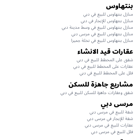
بنتهاوس
منازل بنتهاوس للبيع في دبي
منازل بنتهاوس للإيجار في دبي
منازل بنتهاوس للبيع في وسط مدينة دبي
منازل بنتهاوس للبيع في مرسى دبي
منازل بنتهاوس للبيع في نخلة جميرا
عقارات قيد الانشاء
شقق على المخطط للبيع في دبي
عقارات على المخطط للبيع في دبي
فلل على المخطط للبيع في دبي
مشاريع جاهزة للسكن
شقق وعقارات جاهزة للسكن للبيع في دبي
مرسى دبي
شقة للبيع في مرسى دبي
شقة للإيجار في مرسى دبي
عقارات للبيع في مرسى دبي
فلل للبيع في مرسى دبي