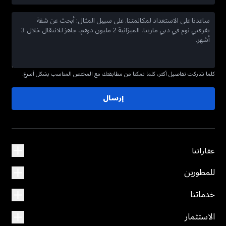
كلما شاركت تفاصيل أكثر، كلما تمكنا من مطابقتك مع المختص المناسب بشكل أسرع.
إرسال
عقاراتنا
للمطورين
خدماتنا
الاستثمار