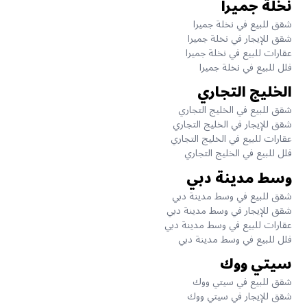
نخلة جميرا
شقق للبيع في نخلة جميرا
شقق للإيجار في نخلة جميرا
عقارات للبيع في نخلة جميرا
فلل للبيع في نخلة جميرا
الخليج التجاري
شقق للبيع في الخليج التجاري
شقق للإيجار في الخليج التجاري
عقارات للبيع في الخليج التجاري
فلل للبيع في الخليج التجاري
وسط مدينة دبي
شقق للبيع في وسط مدينة دبي
شقق للإيجار في وسط مدينة دبي
عقارات للبيع في وسط مدينة دبي
فلل للبيع في وسط مدينة دبي
سيتي ووك
شقق للبيع في سيتي ووك
شقق للإيجار في سيتي ووك