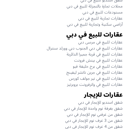
شقق استديو للبيع في دبي
محلات تجارة بالتجزئة للبيع في دبي
مستودعات للبيع في دبي
عقارات تجارية للبيع في دبي
آراضي سكنية وتجارية للبيع في دبي
عقارات للبيع في دبي
عقارات للبيع في مرسى دبي
عقارات للبيع في دبي الجنوب دبي وورلد سنترال
عقارات للبيع في قرية جميرا الدائرية
عقارات للبيع في بيتش فرونت
عقارات للبيع في برج خليفة فيو
عقارات للبيع في جرين ناتشر ليفينج
عقارات للبيع في نير جولف كورس
عقارات للبيع في واترفرونت بروبرتيز
عقارات للإيجار
شقق استديو للإيجار في دبي
شقق بغرفة نوم واحدة للإيجار في دبي
شقق من غرفتي نوم للإيجار في دبي
شقق من 3 غرف نوم للإيجار في دبي
شقق من 4 غرف نوم للإيجار في دبي