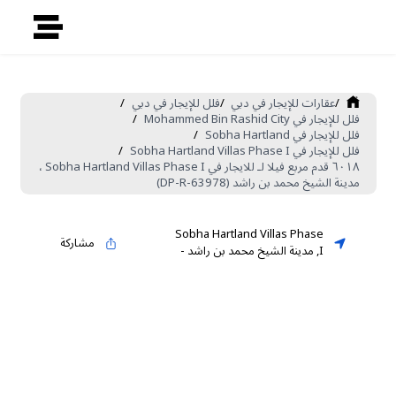
/
عقارات للإيجار في دبي
/
فلل للإيجار في دبي
/
فلل للإيجار في Mohammed Bin Rashid City
/
فلل للإيجار في Sobha Hartland
/
فلل للإيجار في Sobha Hartland Villas Phase I
/
٦٠١٨ قدم مربع فيلا لـ للايجار في Sobha Hartland Villas Phase I ،
مدينة الشيخ محمد بن راشد (DP-R-63978)
Sobha Hartland Villas Phase
مشاركة
I
,
مدينة الشيخ محمد بن راشد
-