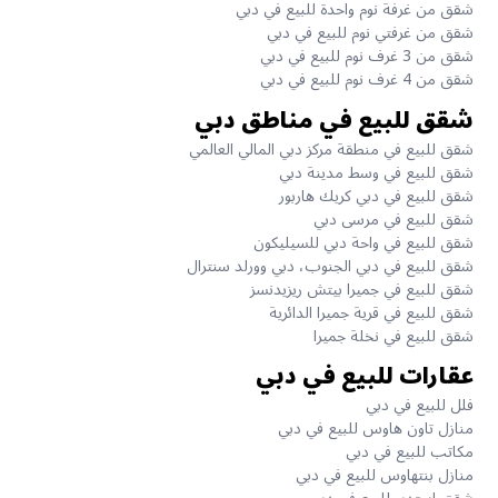
شقق من غرفة نوم واحدة للبيع في دبي
شقق من غرفتي نوم للبيع في دبي
شقق من 3 غرف نوم للبيع في دبي
شقق من 4 غرف نوم للبيع في دبي
شقق للبيع في مناطق دبي
شقق للبيع في منطقة مركز دبي المالي العالمي
شقق للبيع في وسط مدينة دبي
شقق للبيع في دبي كريك هاربور
شقق للبيع في مرسى دبي
شقق للبيع في واحة دبي للسيليكون
شقق للبيع في دبي الجنوب، دبي وورلد سنترال
شقق للبيع في جميرا بيتش ريزيدنسز
شقق للبيع في قرية جميرا الدائرية
شقق للبيع في نخلة جميرا
عقارات للبيع في دبي
فلل للبيع في دبي
منازل تاون هاوس للبيع في دبي
مكاتب للبيع في دبي
منازل بنتهاوس للبيع في دبي