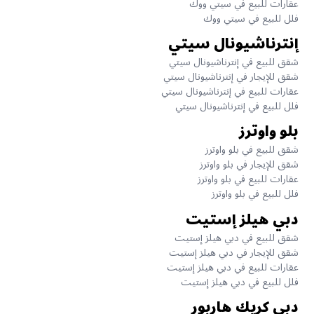
عقارات للبيع في سيتي ووك
فلل للبيع في سيتي ووك
إنترناشيونال سيتي
شقق للبيع في إنترناشيونال سيتي
شقق للإيجار في إنترناشيونال سيتي
عقارات للبيع في إنترناشيونال سيتي
فلل للبيع في إنترناشيونال سيتي
بلو واوترز
شقق للبيع في بلو واوترز
شقق للإيجار في بلو واوترز
عقارات للبيع في بلو واوترز
فلل للبيع في بلو واوترز
دبي هيلز إستيت
شقق للبيع في دبي هيلز إستيت
شقق للإيجار في دبي هيلز إستيت
عقارات للبيع في دبي هيلز إستيت
فلل للبيع في دبي هيلز إستيت
دبي كريك هاربور