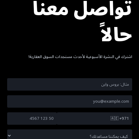
تواصل معنا
حالاً
اشترك في النشرة الأسبوعية لأحدث مستجدات السوق العقارية!
🇦🇪
+971