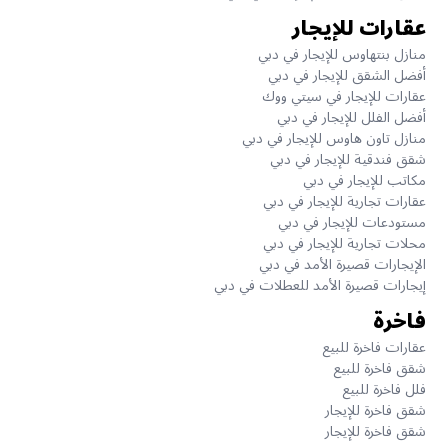
عقارات للإيجار
منازل بنتهاوس للإيجار في دبي
أفضل الشقق للإيجار في دبي
عقارات للإيجار في سيتي ووك
أفضل الفلل للإيجار في دبي
منازل تاون هاوس للإيجار في دبي
شقق فندقية للإيجار في دبي
مكاتب للإيجار في دبي
عقارات تجارية للإيجار في دبي
مستودعات للإيجار في دبي
محلات تجارية للإيجار في دبي
الإيجارات قصيرة الأمد في دبي
إيجارات قصيرة الأمد للعطلات في دبي
فاخرة
عقارات فاخرة للبيع
شقق فاخرة للبيع
فلل فاخرة للبيع
شقق فاخرة للإيجار
شقق فاخرة للإيجار