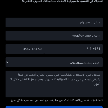
اشترك في النشرة الأسبوعية لأحدث مستجدات السوق العقارية!
🇦🇪
+971
كلما شاركت تفاصيل أكثر، كلما تمكنا من مطابقتك مع المختص المناسب بشكل أسرع.