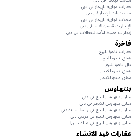
مكاتب للإيجار في دبي
عقارات تجارية للإيجار في دبي
مستودعات للإيجار في دبي
محلات تجارية للإيجار في دبي
الإيجارات قصيرة الأمد في دبي
إيجارات قصيرة الأمد للعطلات في دبي
فاخرة
عقارات فاخرة للبيع
شقق فاخرة للبيع
فلل فاخرة للبيع
شقق فاخرة للإيجار
شقق فاخرة للإيجار
بنتهاوس
منازل بنتهاوس للبيع في دبي
منازل بنتهاوس للإيجار في دبي
منازل بنتهاوس للبيع في وسط مدينة دبي
منازل بنتهاوس للبيع في مرسى دبي
منازل بنتهاوس للبيع في نخلة جميرا
عقارات قيد الانشاء