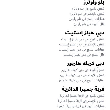
بلو واوترز
شقق للبيع في بلو واوترز
شقق للإيجار في بلو واوترز
عقارات للبيع في بلو واوترز
فلل للبيع في بلو واوترز
دبي هيلز إستيت
شقق للبيع في دبي هيلز إستيت
شقق للإيجار في دبي هيلز إستيت
عقارات للبيع في دبي هيلز إستيت
فلل للبيع في دبي هيلز إستيت
دبي كريك هاربور
شقق للبيع في دبي كريك هاربور
شقق للإيجار في دبي كريك هاربور
عقارات للبيع في دبي كريك هاربور
قرية جميرا الدائرية
شقق للبيع في قرية جميرا الدائرية
شقق للإيجار في قرية جميرا الدائرية
عقارات للبيع في قرية جميرا الدائرية