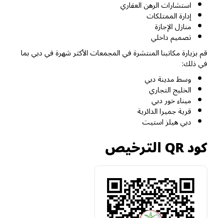
استشارات الرهن العقاري
إدارة الممتلكات
منازل الإجازة
تصميم داخلي
قم بزيارة مكاتبنا المنتشرة في المجمعات الأكثر شهرة في دبي بما
في ذلك:
وسط مدينة دبي
الخليج التجاري
ميناء خور دبي
قرية جميرا الدائرية
دبي هيلز استيت
كود QR الترخيص