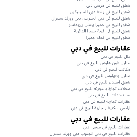
شقق للبيع في مرسى دبي
شقق للبيع في واحة دبي للسيليكون
شقق للبيع في دبي الجنوب، دبي وورلد سنترال
شقق للبيع في جميرا بيتش ريزيدنسز
شقق للبيع في قرية جميرا الدائرية
شقق للبيع في نخلة جميرا
عقارات للبيع في دبي
فلل للبيع في دبي
منازل تاون هاوس للبيع في دبي
مكاتب للبيع في دبي
منازل بنتهاوس للبيع في دبي
شقق استديو للبيع في دبي
محلات تجارة بالتجزئة للبيع في دبي
مستودعات للبيع في دبي
عقارات تجارية للبيع في دبي
آراضي سكنية وتجارية للبيع في دبي
عقارات للبيع في دبي
عقارات للبيع في مرسى دبي
عقارات للبيع في دبي الجنوب دبي وورلد سنترال