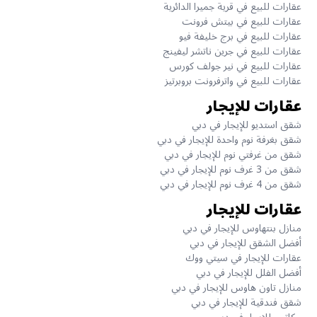
عقارات للبيع في قرية جميرا الدائرية
عقارات للبيع في بيتش فرونت
عقارات للبيع في برج خليفة فيو
عقارات للبيع في جرين ناتشر ليفينج
عقارات للبيع في نير جولف كورس
عقارات للبيع في واترفرونت بروبرتيز
عقارات للإيجار
شقق استديو للإيجار في دبي
شقق بغرفة نوم واحدة للإيجار في دبي
شقق من غرفتي نوم للإيجار في دبي
شقق من 3 غرف نوم للإيجار في دبي
شقق من 4 غرف نوم للإيجار في دبي
عقارات للإيجار
منازل بنتهاوس للإيجار في دبي
أفضل الشقق للإيجار في دبي
عقارات للإيجار في سيتي ووك
أفضل الفلل للإيجار في دبي
منازل تاون هاوس للإيجار في دبي
شقق فندقية للإيجار في دبي