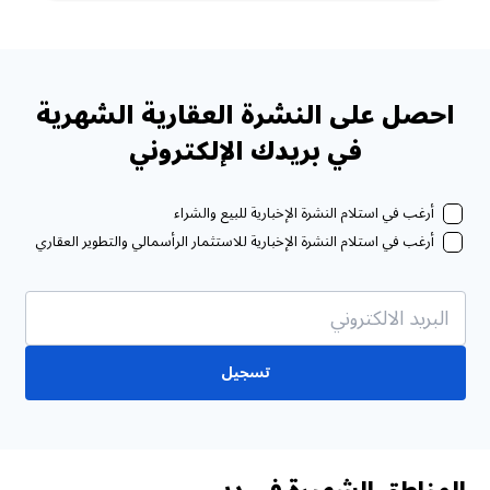
احصل على النشرة العقارية الشهرية
في بريدك الإلكتروني
أرغب في استلام النشرة الإخبارية للبيع والشراء
أرغب في استلام النشرة الإخبارية للاستثمار الرأسمالي والتطوير العقاري
تسجيل