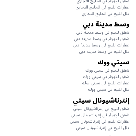
شقق للإيجار في الخليج التجاري
عقارات للبيع في الخليج التجاري
فلل للبيع في الخليج التجاري
وسط مدينة دبي
شقق للبيع في وسط مدينة دبي
شقق للإيجار في وسط مدينة دبي
عقارات للبيع في وسط مدينة دبي
فلل للبيع في وسط مدينة دبي
سيتي ووك
شقق للبيع في سيتي ووك
شقق للإيجار في سيتي ووك
عقارات للبيع في سيتي ووك
فلل للبيع في سيتي ووك
إنترناشيونال سيتي
شقق للبيع في إنترناشيونال سيتي
شقق للإيجار في إنترناشيونال سيتي
عقارات للبيع في إنترناشيونال سيتي
فلل للبيع في إنترناشيونال سيتي