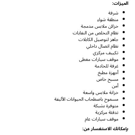
الميزات:
شرفة
منطقة شواء
خزائن ملابس مدمجة
نظام التخلص من النفايات
جاهز لتوصيل الكابلات
نظام اتصال داخلي
تكييف مركزي
موقف سيارات مغطى
غرفة للخادمة
أجهزة مطبخ
مسبح خاص
أمن
خزانة ملابس واسعة
مسموح باصطحاب الحيوانات الأليفة
متوفرة بشبكة
تدفئة مركزية
موقف سيارات عام
بإمكانك الاستفسار عن: