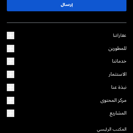
إرسال
عقاراتنا
للمطورين
خدماتنا
الاستثمار
نبذة عنا
مركز المحتوى
المشاريع
المكتب الرئيسي