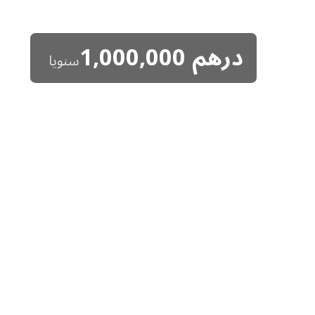
درهم
1,000,000
سنويا