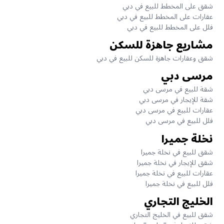
شقق على المخطط للبيع في دبي
عقارات على المخطط للبيع في دبي
فلل على المخطط للبيع في دبي
مشاريع جاهزة للسكن
شقق وعقارات جاهزة للسكن للبيع في دبي
مرسى دبي
شقة للبيع في مرسى دبي
شقة للإيجار في مرسى دبي
عقارات للبيع في مرسى دبي
فلل للبيع في مرسى دبي
نخلة جميرا
شقق للبيع في نخلة جميرا
شقق للإيجار في نخلة جميرا
عقارات للبيع في نخلة جميرا
فلل للبيع في نخلة جميرا
الخليج التجاري
شقق للبيع في الخليج التجاري