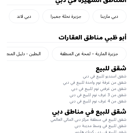
المناطق الشهيرة في دبي
دبي مارينا
جزيرة نخلة جميرا
دبي لاند
أبو ظبي
مناطق العقارات
جزيرة المارية – لمحة عن المنطقة
البطين - دليل المنطقة
شقق للبيع
شقق استديو للبيع في دبي
شقق من غرفة نوم واحدة للبيع في دبي
شقق من غرفتي نوم للبيع في دبي
شقق من 3 غرف نوم للبيع في دبي
شقق من 4 غرف نوم للبيع في دبي
شقق للبيع في مناطق دبي
شقق للبيع في منطقة مركز دبي المالي العالمي
شقق للبيع في وسط مدينة دبي
شقق للبيع في دبي كريك هاربور