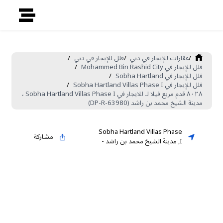
/
عقارات للإيجار في دبي
/
فلل للإيجار في دبي
/
فلل للإيجار في Mohammed Bin Rashid City
/
فلل للإيجار في Sobha Hartland
/
فلل للإيجار في Sobha Hartland Villas Phase I
/
٨٠٢٨ قدم مربع فيلا لـ للايجار في Sobha Hartland Villas Phase I ،
مدينة الشيخ محمد بن راشد (DP-R-63980)
Sobha Hartland Villas Phase
مشاركة
I
,
مدينة الشيخ محمد بن راشد
-