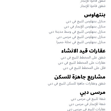
شقق فاخرة للإيجار
شقق فاخرة للإيجار
بنتهاوس
منازل بنتهاوس للبيع في دبي
منازل بنتهاوس للإيجار في دبي
منازل بنتهاوس للبيع في وسط مدينة دبي
منازل بنتهاوس للبيع في مرسى دبي
منازل بنتهاوس للبيع في نخلة جميرا
عقارات قيد الانشاء
شقق على المخطط للبيع في دبي
عقارات على المخطط للبيع في دبي
فلل على المخطط للبيع في دبي
مشاريع جاهزة للسكن
شقق وعقارات جاهزة للسكن للبيع في دبي
مرسى دبي
شقة للبيع في مرسى دبي
شقة للإيجار في مرسى دبي
عقارات للبيع في مرسى دبي