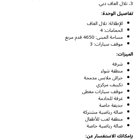
3، تلال الغاف دبي.
تفاصيل الوحدة:
الإطلالة: تلال الغاف
الحمامات: 4
مساحة المبنى: 4650 قدم مربع
موقف سيارات: 3
الميزات:
شرفة
منطقة شواء
خزائن ملابس مدمجة
تكييف مركزي
موقف سيارات مغطى
غرفة للخادمة
حديقة خاصة
صالة رياضية مشتركة
منطقة لعب للأطفال
صالة رياضية خاصة
بإمكانك الاستفسار عن: