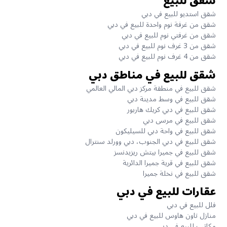
شقق للبيع
شقق استديو للبيع في دبي
شقق من غرفة نوم واحدة للبيع في دبي
شقق من غرفتي نوم للبيع في دبي
شقق من 3 غرف نوم للبيع في دبي
شقق من 4 غرف نوم للبيع في دبي
شقق للبيع في مناطق دبي
شقق للبيع في منطقة مركز دبي المالي العالمي
شقق للبيع في وسط مدينة دبي
شقق للبيع في دبي كريك هاربور
شقق للبيع في مرسى دبي
شقق للبيع في واحة دبي للسيليكون
شقق للبيع في دبي الجنوب، دبي وورلد سنترال
شقق للبيع في جميرا بيتش ريزيدنسز
شقق للبيع في قرية جميرا الدائرية
شقق للبيع في نخلة جميرا
عقارات للبيع في دبي
فلل للبيع في دبي
منازل تاون هاوس للبيع في دبي
مكاتب للبيع في دبي