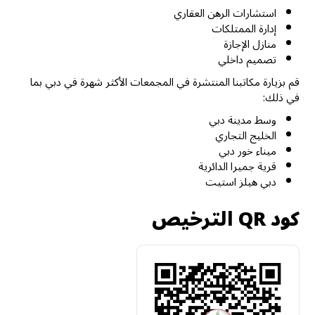
استشارات الرهن العقاري
إدارة الممتلكات
منازل الإجازة
تصميم داخلي
قم بزيارة مكاتبنا المنتشرة في المجمعات الأكثر شهرة في دبي بما
في ذلك:
وسط مدينة دبي
الخليج التجاري
ميناء خور دبي
قرية جميرا الدائرية
دبي هيلز استيت
كود QR الترخيص