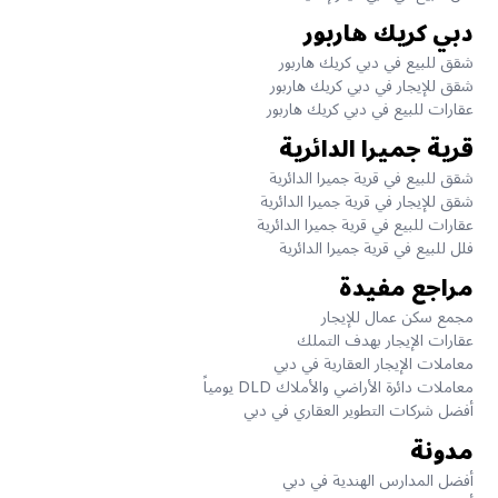
دبي كريك هاربور
شقق للبيع في دبي كريك هاربور
شقق للإيجار في دبي كريك هاربور
عقارات للبيع في دبي كريك هاربور
قرية جميرا الدائرية
شقق للبيع في قرية جميرا الدائرية
شقق للإيجار في قرية جميرا الدائرية
عقارات للبيع في قرية جميرا الدائرية
فلل للبيع في قرية جميرا الدائرية
مراجع مفيدة
مجمع سكن عمال للإيجار
عقارات الإيجار بهدف التملك
معاملات الإيجار العقارية في دبي
معاملات دائرة الأراضي والأملاك DLD يومياً
أفضل شركات التطوير العقاري في دبي
مدونة
أفضل المدارس الهندية في دبي