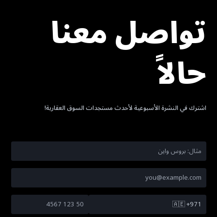
تواصل معنا
حالاً
اشترك في النشرة الأسبوعية لأحدث مستجدات السوق العقارية!
🇦🇪
+971