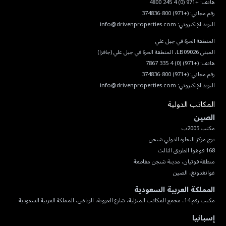
هاتف:
+971 (0) 4 245 4800
رقم مجاني:
(+971) 800-374836
البريد الإلكتروني:
info@drivenproperties.com
هاتف:
(+971) (0) 4 335 7867
رقم مجاني:
(+971) 800-374836
البريد الإلكتروني:
info@drivenproperties.com
المكاتب الدولية
الصين
غوانغدونغ، الصين
المملكة العربية السعودية
مكتب رقم 14، مجمع المكاتب المنزلية، شارع العروبة، الرياض، المملكة العربية السعودية
إسبانيا