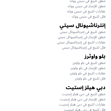
شقق للبيع في سيتي ووك
شقق للإيجار في سيتي ووك
عقارات للبيع في سيتي ووك
فلل للبيع في سيتي ووك
إنترناشيونال سيتي
شقق للبيع في إنترناشيونال سيتي
شقق للإيجار في إنترناشيونال سيتي
عقارات للبيع في إنترناشيونال سيتي
فلل للبيع في إنترناشيونال سيتي
بلو واوترز
شقق للبيع في بلو واوترز
شقق للإيجار في بلو واوترز
عقارات للبيع في بلو واوترز
فلل للبيع في بلو واوترز
دبي هيلز إستيت
شقق للبيع في دبي هيلز إستيت
شقق للإيجار في دبي هيلز إستيت
عقارات للبيع في دبي هيلز إستيت
فلل للبيع في دبي هيلز إستيت