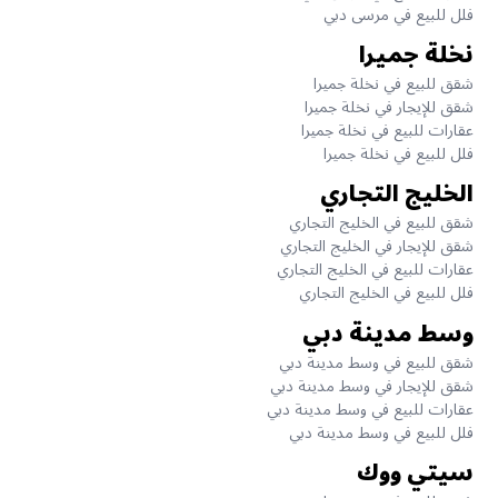
فلل للبيع في مرسى دبي
نخلة جميرا
شقق للبيع في نخلة جميرا
شقق للإيجار في نخلة جميرا
عقارات للبيع في نخلة جميرا
فلل للبيع في نخلة جميرا
الخليج التجاري
شقق للبيع في الخليج التجاري
شقق للإيجار في الخليج التجاري
عقارات للبيع في الخليج التجاري
فلل للبيع في الخليج التجاري
وسط مدينة دبي
شقق للبيع في وسط مدينة دبي
شقق للإيجار في وسط مدينة دبي
عقارات للبيع في وسط مدينة دبي
فلل للبيع في وسط مدينة دبي
سيتي ووك