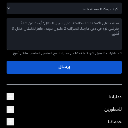
كلما شاركت تفاصيل أكثر، كلما تمكنا من مطابقتك مع المختص المناسب بشكل أسرع.
إرسال
عقاراتنا
للمطورين
خدماتنا