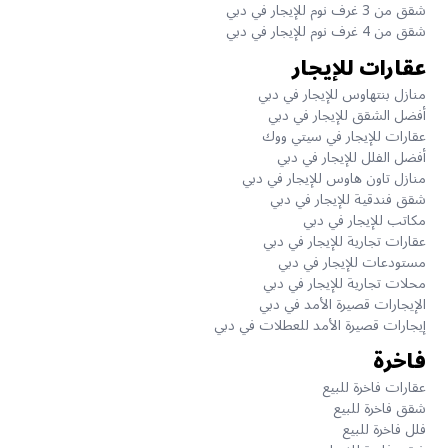
شقق من 3 غرف نوم للإيجار في دبي
شقق من 4 غرف نوم للإيجار في دبي
عقارات للإيجار
منازل بنتهاوس للإيجار في دبي
أفضل الشقق للإيجار في دبي
عقارات للإيجار في سيتي ووك
أفضل الفلل للإيجار في دبي
منازل تاون هاوس للإيجار في دبي
شقق فندقية للإيجار في دبي
مكاتب للإيجار في دبي
عقارات تجارية للإيجار في دبي
مستودعات للإيجار في دبي
محلات تجارية للإيجار في دبي
الإيجارات قصيرة الأمد في دبي
إيجارات قصيرة الأمد للعطلات في دبي
فاخرة
عقارات فاخرة للبيع
شقق فاخرة للبيع
فلل فاخرة للبيع