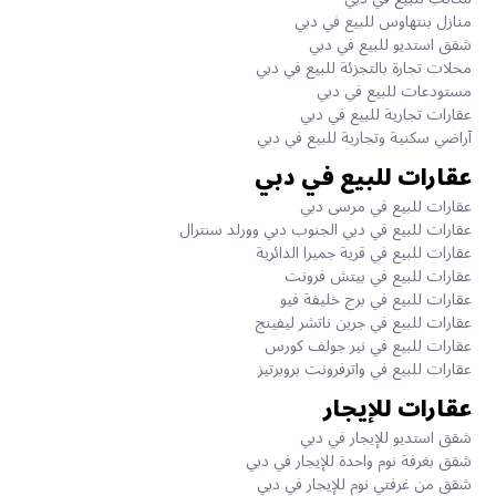
منازل بنتهاوس للبيع في دبي
شقق استديو للبيع في دبي
محلات تجارة بالتجزئة للبيع في دبي
مستودعات للبيع في دبي
عقارات تجارية للبيع في دبي
آراضي سكنية وتجارية للبيع في دبي
عقارات للبيع في دبي
عقارات للبيع في مرسى دبي
عقارات للبيع في دبي الجنوب دبي وورلد سنترال
عقارات للبيع في قرية جميرا الدائرية
عقارات للبيع في بيتش فرونت
عقارات للبيع في برج خليفة فيو
عقارات للبيع في جرين ناتشر ليفينج
عقارات للبيع في نير جولف كورس
عقارات للبيع في واترفرونت بروبرتيز
عقارات للإيجار
شقق استديو للإيجار في دبي
شقق بغرفة نوم واحدة للإيجار في دبي
شقق من غرفتي نوم للإيجار في دبي