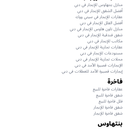
منازل بنتهاوس للإيجار في دبي
أفضل الشقق للإيجار في دبي
عقارات للإيجار في سيتي ووك
أفضل الفلل للإيجار في دبي
منازل تاون هاوس للإيجار في دبي
شقق فندقية للإيجار في دبي
مكاتب للإيجار في دبي
عقارات تجارية للإيجار في دبي
مستودعات للإيجار في دبي
محلات تجارية للإيجار في دبي
الإيجارات قصيرة الأمد في دبي
إيجارات قصيرة الأمد للعطلات في دبي
فاخرة
عقارات فاخرة للبيع
شقق فاخرة للبيع
فلل فاخرة للبيع
شقق فاخرة للإيجار
شقق فاخرة للإيجار
بنتهاوس