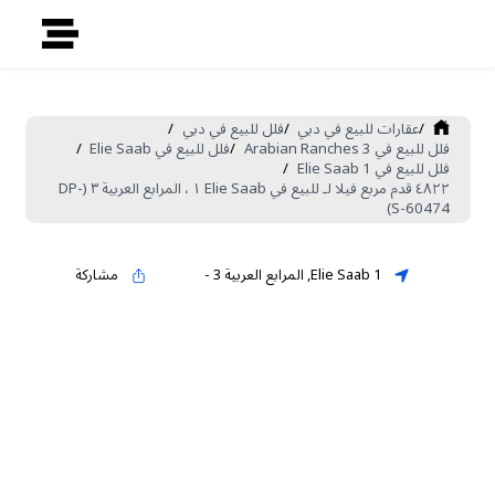
/
عقارات للبيع في دبي
/
فلل للبيع في دبي
/
فلل للبيع في Arabian Ranches 3
/
فلل للبيع في Elie Saab
/
فلل للبيع في Elie Saab 1
/
٤٨٢٢ قدم مربع فيلا لـ للبيع في Elie Saab ١ ، المرابع العربية ٣ (DP-
S-60474)
Elie Saab 1
,
المرابع العربية 3
-
مشاركة