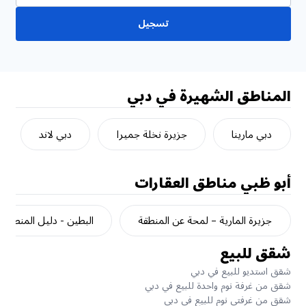
تسجيل
المناطق الشهيرة في دبي
دبي مارينا
جزيرة نخلة جميرا
دبي لاند
أبو ظبي
مناطق العقارات
جزيرة المارية – لمحة عن المنطقة
البطين - دليل المنطقة
شقق للبيع
شقق استديو للبيع في دبي
شقق من غرفة نوم واحدة للبيع في دبي
شقق من غرفتي نوم للبيع في دبي