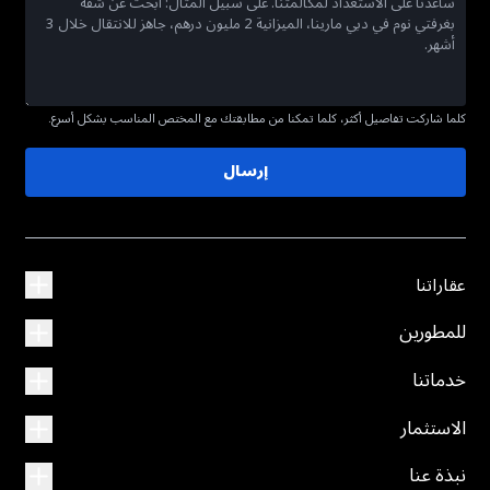
كلما شاركت تفاصيل أكثر، كلما تمكنا من مطابقتك مع المختص المناسب بشكل أسرع.
إرسال
عقاراتنا
للمطورين
خدماتنا
الاستثمار
نبذة عنا