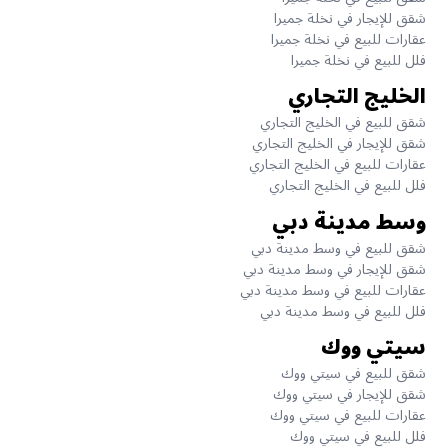
شقق للإيجار في نخلة جميرا
عقارات للبيع في نخلة جميرا
فلل للبيع في نخلة جميرا
الخليج التجاري
شقق للبيع في الخليج التجاري
شقق للإيجار في الخليج التجاري
عقارات للبيع في الخليج التجاري
فلل للبيع في الخليج التجاري
وسط مدينة دبي
شقق للبيع في وسط مدينة دبي
شقق للإيجار في وسط مدينة دبي
عقارات للبيع في وسط مدينة دبي
فلل للبيع في وسط مدينة دبي
سيتي ووك
شقق للبيع في سيتي ووك
شقق للإيجار في سيتي ووك
عقارات للبيع في سيتي ووك
فلل للبيع في سيتي ووك