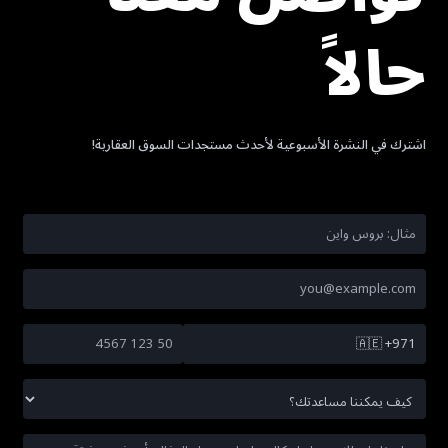
حالاً
اشترك في النشرة الأسبوعية لأحدث مستجدات السوق العقارية!
🇦🇪
+971