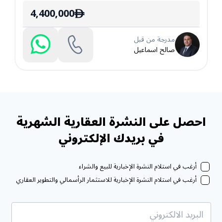
4,400,000
ê
مدرجة من قبل
صالح اسماعيل
احصل على النشرة العقارية الشهرية
في بريدك الإلكتروني
أرغب في استلام النشرة الإخبارية للبيع والشراء
أرغب في استلام النشرة الإخبارية للاستثمار الرأسمالي والتطوير العقاري