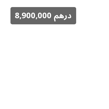
درهم
8,900,000