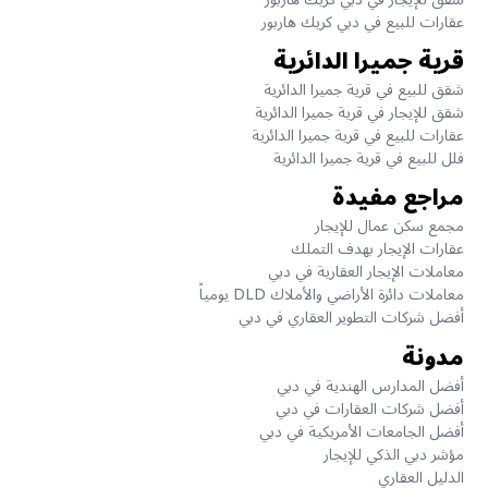
عقارات للبيع في دبي كريك هاربور
قرية جميرا الدائرية
شقق للبيع في قرية جميرا الدائرية
شقق للإيجار في قرية جميرا الدائرية
عقارات للبيع في قرية جميرا الدائرية
فلل للبيع في قرية جميرا الدائرية
مراجع مفيدة
مجمع سكن عمال للإيجار
عقارات الإيجار بهدف التملك
معاملات الإيجار العقارية في دبي
معاملات دائرة الأراضي والأملاك DLD يومياً
أفضل شركات التطوير العقاري في دبي
مدونة
أفضل المدارس الهندية في دبي
أفضل شركات العقارات في دبي
أفضل الجامعات الأمريكية في دبي
مؤشر دبي الذكي للإيجار
الدليل العقاري