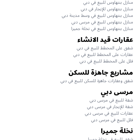
منازل بنتهاوس للبيع في دبي
منازل بنتهاوس للإيجار في دبي
منازل بنتهاوس للبيع في وسط مدينة دبي
منازل بنتهاوس للبيع في مرسى دبي
منازل بنتهاوس للبيع في نخلة جميرا
عقارات قيد الانشاء
شقق على المخطط للبيع في دبي
عقارات على المخطط للبيع في دبي
فلل على المخطط للبيع في دبي
مشاريع جاهزة للسكن
شقق وعقارات جاهزة للسكن للبيع في دبي
مرسى دبي
شقة للبيع في مرسى دبي
شقة للإيجار في مرسى دبي
عقارات للبيع في مرسى دبي
فلل للبيع في مرسى دبي
نخلة جميرا
شقق للبيع في نخلة جميرا