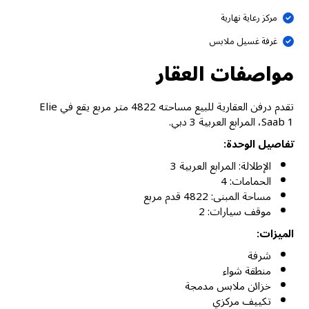
مركز رعاية نهارية
غرفة غسيل ملابس
مواصفات العقار
تقدم درفن العقارية للبيع مساحته 4822 متر مربع يقع في Elie
Saab 1، المرابع العربية 3 دبي.
تفاصيل الوحدة:
الإطلالة: المرابع العربية 3
الحمامات: 4
مساحة المبنى: 4822 قدم مربع
موقف سيارات: 2
الميزات:
شرفة
منطقة شواء
خزائن ملابس مدمجة
تكييف مركزي