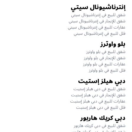
إنترناشيونال سيتي
شقق للبيع في إنترناشيونال سيتي
شقق للإيجار في إنترناشيونال سيتي
عقارات للبيع في إنترناشيونال سيتي
فلل للبيع في إنترناشيونال سيتي
بلو واوترز
شقق للبيع في بلو واوترز
شقق للإيجار في بلو واوترز
عقارات للبيع في بلو واوترز
فلل للبيع في بلو واوترز
دبي هيلز إستيت
شقق للبيع في دبي هيلز إستيت
شقق للإيجار في دبي هيلز إستيت
عقارات للبيع في دبي هيلز إستيت
فلل للبيع في دبي هيلز إستيت
دبي كريك هاربور
شقق للبيع في دبي كريك هاربور
شقق للإيجار في دبي كريك هاربور