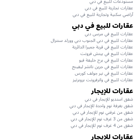
مستودعات للبيع في دبي
عقارات تجارية للبيع في دبي
آراضي سكنية وتجارية للبيع في دبي
عقارات للبيع في دبي
عقارات للبيع في مرسى دبي
عقارات للبيع في دبي الجنوب دبي وورلد سنترال
عقارات للبيع في قرية جميرا الدائرية
عقارات للبيع في بيتش فرونت
عقارات للبيع في برج خليفة فيو
عقارات للبيع في جرين ناتشر ليفينج
عقارات للبيع في نير جولف كورس
عقارات للبيع في واترفرونت بروبرتيز
عقارات للإيجار
شقق استديو للإيجار في دبي
شقق بغرفة نوم واحدة للإيجار في دبي
شقق من غرفتي نوم للإيجار في دبي
شقق من 3 غرف نوم للإيجار في دبي
شقق من 4 غرف نوم للإيجار في دبي
عقارات للإيجار