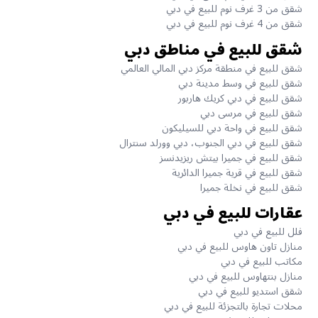
شقق من 3 غرف نوم للبيع في دبي
شقق من 4 غرف نوم للبيع في دبي
شقق للبيع في مناطق دبي
شقق للبيع في منطقة مركز دبي المالي العالمي
شقق للبيع في وسط مدينة دبي
شقق للبيع في دبي كريك هاربور
شقق للبيع في مرسى دبي
شقق للبيع في واحة دبي للسيليكون
شقق للبيع في دبي الجنوب، دبي وورلد سنترال
شقق للبيع في جميرا بيتش ريزيدنسز
شقق للبيع في قرية جميرا الدائرية
شقق للبيع في نخلة جميرا
عقارات للبيع في دبي
فلل للبيع في دبي
منازل تاون هاوس للبيع في دبي
مكاتب للبيع في دبي
منازل بنتهاوس للبيع في دبي
شقق استديو للبيع في دبي
محلات تجارة بالتجزئة للبيع في دبي