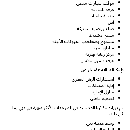
موقف سيارات مغطى
غرفة للخادمة
حديقة خاصة
أمن
صالة رياضية مشتركة
مسبح مشترك
مسموح باصطحاب الحيوانات الأليفة
مناطق تخزين
مركز رعاية نهارية
غرفة غسيل ملابس
بإمكانك الاستفسار عن:
استشارات الرهن العقاري
إدارة الممتلكات
منازل الإجازة
تصميم داخلي
قم بزيارة مكاتبنا المنتشرة في المجمعات الأكثر شهرة في دبي بما
في ذلك:
وسط مدينة دبي
الخليج التجاري