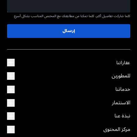
كلما شاركت تفاصيل أكثر، كلما تمكنا من مطابقتك مع المختص المناسب بشكل أسرع.
إرسال
عقاراتنا
للمطورين
خدماتنا
الاستثمار
نبذة عنا
مركز المحتوى