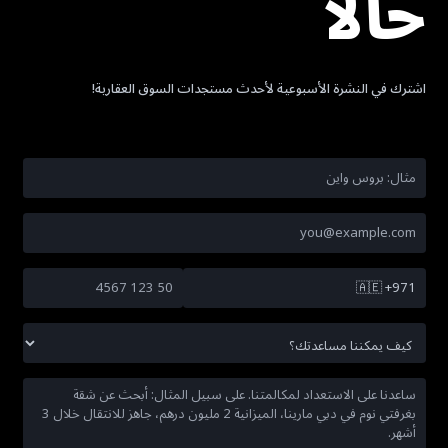
حالاً
اشترك في النشرة الأسبوعية لأحدث مستجدات السوق العقارية!
🇦🇪
+971