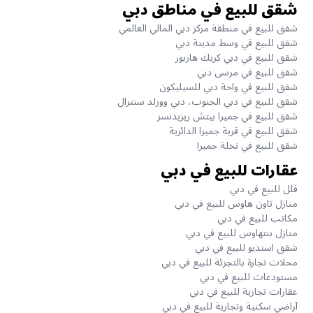
شقق للبيع في مناطق دبي
شقق للبيع في منطقة مركز دبي المالي العالمي
شقق للبيع في وسط مدينة دبي
شقق للبيع في دبي كريك هاربور
شقق للبيع في مرسى دبي
شقق للبيع في واحة دبي للسيليكون
شقق للبيع في دبي الجنوب، دبي وورلد سنترال
شقق للبيع في جميرا بيتش ريزيدنسز
شقق للبيع في قرية جميرا الدائرية
شقق للبيع في نخلة جميرا
عقارات للبيع في دبي
فلل للبيع في دبي
منازل تاون هاوس للبيع في دبي
مكاتب للبيع في دبي
منازل بنتهاوس للبيع في دبي
شقق استديو للبيع في دبي
محلات تجارة بالتجزئة للبيع في دبي
مستودعات للبيع في دبي
عقارات تجارية للبيع في دبي
آراضي سكنية وتجارية للبيع في دبي