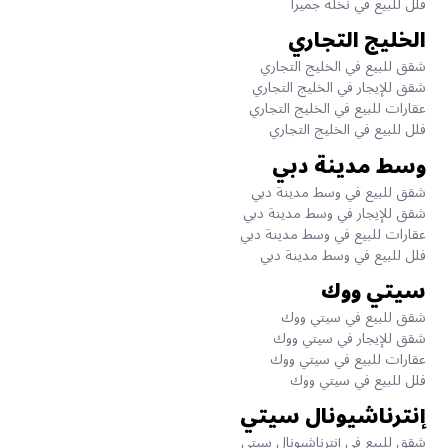
فلل للبيع في نخلة جميرا
الخليج التجاري
شقق للبيع في الخليج التجاري
شقق للإيجار في الخليج التجاري
عقارات للبيع في الخليج التجاري
فلل للبيع في الخليج التجاري
وسط مدينة دبي
شقق للبيع في وسط مدينة دبي
شقق للإيجار في وسط مدينة دبي
عقارات للبيع في وسط مدينة دبي
فلل للبيع في وسط مدينة دبي
سيتي ووك
شقق للبيع في سيتي ووك
شقق للإيجار في سيتي ووك
عقارات للبيع في سيتي ووك
فلل للبيع في سيتي ووك
إنترناشيونال سيتي
شقق للبيع في إنترناشيونال سيتي