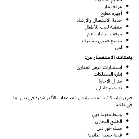
غرفة بخار
أجهزة مطبخ
خدمة الاستقبال والإرشاد
منطقة لعب للأطفال
موقف سيارات عام
منتجع صحي مشترك
أمن
بإمكانك الاستفسار عن:
استشارات الرهن العقاري
إدارة الممتلكات
منازل الإجازة
تصميم داخلي
قم بزيارة مكاتبنا المنتشرة في المجمعات الأكثر شهرة في دبي بما
في ذلك:
وسط مدينة دبي
الخليج التجاري
ميناء خور دبي
قرية جميرا الدائرية