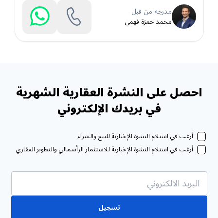
مدرجة من قبل
محمد حمزة فهمي
احصل على النشرة العقارية الشهرية
في بريدك الإلكتروني
أرغب في استلام النشرة الإخبارية للبيع والشراء
أرغب في استلام النشرة الإخبارية للاستثمار الرأسمالي والتطوير العقاري
تسجيل