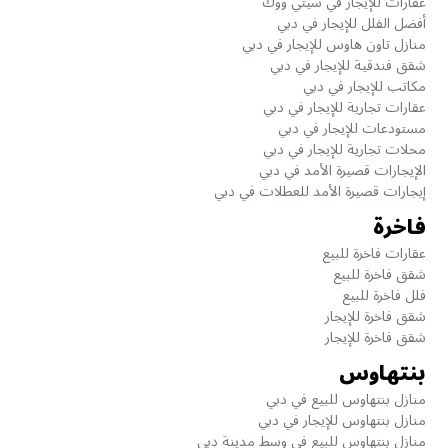
عقارات للإيجار في سيتي ووك
أفضل الفلل للإيجار في دبي
منازل تاون هاوس للإيجار في دبي
شقق فندقية للإيجار في دبي
مكاتب للإيجار في دبي
عقارات تجارية للإيجار في دبي
مستودعات للإيجار في دبي
محلات تجارية للإيجار في دبي
الإيجارات قصيرة الأمد في دبي
إيجارات قصيرة الأمد للعطلات في دبي
فاخرة
عقارات فاخرة للبيع
شقق فاخرة للبيع
فلل فاخرة للبيع
شقق فاخرة للإيجار
شقق فاخرة للإيجار
بنتهاوس
منازل بنتهاوس للبيع في دبي
منازل بنتهاوس للإيجار في دبي
منازل بنتهاوس للبيع في وسط مدينة دبي