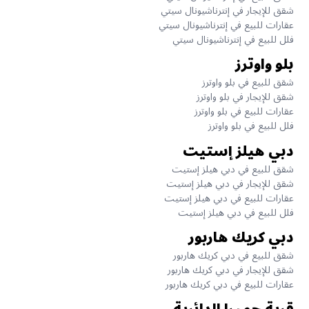
شقق للإيجار في إنترناشيونال سيتي
عقارات للبيع في إنترناشيونال سيتي
فلل للبيع في إنترناشيونال سيتي
بلو واوترز
شقق للبيع في بلو واوترز
شقق للإيجار في بلو واوترز
عقارات للبيع في بلو واوترز
فلل للبيع في بلو واوترز
دبي هيلز إستيت
شقق للبيع في دبي هيلز إستيت
شقق للإيجار في دبي هيلز إستيت
عقارات للبيع في دبي هيلز إستيت
فلل للبيع في دبي هيلز إستيت
دبي كريك هاربور
شقق للبيع في دبي كريك هاربور
شقق للإيجار في دبي كريك هاربور
عقارات للبيع في دبي كريك هاربور