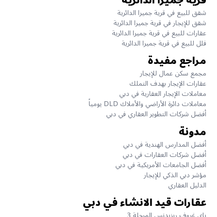
قرية جميرا الدائرية
شقق للبيع في قرية جميرا الدائرية
شقق للإيجار في قرية جميرا الدائرية
عقارات للبيع في قرية جميرا الدائرية
فلل للبيع في قرية جميرا الدائرية
مراجع مفيدة
مجمع سكن عمال للإيجار
عقارات الإيجار بهدف التملك
معاملات الإيجار العقارية في دبي
معاملات دائرة الأراضي والأملاك DLD يومياً
أفضل شركات التطوير العقاري في دبي
مدونة
أفضل المدارس الهندية في دبي
أفضل شركات العقارات في دبي
أفضل الجامعات الأمريكية في دبي
مؤشر دبي الذكي للإيجار
الدليل العقاري
عقارات قيد الانشاء في دبي
باي غروف ريزيدنس المرحلة 3