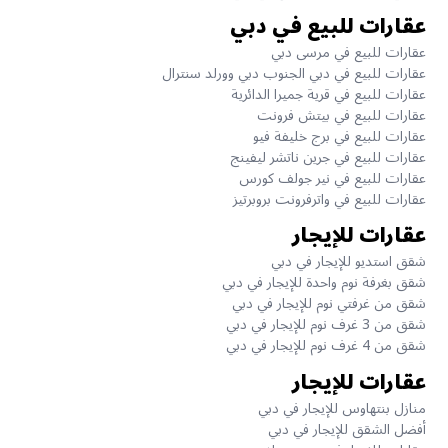
عقارات للبيع في دبي
عقارات للبيع في مرسى دبي
عقارات للبيع في دبي الجنوب دبي وورلد سنترال
عقارات للبيع في قرية جميرا الدائرية
عقارات للبيع في بيتش فرونت
عقارات للبيع في برج خليفة فيو
عقارات للبيع في جرين ناتشر ليفينج
عقارات للبيع في نير جولف كورس
عقارات للبيع في واترفرونت بروبرتيز
عقارات للإيجار
شقق استديو للإيجار في دبي
شقق بغرفة نوم واحدة للإيجار في دبي
شقق من غرفتي نوم للإيجار في دبي
شقق من 3 غرف نوم للإيجار في دبي
شقق من 4 غرف نوم للإيجار في دبي
عقارات للإيجار
منازل بنتهاوس للإيجار في دبي
أفضل الشقق للإيجار في دبي