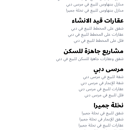
منازل بنتهاوس للبيع في مرسى دبي
منازل بنتهاوس للبيع في نخلة جميرا
عقارات قيد الانشاء
شقق على المخطط للبيع في دبي
عقارات على المخطط للبيع في دبي
فلل على المخطط للبيع في دبي
مشاريع جاهزة للسكن
شقق وعقارات جاهزة للسكن للبيع في دبي
مرسى دبي
شقة للبيع في مرسى دبي
شقة للإيجار في مرسى دبي
عقارات للبيع في مرسى دبي
فلل للبيع في مرسى دبي
نخلة جميرا
شقق للبيع في نخلة جميرا
شقق للإيجار في نخلة جميرا
عقارات للبيع في نخلة جميرا