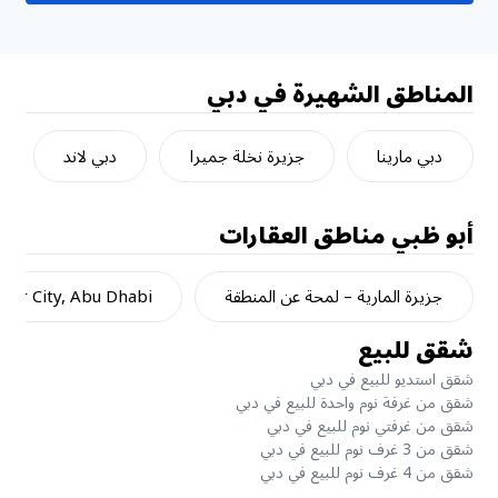
المناطق الشهيرة في دبي
دبي مارينا
جزيرة نخلة جميرا
دبي لاند
أبو ظبي
مناطق العقارات
جزيرة المارية – لمحة عن المنطقة
dar City, Abu Dhabi
شقق للبيع
شقق استديو للبيع في دبي
شقق من غرفة نوم واحدة للبيع في دبي
شقق من غرفتي نوم للبيع في دبي
شقق من 3 غرف نوم للبيع في دبي
شقق من 4 غرف نوم للبيع في دبي