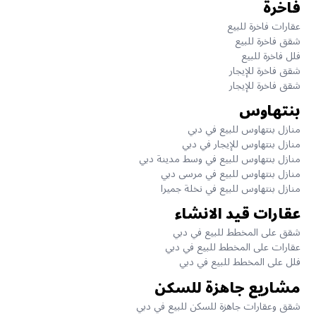
فاخرة
عقارات فاخرة للبيع
شقق فاخرة للبيع
فلل فاخرة للبيع
شقق فاخرة للإيجار
شقق فاخرة للإيجار
بنتهاوس
منازل بنتهاوس للبيع في دبي
منازل بنتهاوس للإيجار في دبي
منازل بنتهاوس للبيع في وسط مدينة دبي
منازل بنتهاوس للبيع في مرسى دبي
منازل بنتهاوس للبيع في نخلة جميرا
عقارات قيد الانشاء
شقق على المخطط للبيع في دبي
عقارات على المخطط للبيع في دبي
فلل على المخطط للبيع في دبي
مشاريع جاهزة للسكن
شقق وعقارات جاهزة للسكن للبيع في دبي