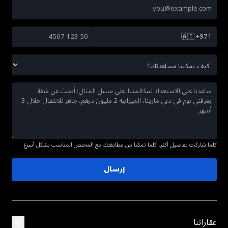
🇦🇪
+971
كلما شاركت تفاصيل أكثر، كلما تمكنا من مطابقتك مع المختص المناسب بشكل أسرع.
إرسال
عقاراتنا