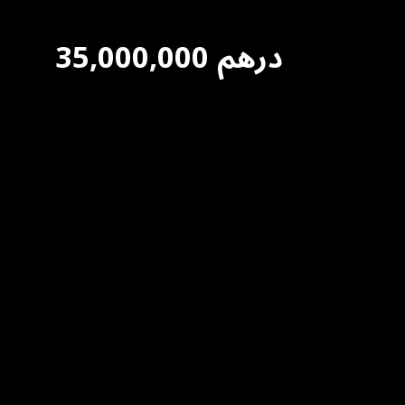
درهم
35,000,000