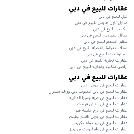
عقارات للبيع في دبي
فلل للبيع في دبي
منازل تاون هاوس للبيع في دبي
مكاتب للبيع في دبي
منازل بنتهاوس للبيع في دبي
شقق استديو للبيع في دبي
محلات تجارة بالتجزئة للبيع في دبي
مستودعات للبيع في دبي
عقارات تجارية للبيع في دبي
آراضي سكنية وتجارية للبيع في دبي
عقارات للبيع في دبي
عقارات للبيع في مرسى دبي
عقارات للبيع في دبي الجنوب دبي وورلد سنترال
عقارات للبيع في قرية جميرا الدائرية
عقارات للبيع في بيتش فرونت
عقارات للبيع في برج خليفة فيو
عقارات للبيع في جرين ناتشر ليفينج
عقارات للبيع في نير جولف كورس
عقارات للبيع في واترفرونت بروبرتيز