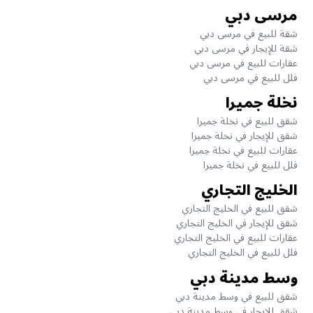
مرسى دبي
شقة للبيع في مرسى دبي
شقة للإيجار في مرسى دبي
عقارات للبيع في مرسى دبي
فلل للبيع في مرسى دبي
نخلة جميرا
شقق للبيع في نخلة جميرا
شقق للإيجار في نخلة جميرا
عقارات للبيع في نخلة جميرا
فلل للبيع في نخلة جميرا
الخليج التجاري
شقق للبيع في الخليج التجاري
شقق للإيجار في الخليج التجاري
عقارات للبيع في الخليج التجاري
فلل للبيع في الخليج التجاري
وسط مدينة دبي
شقق للبيع في وسط مدينة دبي
شقق للإيجار في وسط مدينة دبي