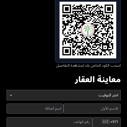
اسحب الكود الخاص بك لمشاهدة التفاصيل
معاينة العقار
اختر التوقيت
🇦🇪
+971