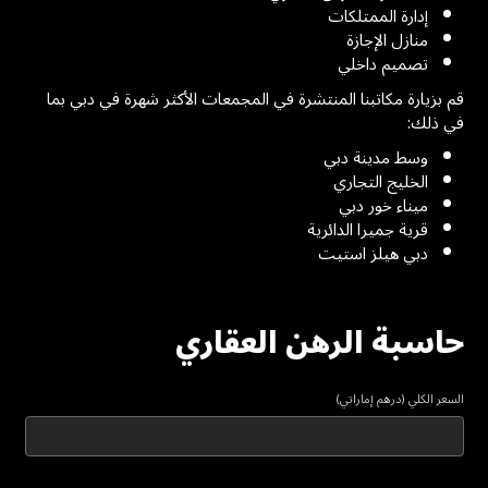
إدارة الممتلكات
منازل الإجازة
تصميم داخلي
قم بزيارة مكاتبنا المنتشرة في المجمعات الأكثر شهرة في دبي بما
في ذلك:
وسط مدينة دبي
الخليج التجاري
ميناء خور دبي
قرية جميرا الدائرية
دبي هيلز استيت
حاسبة الرهن العقاري
السعر الكلي (درهم إماراتي)