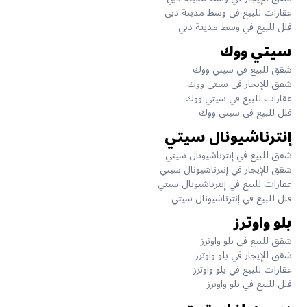
عقارات للبيع في وسط مدينة دبي
فلل للبيع في وسط مدينة دبي
سيتي ووك
شقق للبيع في سيتي ووك
شقق للإيجار في سيتي ووك
عقارات للبيع في سيتي ووك
فلل للبيع في سيتي ووك
إنترناشيونال سيتي
شقق للبيع في إنترناشيونال سيتي
شقق للإيجار في إنترناشيونال سيتي
عقارات للبيع في إنترناشيونال سيتي
فلل للبيع في إنترناشيونال سيتي
بلو واوترز
شقق للبيع في بلو واوترز
شقق للإيجار في بلو واوترز
عقارات للبيع في بلو واوترز
فلل للبيع في بلو واوترز