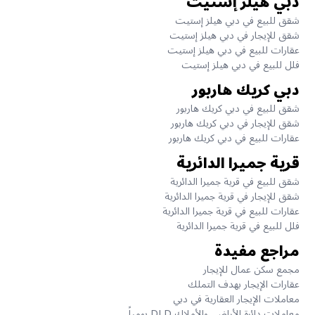
دبي هيلز إستيت
شقق للبيع في دبي هيلز إستيت
شقق للإيجار في دبي هيلز إستيت
عقارات للبيع في دبي هيلز إستيت
فلل للبيع في دبي هيلز إستيت
دبي كريك هاربور
شقق للبيع في دبي كريك هاربور
شقق للإيجار في دبي كريك هاربور
عقارات للبيع في دبي كريك هاربور
قرية جميرا الدائرية
شقق للبيع في قرية جميرا الدائرية
شقق للإيجار في قرية جميرا الدائرية
عقارات للبيع في قرية جميرا الدائرية
فلل للبيع في قرية جميرا الدائرية
مراجع مفيدة
مجمع سكن عمال للإيجار
عقارات الإيجار بهدف التملك
معاملات الإيجار العقارية في دبي
معاملات دائرة الأراضي والأملاك DLD يومياً