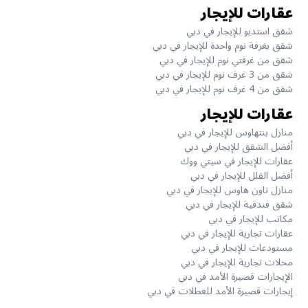
عقارات للإيجار
شقق استديو للإيجار في دبي
شقق بغرفة نوم واحدة للإيجار في دبي
شقق من غرفتي نوم للإيجار في دبي
شقق من 3 غرف نوم للإيجار في دبي
شقق من 4 غرف نوم للإيجار في دبي
عقارات للإيجار
منازل بنتهاوس للإيجار في دبي
أفضل الشقق للإيجار في دبي
عقارات للإيجار في سيتي ووك
أفضل الفلل للإيجار في دبي
منازل تاون هاوس للإيجار في دبي
شقق فندقية للإيجار في دبي
مكاتب للإيجار في دبي
عقارات تجارية للإيجار في دبي
مستودعات للإيجار في دبي
محلات تجارية للإيجار في دبي
الإيجارات قصيرة الأمد في دبي
إيجارات قصيرة الأمد للعطلات في دبي