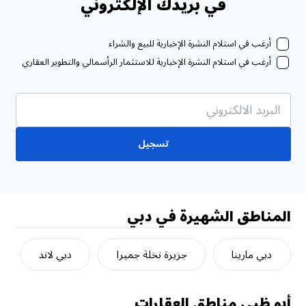
في بريدك الإلكتروني
أرغب في استلام النشرة الإخبارية للبيع والشراء
أرغب في استلام النشرة الإخبارية للاستثمار الرأسمالي والتطوير العقاري
تسجيل
المناطق الشهيرة في دبي
دبي مارينا
جزيرة نخلة جميرا
دبي لاند
أبو ظبي
مناطق العقارات