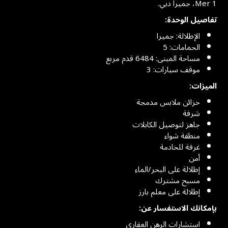
Mer 1، جميرا دبي.
تفاصيل الوحدة:
الإطلالة: جميرا
الحمامات: 5
مساحة المبنى: 6484 قدم مربع
موقف سيارات: 3
الميزات:
خزائن ملابس مدمجة
شرفة
جاهز لتوصيل الكابلات
منطقة شواء
غرفة للخادمة
أمن
إطلالة على البحر/الماء
مسبح مشترك
إطلالة على معلم بارز
بإمكانك الاستفسار عن:
استشارات الرهن العقاري