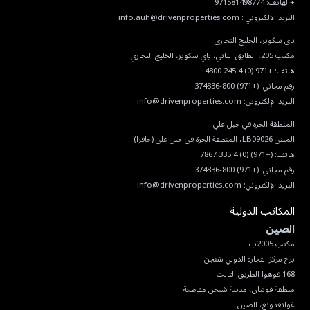
البريد الالكتروني :
info.auh@drivenproperties.com
هاتف:
+971 (0) 4 245 4800
رقم مجاني:
(+971) 800-374836
البريد الإلكتروني:
info@drivenproperties.com
هاتف:
(+971) (0) 4 335 7867
رقم مجاني:
(+971) 800-374836
البريد الإلكتروني:
info@drivenproperties.com
المكاتب الدولية
الصين
غوانغدونغ، الصين