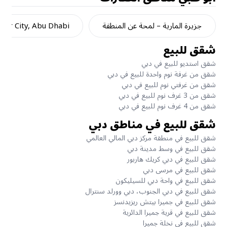
جزيرة المارية – لمحة عن المنطقة
dar City, Abu Dhabi
شقق للبيع
شقق استديو للبيع في دبي
شقق من غرفة نوم واحدة للبيع في دبي
شقق من غرفتي نوم للبيع في دبي
شقق من 3 غرف نوم للبيع في دبي
شقق من 4 غرف نوم للبيع في دبي
شقق للبيع في مناطق دبي
شقق للبيع في منطقة مركز دبي المالي العالمي
شقق للبيع في وسط مدينة دبي
شقق للبيع في دبي كريك هاربور
شقق للبيع في مرسى دبي
شقق للبيع في واحة دبي للسيليكون
شقق للبيع في دبي الجنوب، دبي وورلد سنترال
شقق للبيع في جميرا بيتش ريزيدنسز
شقق للبيع في قرية جميرا الدائرية
شقق للبيع في نخلة جميرا