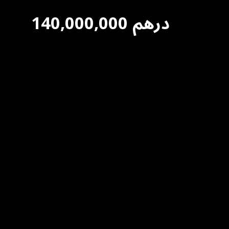
درهم
140,000,000