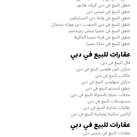
شقق للبيع في دبي كريك هاربور
شقق للبيع في مرسى دبي
شقق للبيع في واحة دبي للسيليكون
شقق للبيع في دبي الجنوب، دبي وورلد سنترال
شقق للبيع في جميرا بيتش ريزيدنسز
شقق للبيع في قرية جميرا الدائرية
شقق للبيع في نخلة جميرا
عقارات للبيع في دبي
فلل للبيع في دبي
منازل تاون هاوس للبيع في دبي
مكاتب للبيع في دبي
منازل بنتهاوس للبيع في دبي
شقق استديو للبيع في دبي
محلات تجارة بالتجزئة للبيع في دبي
مستودعات للبيع في دبي
عقارات تجارية للبيع في دبي
آراضي سكنية وتجارية للبيع في دبي
عقارات للبيع في دبي
عقارات للبيع في مرسى دبي