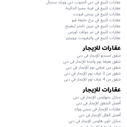
عقارات للبيع في دبي الجنوب دبي وورلد سنترال
عقارات للبيع في قرية جميرا الدائرية
عقارات للبيع في بيتش فرونت
عقارات للبيع في برج خليفة فيو
عقارات للبيع في جرين ناتشر ليفينج
عقارات للبيع في نير جولف كورس
عقارات للبيع في واترفرونت بروبرتيز
عقارات للإيجار
شقق استديو للإيجار في دبي
شقق بغرفة نوم واحدة للإيجار في دبي
شقق من غرفتي نوم للإيجار في دبي
شقق من 3 غرف نوم للإيجار في دبي
شقق من 4 غرف نوم للإيجار في دبي
عقارات للإيجار
منازل بنتهاوس للإيجار في دبي
أفضل الشقق للإيجار في دبي
عقارات للإيجار في سيتي ووك
أفضل الفلل للإيجار في دبي
منازل تاون هاوس للإيجار في دبي
شقق فندقية للإيجار في دبي