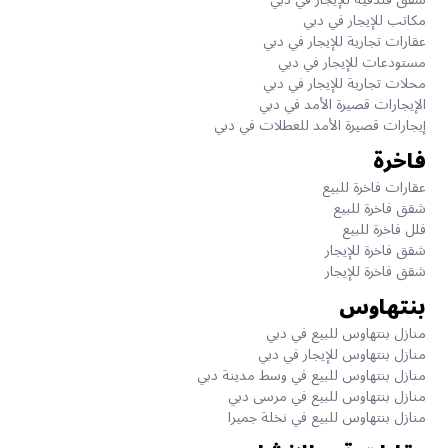
مكاتب للإيجار في دبي
عقارات تجارية للإيجار في دبي
مستودعات للإيجار في دبي
محلات تجارية للإيجار في دبي
الإيجارات قصيرة الأمد في دبي
إيجارات قصيرة الأمد للعطلات في دبي
فاخرة
عقارات فاخرة للبيع
شقق فاخرة للبيع
فلل فاخرة للبيع
شقق فاخرة للإيجار
شقق فاخرة للإيجار
بنتهاوس
منازل بنتهاوس للبيع في دبي
منازل بنتهاوس للإيجار في دبي
منازل بنتهاوس للبيع في وسط مدينة دبي
منازل بنتهاوس للبيع في مرسى دبي
منازل بنتهاوس للبيع في نخلة جميرا