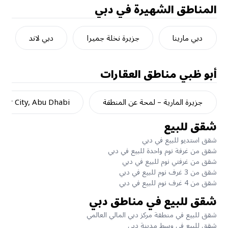
المناطق الشهيرة في دبي
دبي مارينا
جزيرة نخلة جميرا
دبي لاند
أبو ظبي
مناطق العقارات
جزيرة المارية – لمحة عن المنطقة
dar City, Abu Dhabi
شقق للبيع
شقق استديو للبيع في دبي
شقق من غرفة نوم واحدة للبيع في دبي
شقق من غرفتي نوم للبيع في دبي
شقق من 3 غرف نوم للبيع في دبي
شقق من 4 غرف نوم للبيع في دبي
شقق للبيع في مناطق دبي
شقق للبيع في منطقة مركز دبي المالي العالمي
شقق للبيع في وسط مدينة دبي