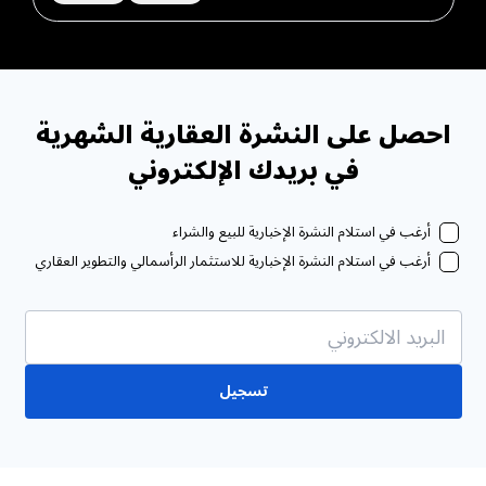
احصل على النشرة العقارية الشهرية
في بريدك الإلكتروني
أرغب في استلام النشرة الإخبارية للبيع والشراء
أرغب في استلام النشرة الإخبارية للاستثمار الرأسمالي والتطوير العقاري
تسجيل