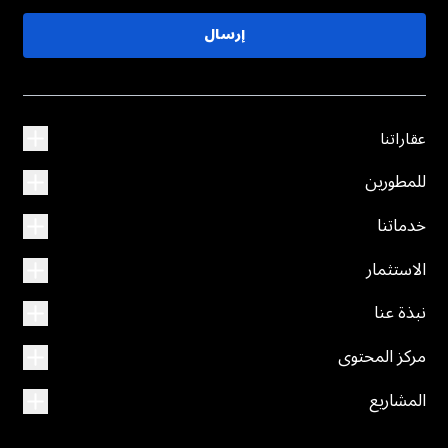
إرسال
عقاراتنا
للمطورين
خدماتنا
الاستثمار
نبذة عنا
مركز المحتوى
المشاريع