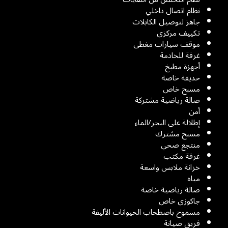
نظام اتصال داخلي
جاهز لتوصيل الكابلات
تكييف مركزي
موقف سيارات مغطى
غرفة للخادمة
أجهزة مطبخ
حديقة خاصة
مسبح خاص
صالة رياضية مشتركة
أمن
إطلالة على البحر/الماء
مسبح مشترك
منتجع صحي
غرفة مكتب
خزانة ملابس واسعة
مياه
صالة رياضية خاصة
جاكوزي خاص
مسموح باصطحاب الحيوانات الأليفة
فريق صيانة