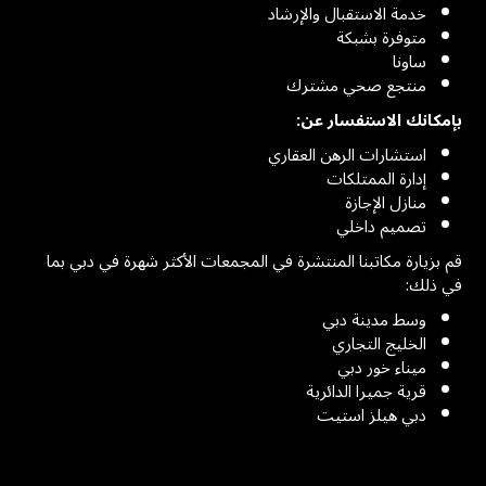
خدمة الاستقبال والإرشاد
متوفرة بشبكة
ساونا
منتجع صحي مشترك
بإمكانك الاستفسار عن:
استشارات الرهن العقاري
إدارة الممتلكات
منازل الإجازة
تصميم داخلي
قم بزيارة مكاتبنا المنتشرة في المجمعات الأكثر شهرة في دبي بما
في ذلك:
وسط مدينة دبي
الخليج التجاري
ميناء خور دبي
قرية جميرا الدائرية
دبي هيلز استيت