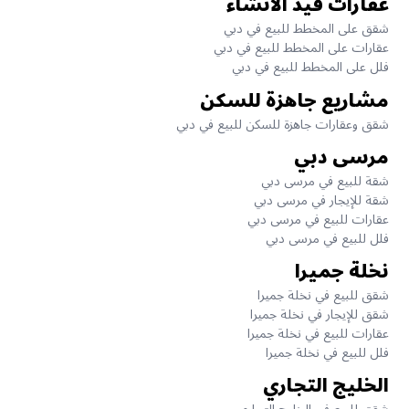
عقارات قيد الانشاء
شقق على المخطط للبيع في دبي
عقارات على المخطط للبيع في دبي
فلل على المخطط للبيع في دبي
مشاريع جاهزة للسكن
شقق وعقارات جاهزة للسكن للبيع في دبي
مرسى دبي
شقة للبيع في مرسى دبي
شقة للإيجار في مرسى دبي
عقارات للبيع في مرسى دبي
فلل للبيع في مرسى دبي
نخلة جميرا
شقق للبيع في نخلة جميرا
شقق للإيجار في نخلة جميرا
عقارات للبيع في نخلة جميرا
فلل للبيع في نخلة جميرا
الخليج التجاري