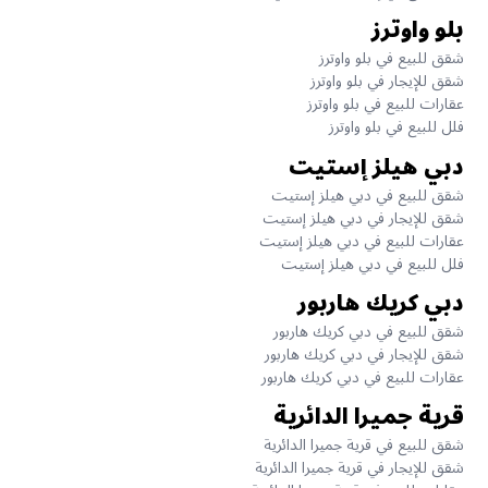
بلو واوترز
شقق للبيع في بلو واوترز
شقق للإيجار في بلو واوترز
عقارات للبيع في بلو واوترز
فلل للبيع في بلو واوترز
دبي هيلز إستيت
شقق للبيع في دبي هيلز إستيت
شقق للإيجار في دبي هيلز إستيت
عقارات للبيع في دبي هيلز إستيت
فلل للبيع في دبي هيلز إستيت
دبي كريك هاربور
شقق للبيع في دبي كريك هاربور
شقق للإيجار في دبي كريك هاربور
عقارات للبيع في دبي كريك هاربور
قرية جميرا الدائرية
شقق للبيع في قرية جميرا الدائرية
شقق للإيجار في قرية جميرا الدائرية