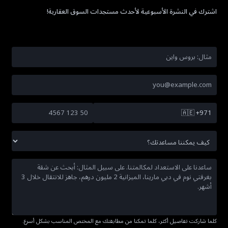
اشترك في النشرة الأسبوعية لأحدث مستجدات السوق العقارية!
🇦🇪
+971
كلما شاركت تفاصيل أكثر، كلما تمكنا من مطابقتك مع المختص المناسب بشكل أسرع.