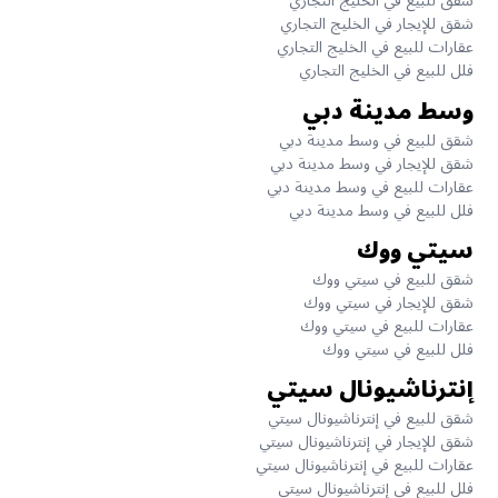
شقق للبيع في الخليج التجاري
شقق للإيجار في الخليج التجاري
عقارات للبيع في الخليج التجاري
فلل للبيع في الخليج التجاري
وسط مدينة دبي
شقق للبيع في وسط مدينة دبي
شقق للإيجار في وسط مدينة دبي
عقارات للبيع في وسط مدينة دبي
فلل للبيع في وسط مدينة دبي
سيتي ووك
شقق للبيع في سيتي ووك
شقق للإيجار في سيتي ووك
عقارات للبيع في سيتي ووك
فلل للبيع في سيتي ووك
إنترناشيونال سيتي
شقق للبيع في إنترناشيونال سيتي
شقق للإيجار في إنترناشيونال سيتي
عقارات للبيع في إنترناشيونال سيتي
فلل للبيع في إنترناشيونال سيتي