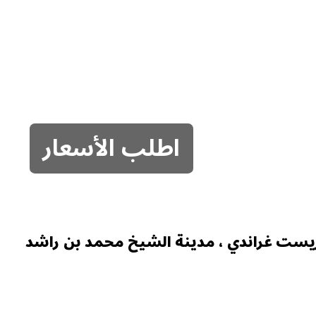
اطلب الأسعار