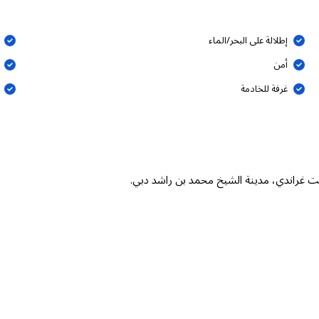
إطلالة على البحر/الماء
أمن
غرفة للخادمة