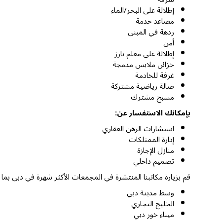
إطلالة على البحر/الماء
مصاعد خدمة
ردهة في المبنى
أمن
إطلالة على معلم بارز
خزائن ملابس مدمجة
غرفة للخادمة
صالة رياضية مشتركة
مسبح مشترك
بإمكانك الاستفسار عن:
استشارات الرهن العقاري
إدارة الممتلكات
منازل الإجازة
تصميم داخلي
قم بزيارة مكاتبنا المنتشرة في المجمعات الأكثر شهرة في دبي بما
وسط مدينة دبي
الخليج التجاري
ميناء خور دبي