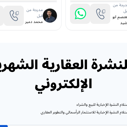
رجة من
مدرجة من
ل
قبل
تصم ابو
محمد دمير
شيد
نشرة العقارية الشهري
الإلكتروني
ام النشرة الإخبارية للبيع والشراء
ام النشرة الإخبارية للاستثمار الرأسمالي والتطوير العقاري