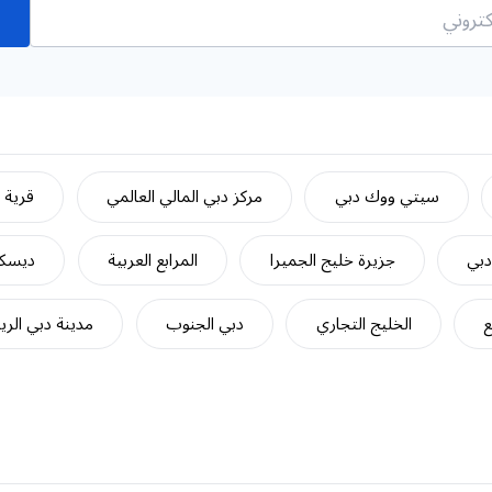
سيتي ووك دبي
مركز دبي المالي العالمي
قرية ج
دبي
جزيرة خليج الجميرا
المرابع العربية
ديسكف
ع
الخليج التجاري
دبي الجنوب
مدينة دبي الري