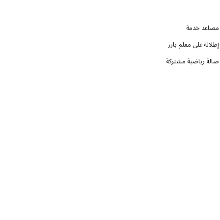
مصاعد خدمة
إطلالة على معلم بارز
صالة رياضية مشتركة