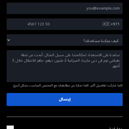
🇦🇪
+971
كلما شاركت تفاصيل أكثر، كلما تمكنا من مطابقتك مع المختص المناسب بشكل أسرع.
إرسال