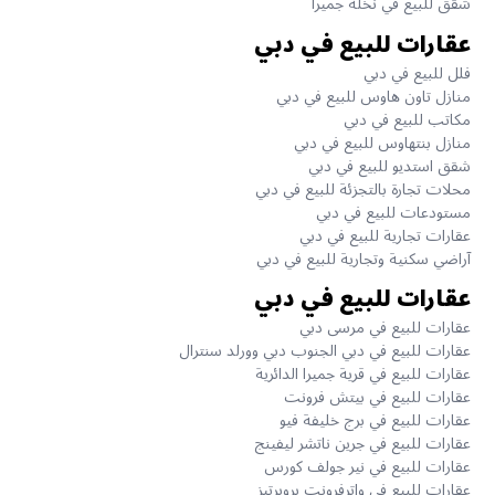
شقق للبيع في نخلة جميرا
عقارات للبيع في دبي
فلل للبيع في دبي
منازل تاون هاوس للبيع في دبي
مكاتب للبيع في دبي
منازل بنتهاوس للبيع في دبي
شقق استديو للبيع في دبي
محلات تجارة بالتجزئة للبيع في دبي
مستودعات للبيع في دبي
عقارات تجارية للبيع في دبي
آراضي سكنية وتجارية للبيع في دبي
عقارات للبيع في دبي
عقارات للبيع في مرسى دبي
عقارات للبيع في دبي الجنوب دبي وورلد سنترال
عقارات للبيع في قرية جميرا الدائرية
عقارات للبيع في بيتش فرونت
عقارات للبيع في برج خليفة فيو
عقارات للبيع في جرين ناتشر ليفينج
عقارات للبيع في نير جولف كورس
عقارات للبيع في واترفرونت بروبرتيز