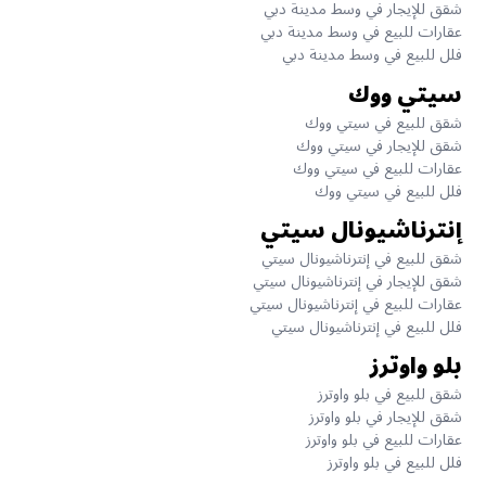
شقق للإيجار في وسط مدينة دبي
عقارات للبيع في وسط مدينة دبي
فلل للبيع في وسط مدينة دبي
سيتي ووك
شقق للبيع في سيتي ووك
شقق للإيجار في سيتي ووك
عقارات للبيع في سيتي ووك
فلل للبيع في سيتي ووك
إنترناشيونال سيتي
شقق للبيع في إنترناشيونال سيتي
شقق للإيجار في إنترناشيونال سيتي
عقارات للبيع في إنترناشيونال سيتي
فلل للبيع في إنترناشيونال سيتي
بلو واوترز
شقق للبيع في بلو واوترز
شقق للإيجار في بلو واوترز
عقارات للبيع في بلو واوترز
فلل للبيع في بلو واوترز