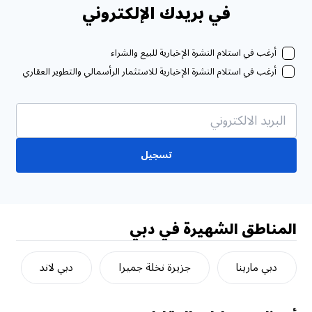
في بريدك الإلكتروني
أرغب في استلام النشرة الإخبارية للبيع والشراء
أرغب في استلام النشرة الإخبارية للاستثمار الرأسمالي والتطوير العقاري
تسجيل
المناطق الشهيرة في دبي
دبي مارينا
جزيرة نخلة جميرا
دبي لاند