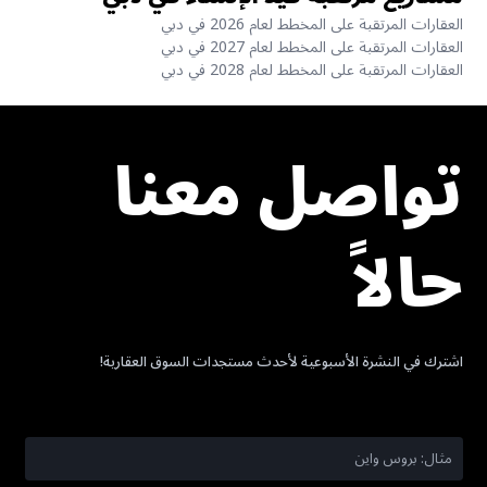
العقارات المرتقبة على المخطط لعام 2026 في دبي
العقارات المرتقبة على المخطط لعام 2027 في دبي
العقارات المرتقبة على المخطط لعام 2028 في دبي
تواصل معنا
حالاً
اشترك في النشرة الأسبوعية لأحدث مستجدات السوق العقارية!