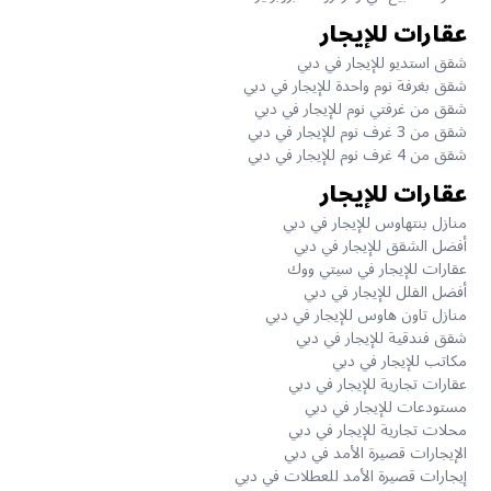
عقارات للإيجار
شقق استديو للإيجار في دبي
شقق بغرفة نوم واحدة للإيجار في دبي
شقق من غرفتي نوم للإيجار في دبي
شقق من 3 غرف نوم للإيجار في دبي
شقق من 4 غرف نوم للإيجار في دبي
عقارات للإيجار
منازل بنتهاوس للإيجار في دبي
أفضل الشقق للإيجار في دبي
عقارات للإيجار في سيتي ووك
أفضل الفلل للإيجار في دبي
منازل تاون هاوس للإيجار في دبي
شقق فندقية للإيجار في دبي
مكاتب للإيجار في دبي
عقارات تجارية للإيجار في دبي
مستودعات للإيجار في دبي
محلات تجارية للإيجار في دبي
الإيجارات قصيرة الأمد في دبي
إيجارات قصيرة الأمد للعطلات في دبي