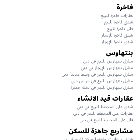
فاخرة
عقارات فاخرة للبيع
شقق فاخرة للبيع
فلل فاخرة للبيع
شقق فاخرة للإيجار
شقق فاخرة للإيجار
بنتهاوس
منازل بنتهاوس للبيع في دبي
منازل بنتهاوس للإيجار في دبي
منازل بنتهاوس للبيع في وسط مدينة دبي
منازل بنتهاوس للبيع في مرسى دبي
منازل بنتهاوس للبيع في نخلة جميرا
عقارات قيد الانشاء
شقق على المخطط للبيع في دبي
عقارات على المخطط للبيع في دبي
فلل على المخطط للبيع في دبي
مشاريع جاهزة للسكن
شقق وعقارات جاهزة للسكن للبيع في دبي