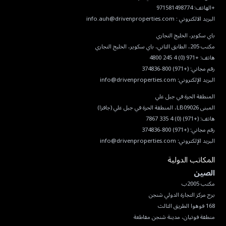
البريد الالكتروني :
info.auh@drivenproperties.com
هاتف:
+971 (0) 4 245 4800
رقم مجاني:
(+971) 800-374836
البريد الإلكتروني:
info@drivenproperties.com
هاتف:
(+971) (0) 4 335 7867
رقم مجاني:
(+971) 800-374836
البريد الإلكتروني:
info@drivenproperties.com
المكاتب الدولية
الصين