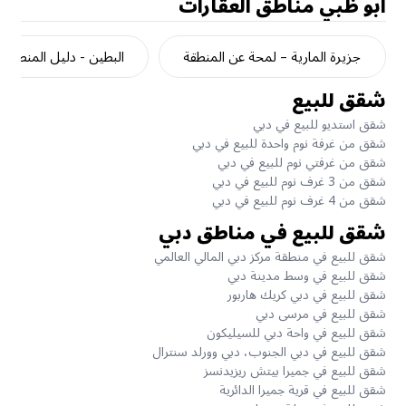
أبو ظبي
مناطق العقارات
جزيرة المارية – لمحة عن المنطقة
البطين - دليل المنطقة
شقق للبيع
شقق استديو للبيع في دبي
شقق من غرفة نوم واحدة للبيع في دبي
شقق من غرفتي نوم للبيع في دبي
شقق من 3 غرف نوم للبيع في دبي
شقق من 4 غرف نوم للبيع في دبي
شقق للبيع في مناطق دبي
شقق للبيع في منطقة مركز دبي المالي العالمي
شقق للبيع في وسط مدينة دبي
شقق للبيع في دبي كريك هاربور
شقق للبيع في مرسى دبي
شقق للبيع في واحة دبي للسيليكون
شقق للبيع في دبي الجنوب، دبي وورلد سنترال
شقق للبيع في جميرا بيتش ريزيدنسز
شقق للبيع في قرية جميرا الدائرية