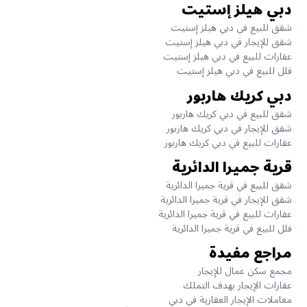
دبي هيلز إستيت
شقق للبيع في دبي هيلز إستيت
شقق للإيجار في دبي هيلز إستيت
عقارات للبيع في دبي هيلز إستيت
فلل للبيع في دبي هيلز إستيت
دبي كريك هاربور
شقق للبيع في دبي كريك هاربور
شقق للإيجار في دبي كريك هاربور
عقارات للبيع في دبي كريك هاربور
قرية جميرا الدائرية
شقق للبيع في قرية جميرا الدائرية
شقق للإيجار في قرية جميرا الدائرية
عقارات للبيع في قرية جميرا الدائرية
فلل للبيع في قرية جميرا الدائرية
مراجع مفيدة
مجمع سكن عمال للإيجار
عقارات الإيجار بهدف التملك
معاملات الإيجار العقارية في دبي