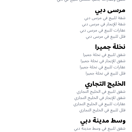
مرسى دبي
شقة للبيع في مرسى دبي
شقة للإيجار في مرسى دبي
عقارات للبيع في مرسى دبي
فلل للبيع في مرسى دبي
نخلة جميرا
شقق للبيع في نخلة جميرا
شقق للإيجار في نخلة جميرا
عقارات للبيع في نخلة جميرا
فلل للبيع في نخلة جميرا
الخليج التجاري
شقق للبيع في الخليج التجاري
شقق للإيجار في الخليج التجاري
عقارات للبيع في الخليج التجاري
فلل للبيع في الخليج التجاري
وسط مدينة دبي
شقق للبيع في وسط مدينة دبي