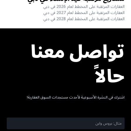
العقارات المرتقبة على المخطط لعام 2026 في دبي
العقارات المرتقبة على المخطط لعام 2027 في دبي
العقارات المرتقبة على المخطط لعام 2028 في دبي
تواصل معنا
حالاً
اشترك في النشرة الأسبوعية لأحدث مستجدات السوق العقارية!