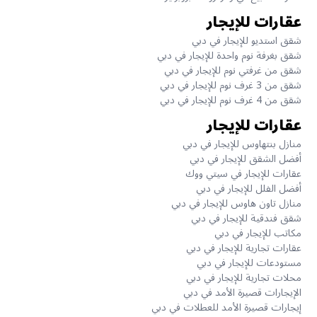
عقارات للإيجار
شقق استديو للإيجار في دبي
شقق بغرفة نوم واحدة للإيجار في دبي
شقق من غرفتي نوم للإيجار في دبي
شقق من 3 غرف نوم للإيجار في دبي
شقق من 4 غرف نوم للإيجار في دبي
عقارات للإيجار
منازل بنتهاوس للإيجار في دبي
أفضل الشقق للإيجار في دبي
عقارات للإيجار في سيتي ووك
أفضل الفلل للإيجار في دبي
منازل تاون هاوس للإيجار في دبي
شقق فندقية للإيجار في دبي
مكاتب للإيجار في دبي
عقارات تجارية للإيجار في دبي
مستودعات للإيجار في دبي
محلات تجارية للإيجار في دبي
الإيجارات قصيرة الأمد في دبي
إيجارات قصيرة الأمد للعطلات في دبي