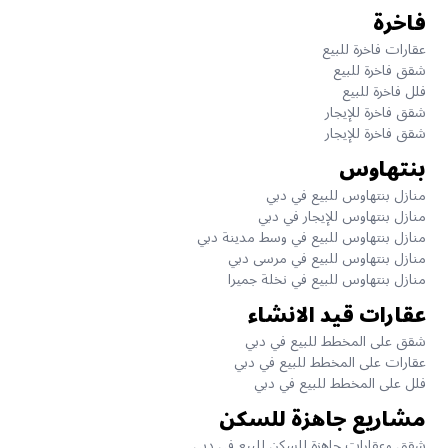
فاخرة
عقارات فاخرة للبيع
شقق فاخرة للبيع
فلل فاخرة للبيع
شقق فاخرة للإيجار
شقق فاخرة للإيجار
بنتهاوس
منازل بنتهاوس للبيع في دبي
منازل بنتهاوس للإيجار في دبي
منازل بنتهاوس للبيع في وسط مدينة دبي
منازل بنتهاوس للبيع في مرسى دبي
منازل بنتهاوس للبيع في نخلة جميرا
عقارات قيد الانشاء
شقق على المخطط للبيع في دبي
عقارات على المخطط للبيع في دبي
فلل على المخطط للبيع في دبي
مشاريع جاهزة للسكن
شقق وعقارات جاهزة للسكن للبيع في دبي