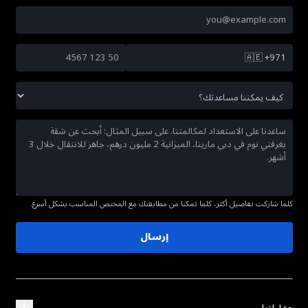
🇦🇪
+971
كلما شاركت تفاصيل أكثر، كلما تمكنا من مطابقتك مع المختص المناسب بشكل أسرع.
إرسال