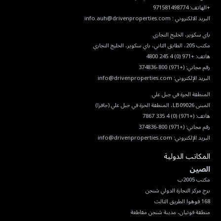
البريد الالكتروني :
info.auh@drivenproperties.com
هاتف:
+971 (0) 4 245 4800
رقم مجاني:
(+971) 800-374836
البريد الإلكتروني:
info@drivenproperties.com
هاتف:
(+971) (0) 4 335 7867
رقم مجاني:
(+971) 800-374836
البريد الإلكتروني:
info@drivenproperties.com
المكاتب الدولية
الصين