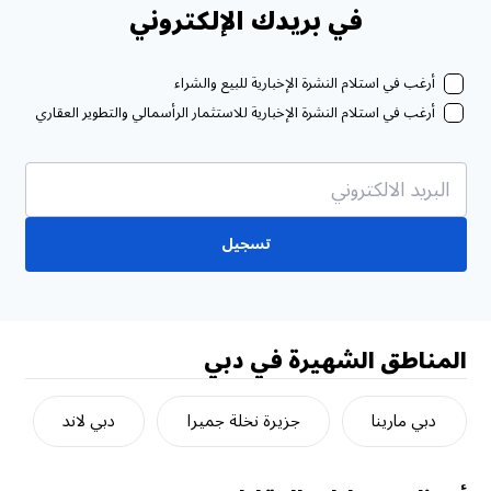
في بريدك الإلكتروني
أرغب في استلام النشرة الإخبارية للبيع والشراء
أرغب في استلام النشرة الإخبارية للاستثمار الرأسمالي والتطوير العقاري
تسجيل
المناطق الشهيرة في دبي
دبي مارينا
جزيرة نخلة جميرا
دبي لاند