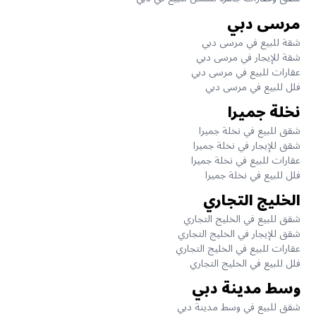
مرسى دبي
شقة للبيع في مرسى دبي
شقة للإيجار في مرسى دبي
عقارات للبيع في مرسى دبي
فلل للبيع في مرسى دبي
نخلة جميرا
شقق للبيع في نخلة جميرا
شقق للإيجار في نخلة جميرا
عقارات للبيع في نخلة جميرا
فلل للبيع في نخلة جميرا
الخليج التجاري
شقق للبيع في الخليج التجاري
شقق للإيجار في الخليج التجاري
عقارات للبيع في الخليج التجاري
فلل للبيع في الخليج التجاري
وسط مدينة دبي
شقق للبيع في وسط مدينة دبي