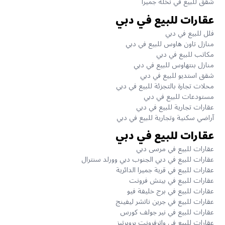
شقق للبيع في نخلة جميرا
عقارات للبيع في دبي
فلل للبيع في دبي
منازل تاون هاوس للبيع في دبي
مكاتب للبيع في دبي
منازل بنتهاوس للبيع في دبي
شقق استديو للبيع في دبي
محلات تجارة بالتجزئة للبيع في دبي
مستودعات للبيع في دبي
عقارات تجارية للبيع في دبي
آراضي سكنية وتجارية للبيع في دبي
عقارات للبيع في دبي
عقارات للبيع في مرسى دبي
عقارات للبيع في دبي الجنوب دبي وورلد سنترال
عقارات للبيع في قرية جميرا الدائرية
عقارات للبيع في بيتش فرونت
عقارات للبيع في برج خليفة فيو
عقارات للبيع في جرين ناتشر ليفينج
عقارات للبيع في نير جولف كورس
عقارات للبيع في واترفرونت بروبرتيز