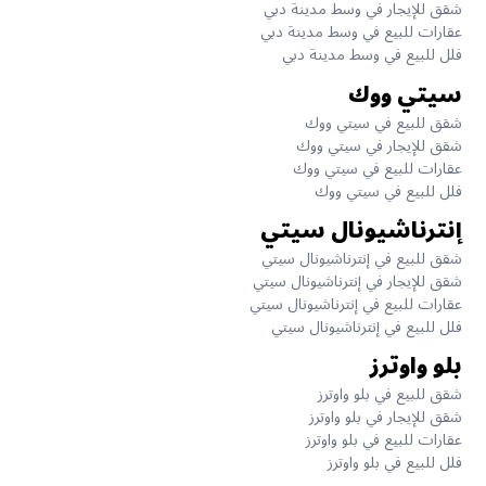
شقق للإيجار في وسط مدينة دبي
عقارات للبيع في وسط مدينة دبي
فلل للبيع في وسط مدينة دبي
سيتي ووك
شقق للبيع في سيتي ووك
شقق للإيجار في سيتي ووك
عقارات للبيع في سيتي ووك
فلل للبيع في سيتي ووك
إنترناشيونال سيتي
شقق للبيع في إنترناشيونال سيتي
شقق للإيجار في إنترناشيونال سيتي
عقارات للبيع في إنترناشيونال سيتي
فلل للبيع في إنترناشيونال سيتي
بلو واوترز
شقق للبيع في بلو واوترز
شقق للإيجار في بلو واوترز
عقارات للبيع في بلو واوترز
فلل للبيع في بلو واوترز