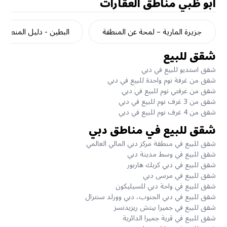
أبو ظبي
مناطق العقارات
جزيرة المارية – لمحة عن المنطقة
البطين - دليل المنطقة
شقق للبيع
شقق استديو للبيع في دبي
شقق من غرفة نوم واحدة للبيع في دبي
شقق من غرفتي نوم للبيع في دبي
شقق من 3 غرف نوم للبيع في دبي
شقق من 4 غرف نوم للبيع في دبي
شقق للبيع في مناطق دبي
شقق للبيع في منطقة مركز دبي المالي العالمي
شقق للبيع في وسط مدينة دبي
شقق للبيع في دبي كريك هاربور
شقق للبيع في مرسى دبي
شقق للبيع في واحة دبي للسيليكون
شقق للبيع في دبي الجنوب، دبي وورلد سنترال
شقق للبيع في جميرا بيتش ريزيدنسز
شقق للبيع في قرية جميرا الدائرية