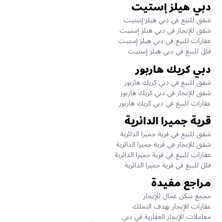
دبي هيلز إستيت
شقق للبيع في دبي هيلز إستيت
شقق للإيجار في دبي هيلز إستيت
عقارات للبيع في دبي هيلز إستيت
فلل للبيع في دبي هيلز إستيت
دبي كريك هاربور
شقق للبيع في دبي كريك هاربور
شقق للإيجار في دبي كريك هاربور
عقارات للبيع في دبي كريك هاربور
قرية جميرا الدائرية
شقق للبيع في قرية جميرا الدائرية
شقق للإيجار في قرية جميرا الدائرية
عقارات للبيع في قرية جميرا الدائرية
فلل للبيع في قرية جميرا الدائرية
مراجع مفيدة
مجمع سكن عمال للإيجار
عقارات الإيجار بهدف التملك
معاملات الإيجار العقارية في دبي